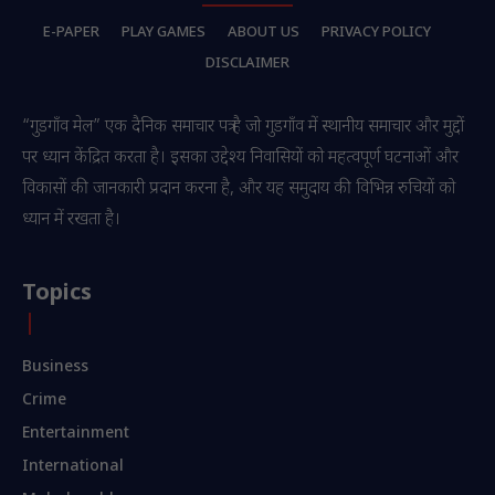
E-PAPER
PLAY GAMES
ABOUT US
PRIVACY POLICY
DISCLAIMER
“गुडगाँव मेल” एक दैनिक समाचार पत्र है जो गुडगाँव में स्थानीय समाचार और मुद्दों
पर ध्यान केंद्रित करता है। इसका उद्देश्य निवासियों को महत्वपूर्ण घटनाओं और
विकासों की जानकारी प्रदान करना है, और यह समुदाय की विभिन्न रुचियों को
ध्यान में रखता है।
Topics
Business
Crime
Entertainment
International