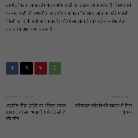
टारगेट किया जा रहा है। यह कांग्रेस पार्टी को तोड़ने की साजिश है। गिरफ्तारी
के बाद पार्टी की रणनीति पर डहरिया ने कहा क‍ि बिना जांच के कोई एजेंसी
किसी को दोषी नहीं बता सकती। यदि ऐसा होता है तो पार्टी के वरिष्ठ नेता
तय करेंगे आगे क्या करना है।
Previous article
Next article
शहडोल-रीवा हाईवे पर भीषण सड़क
परित्यक्त कोयले की खदान में गिरा
हादसा, दो सगे भाइयों समेत 3 लोगों
युवक
की मौत