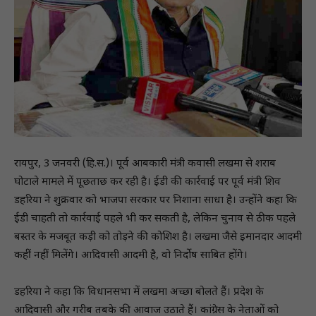
रायपुर, 3 जनवरी (हि.स.)। पूर्व आबकारी मंत्री कवासी लखमा से शराब
घोटाले मामले में पूछताछ कर रही है। ईडी की कार्रवाई पर पूर्व मंत्री शिव
डहरिया ने शुक्रवार काे भाजपा सरकार पर निशाना साधा है। उन्होंने कहा क‍ि
ईडी चाहती तो कार्रवाई पहले भी कर सकती है, लेकिन चुनाव से ठीक पहले
बस्तर के मजबूत कड़ी को तोड़ने की कोशिश है। लखमा जैसे इमानदार आदमी
कहीं नहीं मिलेंगे। आदिवासी आदमी है, वो निर्दोष साबित होंगे।
डहरिया ने कहा क‍ि विधानसभा में लखमा अच्छा बोलते हैं। प्रदेश के
आदिवासी और गरीब तबके की आवाज उठाते हैं। कांग्रेस के नेताओं को