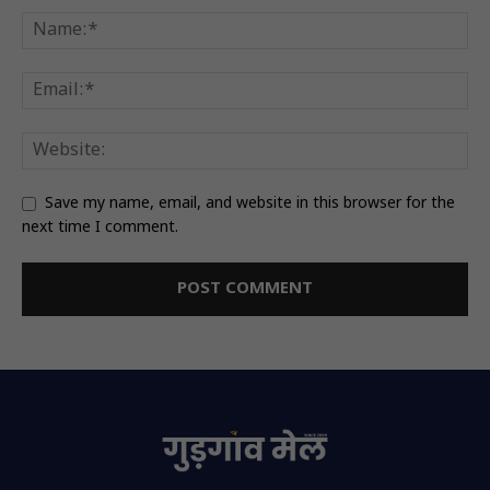
Save my name, email, and website in this browser for the
next time I comment.