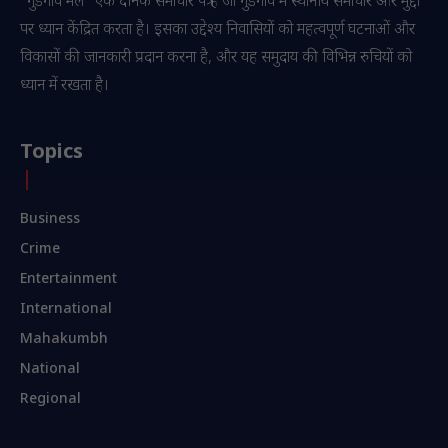
“गुडगाँव मेल” एक दैनिक समाचार पत्र है जो गुडगाँव में स्थानीय समाचार और मुद्दों
पर ध्यान केंद्रित करता है। इसका उद्देश्य निवासियों को महत्वपूर्ण घटनाओं और
विकासों की जानकारी प्रदान करना है, और यह समुदाय की विभिन्न रुचियों को
ध्यान में रखता है।
Topics
Business
Crime
Entertainment
International
Mahakumbh
National
Regional