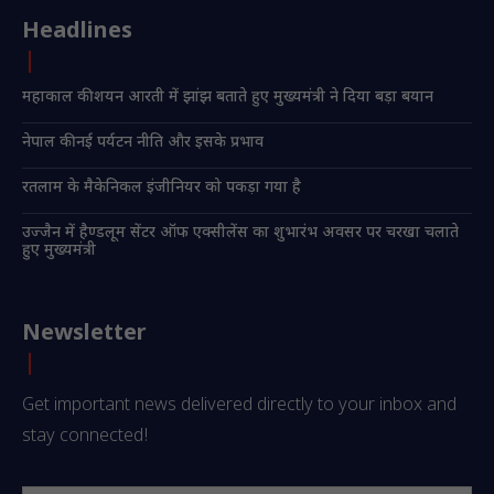
Headlines
महाकाल की शयन आरती में झांझ बताते हुए मुख्यमंत्री ने दिया बड़ा बयान
नेपाल की नई पर्यटन नीति और इसके प्रभाव
रतलाम के मैकेनिकल इंजीनियर को पकड़ा गया है
उज्जैन में हैण्डलूम सेंटर ऑफ एक्सीलेंस का शुभारंभ अवसर पर चरखा चलाते
हुए मुख्यमंत्री
Newsletter
Get important news delivered directly to your inbox and
stay connected!