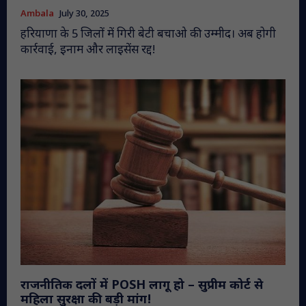
Ambala
July 30, 2025
हरियाणा के 5 जिलों में गिरी बेटी बचाओ की उम्मीद। अब होगी
कार्रवाई, इनाम और लाइसेंस रद्द!
राजनीतिक दलों में POSH लागू हो – सुप्रीम कोर्ट से
महिला सुरक्षा की बड़ी मांग!