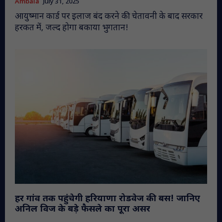
Ambala
July 31, 2025
आयुष्मान कार्ड पर इलाज बंद करने की चेतावनी के बाद सरकार
हरकत में, जल्द होगा बकाया भुगतान!
हर गांव तक पहुंचेगी हरियाणा रोडवेज की बस! जानिए
अनिल विज के बड़े फैसले का पूरा असर