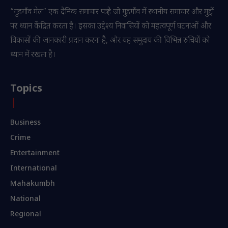
“गुडगाँव मेल” एक दैनिक समाचार पत्र है जो गुडगाँव में स्थानीय समाचार और मुद्दों
पर ध्यान केंद्रित करता है। इसका उद्देश्य निवासियों को महत्वपूर्ण घटनाओं और
विकासों की जानकारी प्रदान करना है, और यह समुदाय की विभिन्न रुचियों को
ध्यान में रखता है।
Topics
Business
Crime
Entertainment
International
Mahakumbh
National
Regional