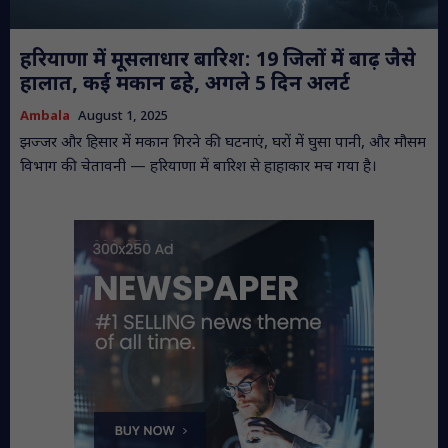
हरियाणा में मूसलाधार बारिश: 19 जिलों में बाढ़ जैसे
हालात, कई मकान ढहे, अगले 5 दिन अलर्ट
Ambala
August 1, 2025
झज्जर और हिसार में मकान गिरने की घटनाएं, घरों में घुसा पानी, और मौसम
विभाग की चेतावनी — हरियाणा में बारिश से हाहाकार मच गया है।