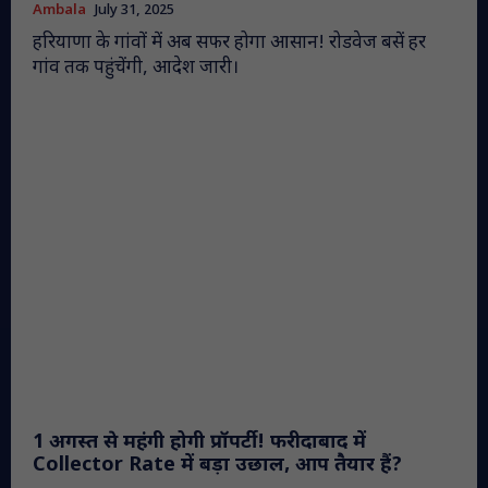
Ambala
July 31, 2025
हरियाणा के गांवों में अब सफर होगा आसान! रोडवेज बसें हर
गांव तक पहुंचेंगी, आदेश जारी।
1 अगस्त से महंगी होगी प्रॉपर्टी! फरीदाबाद में
Collector Rate में बड़ा उछाल, आप तैयार हैं?