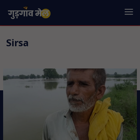
Sirsa