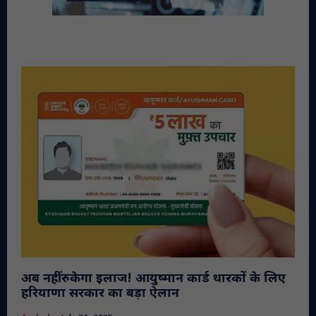
अब नहीं रुकेगा इलाज! आयुष्मान कार्ड धारकों के लिए
हरियाणा सरकार का बड़ा ऐलान