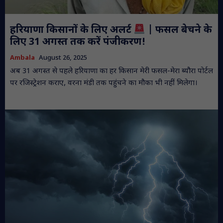
हरियाणा किसानों के लिए अलर्ट
| फसल बेचने के
लिए 31 अगस्त तक करें पंजीकरण!
Ambala
August 26, 2025
अब 31 अगस्त से पहले हरियाणा का हर किसान मेरी फसल-मेरा ब्यौरा पोर्टल
पर रजिस्ट्रेशन कराए, वरना मंडी तक पहुंचने का मौका भी नहीं मिलेगा।