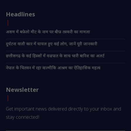
Headlines
असम में बफ़ेलो मीट के नाम पर बीफ़ तस्करी का मामला
दुर्घटना वाली कार में घायल हुए कई लोग, जानें पूरी जानकारी
छत्तीसगढ़ के कई हिस्सों में वज्रपात के साथ भारी बारिश का अलर्ट
नेपाल के चितवन में रहा वाल्मीकि आश्रम का ऐतिहासिक महत्व
Newsletter
Get important news delivered directly to your inbox and
stay connected!