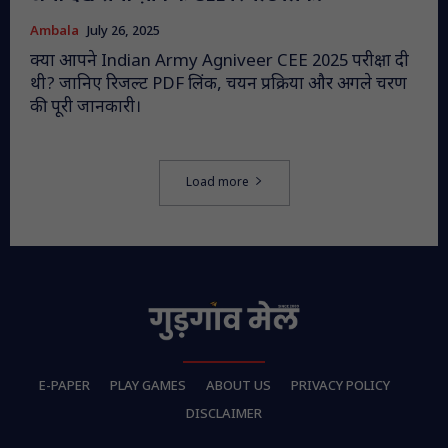
Ambala
July 26, 2025
क्या आपने Indian Army Agniveer CEE 2025 परीक्षा दी
थी? जानिए रिजल्ट PDF लिंक, चयन प्रक्रिया और अगले चरण
की पूरी जानकारी।
Load more
E-PAPER
PLAY GAMES
ABOUT US
PRIVACY POLICY
DISCLAIMER