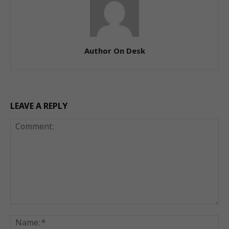
Author On Desk
LEAVE A REPLY