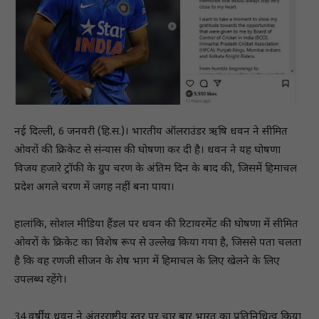
नई दिल्ली, 6 जनवरी (हि.स.)। भारतीय ऑलराउंडर ऋषि धवन ने सीमित
ओवरों की क्रिकेट से संन्यास की घोषणा कर दी है। धवन ने यह घोषणा
विजय हजारे ट्रॉफी के ग्रुप चरण के अंतिम दिन के बाद की, जिसमें हिमाचल
प्रदेश अगले चरण में जगह नहीं बना पाया।
हालांकि, सोशल मीडिया हैंडल पर धवन की रिटायरमेंट की घोषणा में सीमित
ओवरों के क्रिकेट का विशेष रूप से उल्लेख किया गया है, जिससे पता चलता
है कि वह रणजी सीजन के शेष भाग में हिमाचल के लिए खेलने के लिए
उपलब्ध रहेंगे।
34 वर्षीय धवन ने अंतरराष्ट्रीय स्तर पर चार बार भारत का प्रतिनिधित्व किया