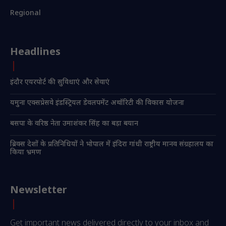
Regional
Headlines
इंदौर एयरपोर्ट की सुविधाएं और सेवाएं
यमुना एक्सप्रेसवे इंडस्ट्रियल डेवलपमेंट अथॉरिटी की विकास योजना
बसपा के वरिष्ठ नेता उमाशंकर सिंह का बड़ा बयान
ब्रिक्स देशों के प्रतिनिधियों ने भोपाल में इंदिरा गांधी राष्ट्रीय मानव संग्रहालय का
किया भ्रमण
Newsletter
Get important news delivered directly to your inbox and