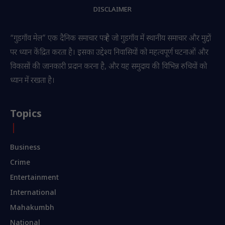
DISCLAIMER
“गुडगाँव मेल” एक दैनिक समाचार पत्र है जो गुडगाँव में स्थानीय समाचार और मुद्दों
पर ध्यान केंद्रित करता है। इसका उद्देश्य निवासियों को महत्वपूर्ण घटनाओं और
विकासों की जानकारी प्रदान करना है, और यह समुदाय की विभिन्न रुचियों को
ध्यान में रखता है।
Topics
Business
Crime
Entertainment
International
Mahakumbh
National