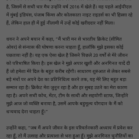
है, जिसमें से सभी चार मैच उन्होंने वर्ष 2016 में खेले हैं। वह पहले आईपीएल
में मुंबई इंडियंस, पंजाब किंग्स और कोलकाता नाइट राइडर्स का भी हिस्सा रहे
हैं, लेकिन हाल ही में हुई नीलामी में उन्हें कोई खरीददार नहीं मिला।
धवन ने अपने बयान में कहा, “मैं भारी मन से भारतीय क्रिकेट (सीमित
ओवर) से संन्यास की घोषणा करना चाहता हूँ, हालाँकि मुझे इसका कोई
पछतावा नहीं है। यह एक ऐसा खेल है जिसने पिछले 20 वर्षों से मेरे जीवन
को परिभाषित किया है। इस खेल ने मुझे अपार खुशी और अनगिनत यादें दी
हैं जो हमेशा मेरे दिल के बहुत करीब रहेंगी। साधारण शुरुआत से लेकर सबसे
बड़े मंचों पर अपने देश का प्रतिनिधित्व करने तक, यह मेरे लिए बहुत बड़ा
सम्मान रहा है। क्रिकेट मेरा जुनून रहा है और हर सुबह उठने का मेरा कारण
रहा है। अपने सभी कोच, मेंटर, टीम के साथी और सहयोगी स्टाफ, जिन्होंने
मुझे आज जो व्यक्ति बनाया है, उसमें आपके बहुमूल्य योगदान के मैं को
धन्यवाद देना चाहता हूँ।”
उन्होंने कहा, “जब मैं अपने जीवन के इस परिवर्तनकारी अध्याय में प्रवेश कर
रहा हूँ, तो मैं उत्साह और प्रत्याशा से भरा हुआ हूँ। मुझे अनगिनत चुनौतियों का