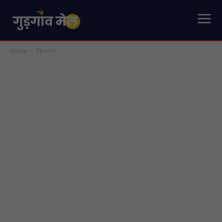
Home
Sports