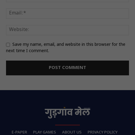
Save my name, email, and website in this browser for the
next time I comment.
E-PAPER
PLAY GAMES
ABOUT US
PRIVACY POLICY