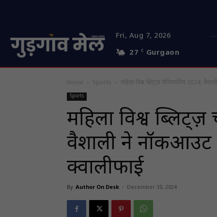
Fri, Aug 7, 2026
27
C
Gurgaon
Home
Sports
महिला विश्व ब्लिट्ज़ चैंपियनशिप 2024: वैशा
Sports
महिला विश्व ब्लिट्ज
वैशाली ने नॉकआउट
क्वालीफाई
By
Author On Desk
-
December 30, 2024