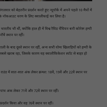
मंगलवार को बेहतरीन प्रदर्शन करते हुए न्यूयॉर्क में अपने पहले 10 मैचों में
4 के नॉकआउट चरण के लिए क्वालीफाई कर लिया है।
रतीय भी थीं, क्योंकि हाल ही में विश्व रैपिड चैंपियन बनी कोनेरू हम्पी
वें स्थान पर रहीं।
ी के बाद दूसरे स्थान पर रहीं, अन्य सभी योग्य खिलाड़ियों को हम्पी के
क सबसे खराब रहा, जिसके कारण वह क्वालीफिकेशन स्पॉट से बाहर हो
राउंड में सात-सात अंक लेकर क्रमश: 18वें, 19वें और 22वें स्थान पर
 पांच अंक लेकर 71वें और 72वें स्थान पर रहीं।
प्रदर्शन किया और वह 76वें स्थान पर रहीं।