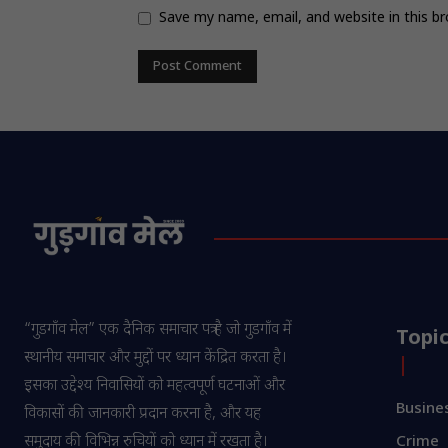
Save my name, email, and website in this b
“गुडगाँव मेल” एक दैनिक समाचार पत्र है जो गुडगाँव में
Topi
स्थानीय समाचार और मुद्दों पर ध्यान केंद्रित करता है।
इसका उद्देश्य निवासियों को महत्वपूर्ण घटनाओं और
Busine
विकासों की जानकारी प्रदान करना है, और यह
समुदाय की विभिन्न रुचियों को ध्यान में रखता है।
Crime