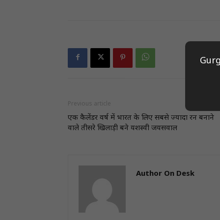
Gurg
Previous article
एक कैलेंडर वर्ष में भारत के लिए सबसे ज्यादा रन बनाने
वाले तीसरे खिलाड़ी बने यशस्वी जयसवाल
Author On Desk