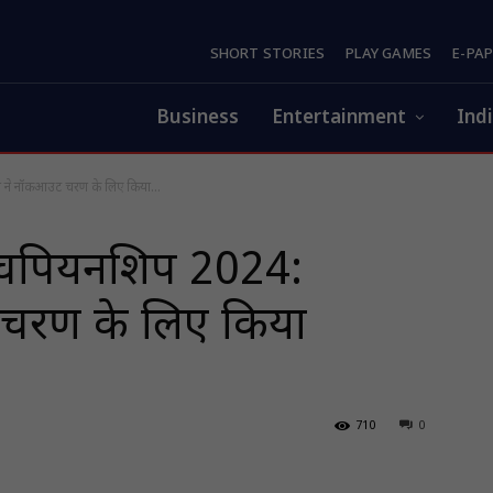
SHORT STORIES
PLAY GAMES
E-PA
Business
Entertainment
Ind
ली ने नॉकआउट चरण के लिए किया...
़ चैंपियनशिप 2024:
 चरण के लिए किया
710
0