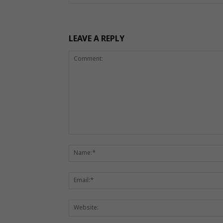
LEAVE A REPLY