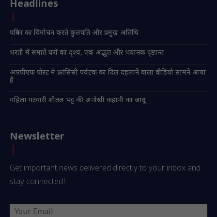
Headlines
पत्रिका का विमोचन करते कुलपति और प्रमुख अतिथि
धरती में समाते घरों का दृश्य, एक अद्भुत और भयानक दृष्टान्त
आरपीएफ पोस्ट में फ्रांसिसी पर्यटक का दिल दहलाने वाला वीडियो सामने आया
है
महिला पटवारी शीतल भट्ट की अनोखी कहानी का जादू
Newsletter
Get important news delivered directly to your inbox and
stay connected!