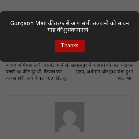
Gurgaon Mail की तरफ से आप सभी सज्जनो को सावन
माह की शुभकामनाये|
Thanks
Previous article
Next article
बचाव अभियान जारीः बोरवेल में गिरी
सहारनपुर में व्यापारी की गला घोंटकर
बच्ची 60 फीट दूर थी, फिसल कर
हत्या, अर्धनग्न और हाथ बंधा हुआ
वापस गिरी, अब केवल 100 फीट दूर
मिला शव