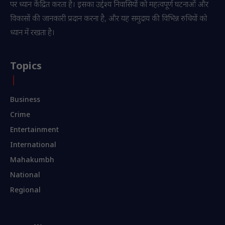
पर ध्यान केंद्रित करता है। इसका उद्देश्य निवासियों को महत्वपूर्ण घटनाओं और
विकासों की जानकारी प्रदान करना है, और यह समुदाय की विभिन्न रुचियों को
ध्यान में रखता है।
Topics
Business
Crime
Entertainment
International
Mahakumbh
National
Regional