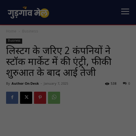
Home
Business
Business
लिस्टिंग के जरिए 2 कंपनियों ने
स्टॉक मार्केट में की एंट्री, फीकी
शुरुआत के बाद आई तेजी
By
Author On Desk
-
January 7, 2025
538
0