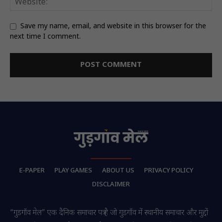
Save my name, email, and website in this browser for the
next time I comment.
E-PAPER
PLAY GAMES
ABOUT US
PRIVACY POLICY
DISCLAIMER
“गुडगाँव मेल” एक दैनिक समाचार पत्र है जो गुडगाँव में स्थानीय समाचार और मुद्दों