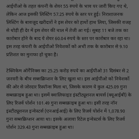
आईपीओ के तहत कंपनी के शेयर 55 रुपये के भाव पर जारी किए गए थे,
लेकिन आज इसकी लिस्टिंग 57.25 रुपये के स्तर पर हुई। निराशाजनक
लिस्टिंग के बावजूद खरीदारों ने इस शेयर को हाथों हाथ लिया, जिसकी वजह
से थोड़ी ही देर में इस शेयर की चाल में तेजी आ गई। सुबह 11 बजे तक का
कारोबार होने के बाद ये शेयर 60.04 रुपये के स्तर पर कारोबार कर रहा था।
इस तरह कंपनी के आईपीओ निवेशकों को अभी तक के कारोबार से 9.10
प्रतिशत का मुनाफा हो चुका है।
टेक्निकेम ऑर्गेनिक्स का 25.25 करोड़ रुपये का आईपीओ 31 दिसंबर से 2
जनवरी के बीच सब्सक्रिप्शन के लिए खुला था। इस आईपीओ को निवेशकों
की ओर से जोरदार रिस्पॉन्स मिला था, जिसके कारण ये कुल 425.09 गुना
सब्सक्राइब हुआ था। इसमें क्वालिफाइड इंस्टीट्यूशनल बायर्स (क्यूआईबी) के
लिए रिजर्व पोर्शन 101.49 गुना सब्सक्राइब हुआ था। इसी तरह नॉन
इंस्टीट्यूशनल इन्वेस्टर्स (एनआईआई) के लिए रिजर्व पोर्शन में 1,078.90
गुना सब्सक्रिप्शन आया था। इसके अलावा रिटेल इन्वेस्टर्स के लिए रिजर्व
पोर्शन 329.43 गुना सब्सक्राइब हुआ था।