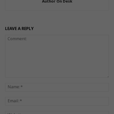
Author On Desk
LEAVE A REPLY