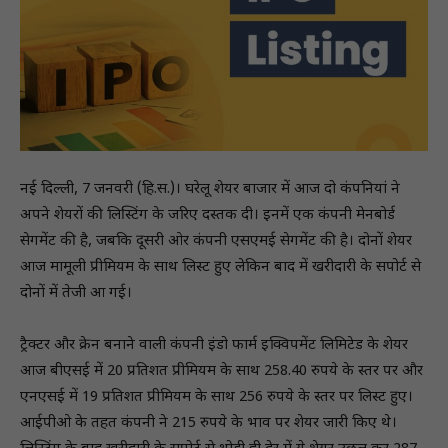
नई दिल्ली, 7 जनवरी (हि.स.)। घरेलू शेयर बाजार में आज दो कंपनियां ने
अपने शेयरों की लिस्टिंग के जरिए दस्तक दी। इनमें एक कंपनी मेनबोर्ड
सेगमेंट की है, जबकि दूसरी ओर कंपनी एसएमई सेगमेंट की है। दोनों शेयर
आज मामूली प्रीमियम के साथ लिस्ट हुए लेकिन बाद में खरीदारी के सपोर्ट से
दोनों में तेजी आ गई।
ट्रैक्टर और क्रेन बनाने वाली कंपनी इंडो फार्म इक्विपमेंट लिमिटेड के शेयर
आज बीएसई में 20 प्रतिशत प्रीमियम के साथ 258.40 रुपये के स्तर पर और
एनएसई में 19 प्रतिशत प्रीमियम के साथ 256 रुपये के स्तर पर लिस्ट हुए।
आईपीओ के तहत कंपनी ने 215 रुपये के भाव पर शेयर जारी किए थे।