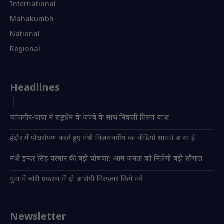
International
Mahakumbh
National
Regional
Headlines
जांजगीर-चांपा में राष्ट्रप्रेम के जज्बे के साथ निकली तिरंगा यात्रा
इंदौर में पौधरोपण करते हुए मंत्री विजयवर्गीय का वीडियो सामने आया है
मंत्री इन्दर सिंह परमार की बड़ी घोषणा: आम जनता को मिलेगी बड़ी सौगात
गुना में चोरी प्रकरण में दो आरोपी गिरफ्तार किये गये
Newsletter