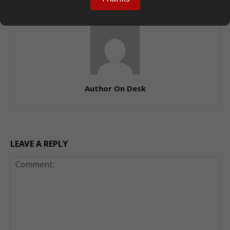
Author On Desk
LEAVE A REPLY