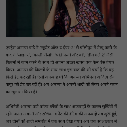
एक्ट्रेस अनन्या पांडे ने ‘स्टूडेंट ऑफ द ईयर-2’ से बॉलीवुड में डेब्यू करने के
बाद से ‘लाइगर’, ‘काली पीली’, ‘पति पत्नी और वो’, ‘ड्रीम गर्ल 2’ जैसी
फिल्मों में काम करने के साथ ही अपना अच्छा खासा एक फैन बेस तैयार
किया। अनन्या की फिल्मों के साथ-साथ इस बात की भी चर्चा है कि वह
किसे डेट कर रही हैं। ऐसी अफवाह थी कि अनन्या अभिनेता आदित्य रॉय
कपूर को डेट कर रही हैं। अब अनन्या ने अपनी शादी काे लेकर अपने प्लान
का खुलासा किया है।
अभिनेत्री अनन्या पांडे वॉकर ब्लैंको के साथ अफवाहों के कारण सुर्खियों में
रहीं। अनंत अंबानी और राधिका मर्चेंट की डेटिंग की अफवाहें तब शुरू हुईं,
जब दोनों को शादी समारोह में एक साथ देखा गया। अब एक साक्षात्कार में