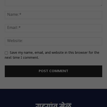
Save my name, email, and website in this browser for the
next time I comment.