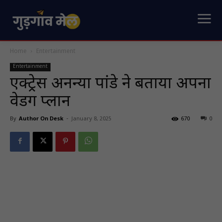
Home
Entertainment
Entertainment
एक्ट्रेस अनन्या पांडे ने बताया अपना
वेडिंग प्लान
By
Author On Desk
-
January 8, 2025
670
0