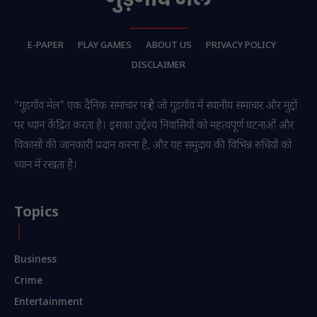
E-PAPER
PLAY GAMES
ABOUT US
PRIVACY POLICY
DISCLAIMER
“गुडगाँव मेल” एक दैनिक समाचार पत्र है जो गुडगाँव में स्थानीय समाचार और मुद्दों
पर ध्यान केंद्रित करता है। इसका उद्देश्य निवासियों को महत्वपूर्ण घटनाओं और
विकासों की जानकारी प्रदान करना है, और यह समुदाय की विभिन्न रुचियों को
ध्यान में रखता है।
Topics
Business
Crime
Entertainment