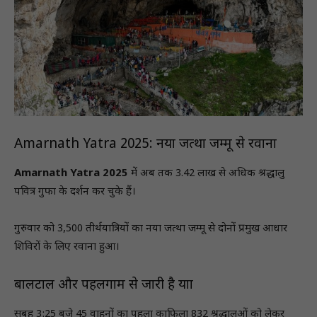
Amarnath Yatra 2025: नया जत्था जम्मू से रवाना
Amarnath Yatra 2025
में अब तक 3.42 लाख से अधिक श्रद्धालु
पवित्र गुफा के दर्शन कर चुके हैं।
गुरुवार को 3,500 तीर्थयात्रियों का नया जत्था जम्मू से दोनों प्रमुख आधार
शिविरों के लिए रवाना हुआ।
बालटाल और पहलगाम से जारी है यात्रा
सुबह 3:25 बजे 45 वाहनों का पहला काफिला 832 श्रद्धालुओं को लेकर