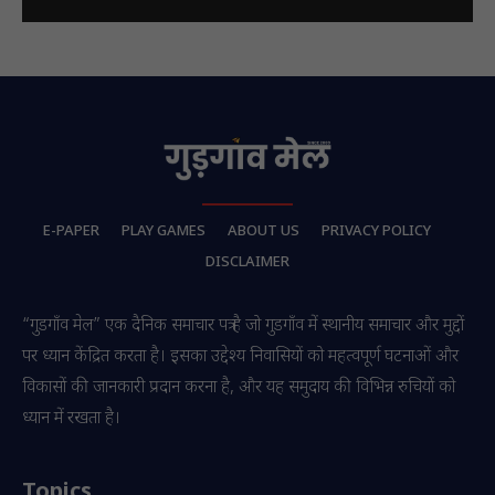
E-PAPER
PLAY GAMES
ABOUT US
PRIVACY POLICY
DISCLAIMER
“गुडगाँव मेल” एक दैनिक समाचार पत्र है जो गुडगाँव में स्थानीय समाचार और मुद्दों
पर ध्यान केंद्रित करता है। इसका उद्देश्य निवासियों को महत्वपूर्ण घटनाओं और
विकासों की जानकारी प्रदान करना है, और यह समुदाय की विभिन्न रुचियों को
ध्यान में रखता है।
Topics