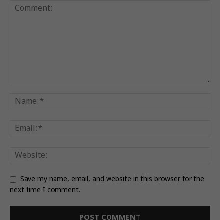
Save my name, email, and website in this browser for the
next time I comment.