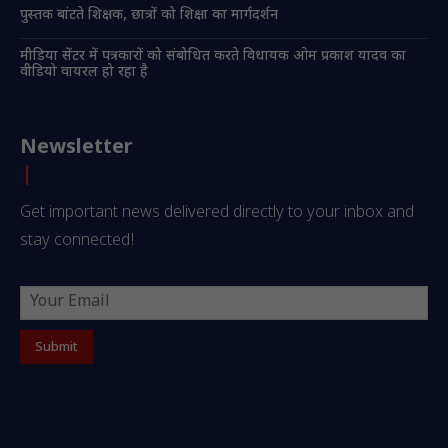
पुस्तक बांटते शिक्षक, छात्रों को शिक्षा का मार्गदर्शन
मीडिया सेंटर में पत्रकारों को संबोधित करते विधायक ओम प्रकाश यादव का
वीडियो वायरल हो रहा है
Newsletter
Get important news delivered directly to your inbox and
stay connected!