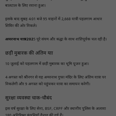
बालटाल के लिए रवाना हुआ।
इसके बाद सुबह 4:01 बजे 95 वाहनों में 2,668 यात्री पहलगाम आधार
शिविर की ओर निकले।
अमरनाथ यात्रा 202
5 पूरे संयम और श्रद्धा के साथ शांतिपूर्वक चल रही है।
छड़ी मुबारक की अंतिम यात्रा
10 जुलाई को पहलगाम में छड़ी मुबारक का भूमि पूजन हुआ।
4 अगस्त को श्रीनगर से यह अमरनाथ गुफा मंदिर के लिए अंतिम यात्रा पर
निकलेगी और 9 अगस्त को पहुंचकर यात्रा का समापन करेगी।
सुरक्षा व्यवस्था चाक-चौबंद
इस वर्ष सुरक्षा के लिए सेना, BSF, CRPF और स्थानीय पुलिस के अलावा
180 अतिरिक्त कंपनियाँ तैनात की गई हैं।