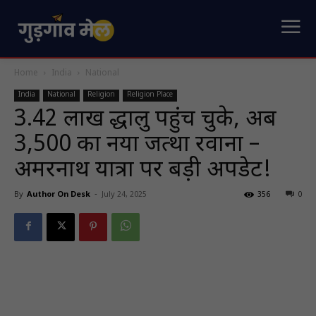
Home
India
National
India
National
Religion
Religion Place
3.42 लाख श्रद्धालु पहुंच चुके, अब
3,500 का नया जत्था रवाना –
अमरनाथ यात्रा पर बड़ी अपडेट!
By
Author On Desk
-
July 24, 2025
356
0