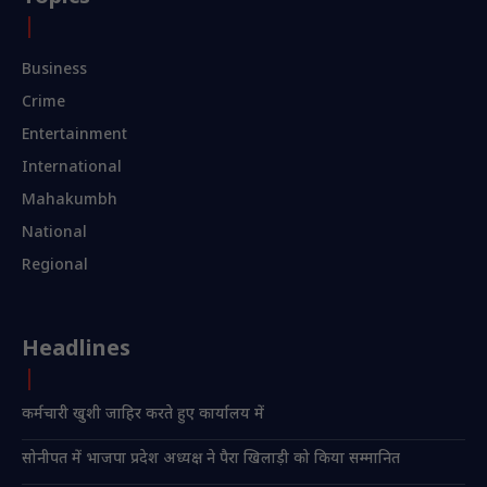
Business
Crime
Entertainment
International
Mahakumbh
National
Regional
Headlines
कर्मचारी खुशी जाहिर करते हुए कार्यालय में
सोनीपत में भाजपा प्रदेश अध्यक्ष ने पैरा खिलाड़ी को किया सम्मानित