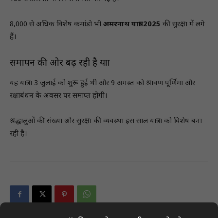
8,000 से अधिक विशेष कमांडो भी
अमरनाथ यात्रा 2025
की सुरक्षा में लगे
हैं।
समापन की ओर बढ़ रही है यात्रा
यह यात्रा 3 जुलाई को शुरू हुई थी और 9 अगस्त को श्रावण पूर्णिमा और
रक्षाबंधन के अवसर पर समाप्त होगी।
श्रद्धालुओं की संख्या और सुरक्षा की व्यवस्था इस साल यात्रा को विशेष बना
रही है।