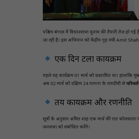
पश्चिम बंगाल में विधानसभा चुनाव की तैयारी तेज हो गई ह
जा रही है। इस अभियान को केंद्रीय गृह मंत्री Amit Shah
एक दिन टला कार्यक्रम
पहले यह कार्यक्रम 01 मार्च को प्रस्तावित था। हालांकि मुं
अब 02 मार्च को दक्षिण 24 परगना के रायदीघी से
परिवर्त
तय कार्यक्रम और रणनीति
सूत्रों के अनुसार अमित शाह एक मार्च की रात कोलकाता पह
जनसभा को संबोधित करेंगे।