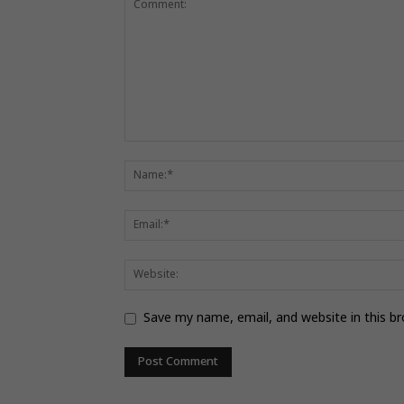
Save my name, email, and website in this b