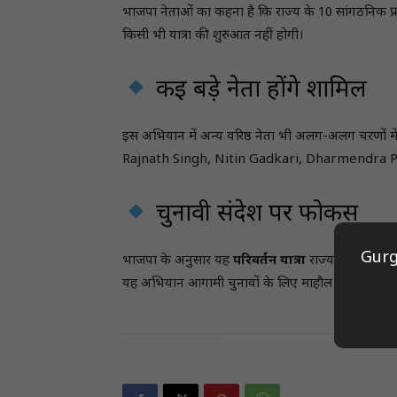
भाजपा नेताओं का कहना है कि राज्य के 10 सांगठनिक प्रभ
किसी भी यात्रा की शुरुआत नहीं होगी।
कई बड़े नेता होंगे शामिल
इस अभियान में अन्य वरिष्ठ नेता भी अलग-अलग चरणों मे
Rajnath Singh, Nitin Gadkari, Dharmendra Pr
चुनावी संदेश पर फोकस
Gurg
भाजपा के अनुसार यह
परिवर्तन यात्रा
राज्य में संगठन 
यह अभियान आगामी चुनावों के लिए माहौल तैयार करेगा।