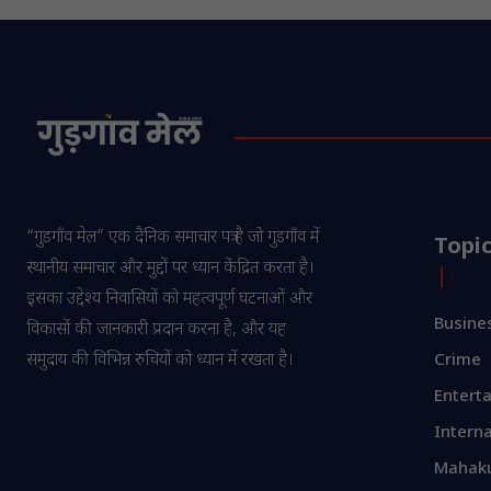
“गुडगाँव मेल” एक दैनिक समाचार पत्र है जो गुडगाँव में
Topi
स्थानीय समाचार और मुद्दों पर ध्यान केंद्रित करता है।
इसका उद्देश्य निवासियों को महत्वपूर्ण घटनाओं और
Busine
विकासों की जानकारी प्रदान करना है, और यह
समुदाय की विभिन्न रुचियों को ध्यान में रखता है।
Crime
Entert
Interna
Mahak