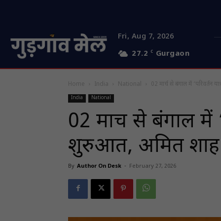
Fri, Aug 7, 2026
27.2
C
Gurgaon
Home
India
National
02 मार्च से बंगाल में ‘परिवर्तन य
India
National
02 मार्च से बंगाल में 
शुरुआत, अमित शाह 
By
Author On Desk
-
February 27, 2026