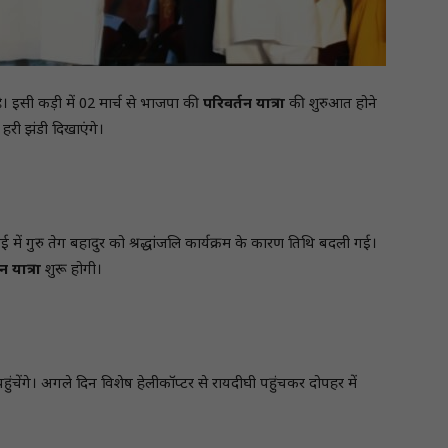
ै। इसी कड़ी में 02 मार्च से भाजपा की
परिवर्तन यात्रा
की शुरुआत होने
 हरी झंडी दिखाएंगे।
बई में गुरु तेग बहादुर को श्रद्धांजलि कार्यक्रम के कारण तिथि बदली गई।
न यात्रा
शुरू होगी।
ुंचेंगे। अगले दिन विशेष हेलीकॉप्टर से रायदीघी पहुंचकर दोपहर में