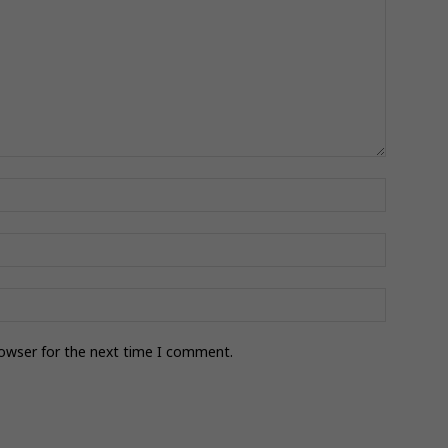
rowser for the next time I comment.