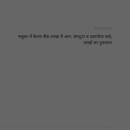
Next article
मलूका में केनरा बैंक शाखा में आग, कंप्यूटर व दस्तावेज जले,
लाखों का नुकसान