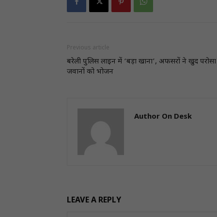
Previous article
बरेली पुलिस लाइन में ‘बड़ा खाना’, अफसरों ने खुद परोसा
जवानों को भोजन
Author On Desk
LEAVE A REPLY