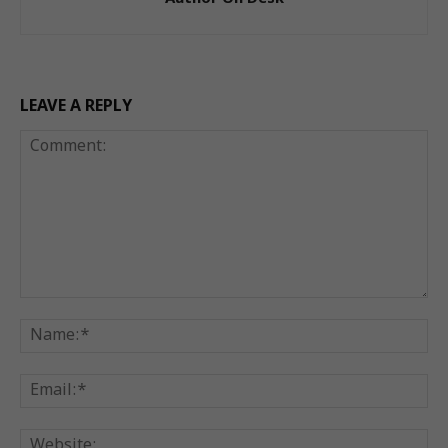
LEAVE A REPLY