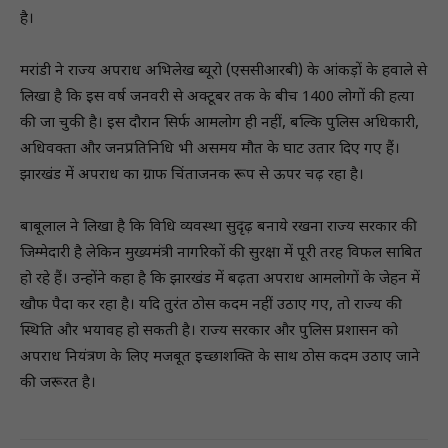
है।
मरांडी ने राज्य अपराध अभिलेख ब्यूरो (एससीआरबी) के आंकड़ों के हवाले से
लिखा है कि इस वर्ष जनवरी से अक्टूबर तक के बीच 1400 लोगों की हत्या
की जा चुकी है। इस दौरान सिर्फ आमलोग ही नहीं, बल्कि पुलिस अधिकारी,
अधिवक्ता और जनप्रतिनिधि भी असमय मौत के घाट उतार दिए गए हैं।
झारखंड में अपराध का ग्राफ चिंताजनक रूप से ऊपर चढ़ रहा है।
बाबूलाल ने लिखा है कि विधि व्यवस्था सुदृढ़ बनाये रखना राज्य सरकार की
जिम्मेदारी है लेकिन मुख्यमंत्री नागरिकों की सुरक्षा में पूरी तरह विफल साबित
हो रहे हैं। उन्होंने कहा है कि झारखंड में बढ़ता अपराध आमलोगों के जेहन में
खौफ पैदा कर रहा है। यदि तुरंत ठोस कदम नहीं उठाए गए, तो राज्य की
स्थिति और भयावह हो सकती है। राज्य सरकार और पुलिस प्रशासन को
अपराध नियंत्रण के लिए मजबूत इच्छाशक्ति के साथ ठोस कदम उठाए जाने
की जरूरत है।