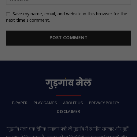
Save my name, email, and website in this browser for the
next time I comment.
E-PAPER
PLAY GAMES
ABOUT US
PRIVACY POLICY
DISCLAIMER
“गुडगाँव मेल” एक दैनिक समाचार पत्र है जो गुडगाँव में स्थानीय समाचार और मुद्दों