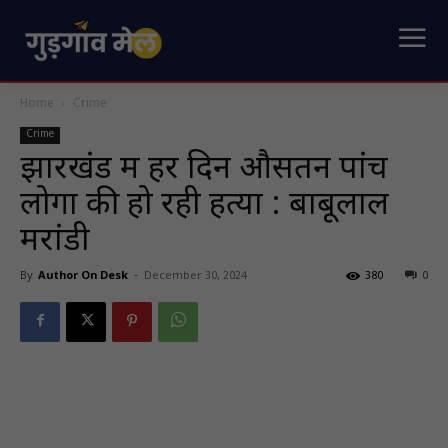
Home
Crime
Crime
झारखंड में हर दिन औसतन पांच
लोगों की हो रही हत्या : बाबूलाल
मरांडी
By
Author On Desk
-
December 30, 2024
380
0