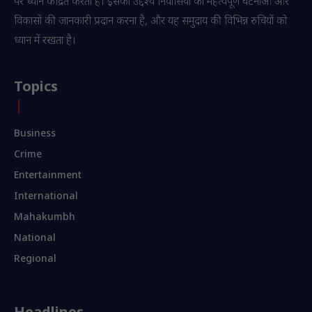
पर ध्यान केंद्रित करता है। इसका उद्देश्य निवासियों को महत्वपूर्ण घटनाओं और
विकासों की जानकारी प्रदान करना है, और यह समुदाय की विभिन्न रुचियों को
ध्यान में रखता है।
Topics
Business
Crime
Entertainment
International
Mahakumbh
National
Regional