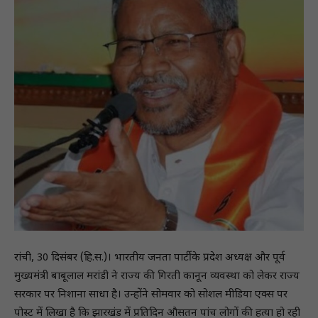
रांची, 30 दिसंबर (हि.स.)। भारतीय जनता पार्टी के प्रदेश अध्यक्ष और पूर्व
मुख्यमंत्री बाबूलाल मरांडी ने राज्य की गिरती कानून व्यवस्था को लेकर राज्य
सरकार पर निशाना साधा है। उन्होंने सोमवार को सोशल मीडिया एक्स पर
पोस्ट में लिखा है कि झारखंड में प्रतिदिन औसतन पांच लोगों की हत्या हो रही