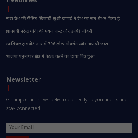
Headlines
मध्य प्रदेश की फेंसिंग खिलाड़ी खुशी दाभाडे ने देश का नाम रोशन किया है
प्रधानमंत्री नरेन्द्र मोदी की एक्स पोस्ट और उनकी जीवनी
ग्वालियरः ट्रांसपोर्ट नगर में 706 लीटर गोवर्धन प्योर गाय घी जब्त
भाजपा यमुनापार क्षेत्र में बैठक करने का छाया चित्र हुआ
Newsletter
Get important news delivered directly to your inbox and
stay connected!