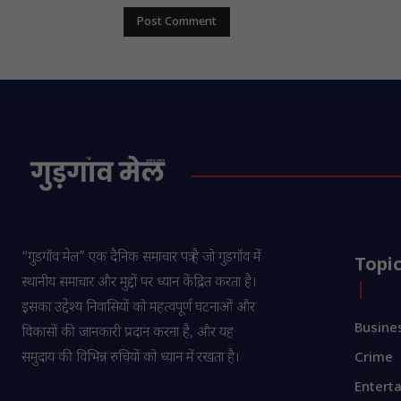
“गुडगाँव मेल” एक दैनिक समाचार पत्र है जो गुडगाँव में
Topi
स्थानीय समाचार और मुद्दों पर ध्यान केंद्रित करता है।
इसका उद्देश्य निवासियों को महत्वपूर्ण घटनाओं और
Busine
विकासों की जानकारी प्रदान करना है, और यह
समुदाय की विभिन्न रुचियों को ध्यान में रखता है।
Crime
Entert