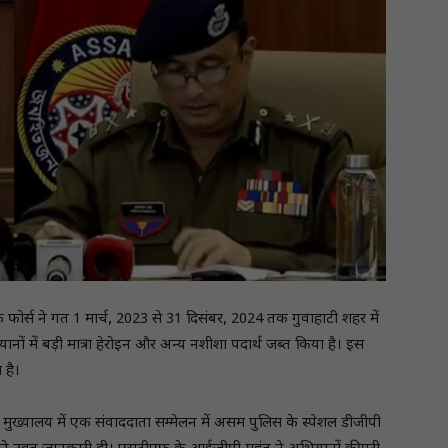
 फोर्स ने गत 1 मार्च, 2023 से 31 दिसंबर, 2024 तक गुवाहाटी शहर में
ं में बड़ी मात्रा हेरोइन और अन्य नशीशा पदार्थ जब्त किया है। इस
 है।
ुख्यालय में एक संवाददाता सम्मेलन में असम पुलिस के स्पेशल डीजीपी