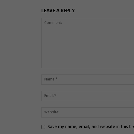
LEAVE A REPLY
Save my name, email, and website in this b