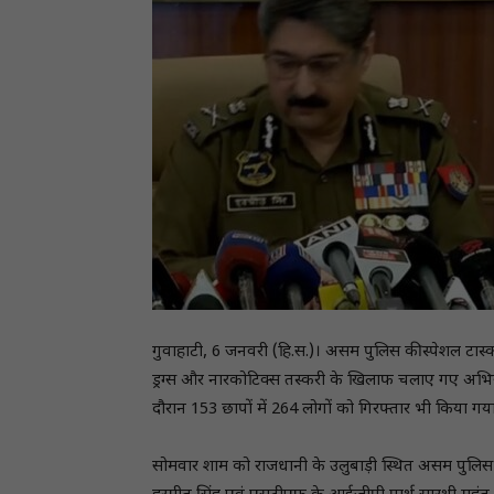
गुवाहाटी, 6 जनवरी (हि.स.)। असम पुलिस की स्पेशल टास्क
ड्रग्स और नारकोटिक्स तस्करी के खिलाफ चलाए गए अभियानो
दौरान 153 छापों में 264 लोगों को गिरफ्तार भी किया गया
सोमवार शाम को राजधानी के उलुबाड़ी स्थित असम पुलिस म