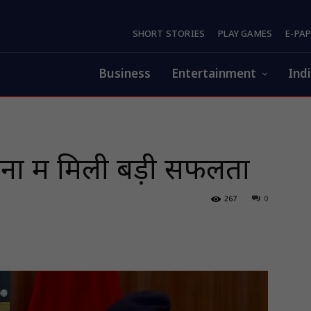
SHORT STORIES
PLAY GAMES
E-PA
Business
Entertainment
Ind
ाें में मिली बड़ी सफलता
267
0