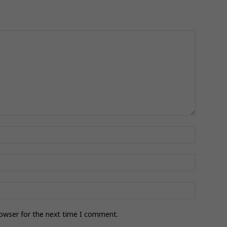
rowser for the next time I comment.