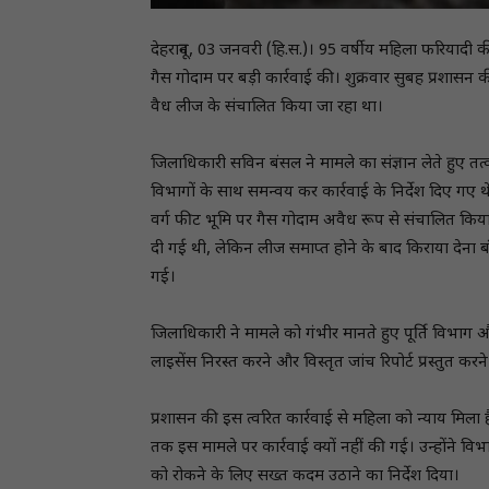
देहरादून, 03 जनवरी (हि.स.)। 95 वर्षीय महिला फरियादी की
गैस गोदाम पर बड़ी कार्रवाई की। शुक्रवार सुबह प्रशासन
वैध लीज के संचालित किया जा रहा था।
जिलाधिकारी सविन बंसल ने मामले का संज्ञान लेते हुए 
विभागों के साथ समन्वय कर कार्रवाई के निर्देश दिए गए 
वर्ग फीट भूमि पर गैस गोदाम अवैध रूप से संचालित किय
दी गई थी, लेकिन लीज समाप्त होने के बाद किराया देना 
गई।
जिलाधिकारी ने मामले को गंभीर मानते हुए पूर्ति विभाग
लाइसेंस निरस्त करने और विस्तृत जांच रिपोर्ट प्रस्तुत करने
प्रशासन की इस त्वरित कार्रवाई से महिला को न्याय मिला 
तक इस मामले पर कार्रवाई क्यों नहीं की गई। उन्होंने व
को रोकने के लिए सख्त कदम उठाने का निर्देश दिया।