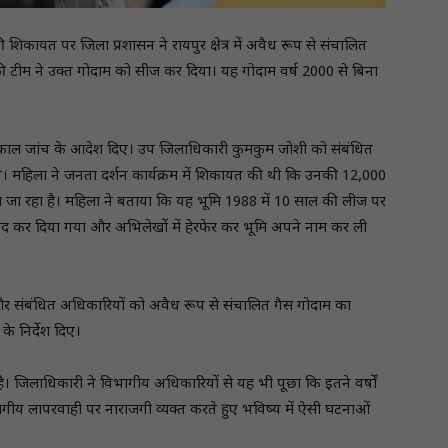
 शिकायत पर जिला प्रशासन ने रायपुर क्षेत्र में अवैध रूप से संचालित
 की टीम ने उक्त गोदाम को सीज कर दिया। यह गोदाम वर्ष 2000 से बिना
तत्काल जांच के आदेश दिए। उप जिलाधिकारी कुमकुम जोशी को संबंधित
थे। महिला ने जनता दर्शन कार्यक्रम में शिकायत की थी कि उनकी 12,000
ा जा रहा है। महिला ने बताया कि यह भूमि 1988 में 10 साल की लीज पर
बंद कर दिया गया और अभिलेखों में हेरफेर कर भूमि अपने नाम कर ली
 और संबंधित अधिकारियों को अवैध रूप से संचालित गैस गोदाम का
 के निर्देश दिए।
है। जिलाधिकारी ने विभागीय अधिकारियों से यह भी पूछा कि इतने वर्षों
िभागीय लापरवाही पर नाराजगी व्यक्त करते हुए भविष्य में ऐसी घटनाओं