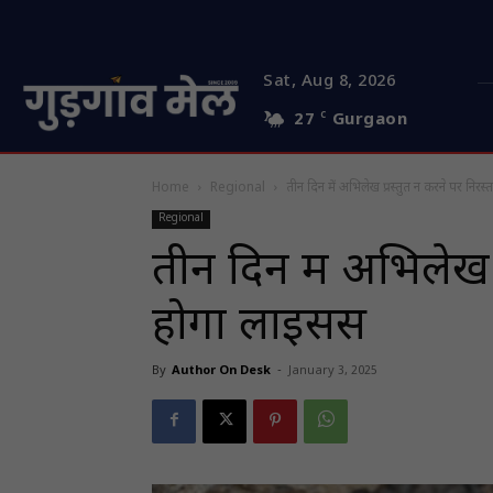
Sat, Aug 8, 2026
27
C
Gurgaon
Home
Regional
तीन दिन में अभिलेख प्रस्तुत न करने पर निरस्
Regional
तीन दिन में अभिलेख प
होगा लाइसेंस
By
Author On Desk
-
January 3, 2025