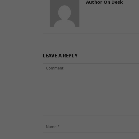
Author On Desk
LEAVE A REPLY