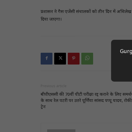
प्रशासन ने गैस एजेंसी संचालकों को तीन दिन में अभिलेख 
दिया जाएगा।
Gurg
Previous article
बीपीएससी की 70वीं पीटी परीक्षा रद्द कराने के लिए समर्थ
के साथ रेल पटरी पर उतरे पूर्णिया सांसद पप्पू यादव, रोकी
ट्रेन