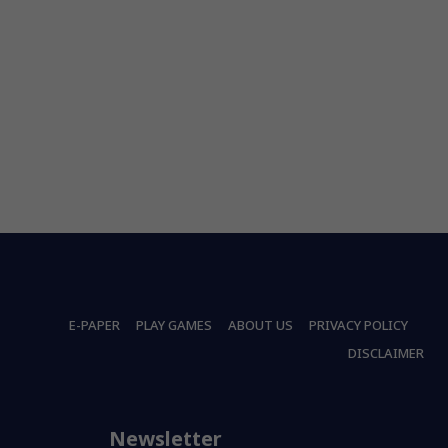
E-PAPER
PLAY GAMES
ABOUT US
PRIVACY POLICY
DISCLAIMER
Newsletter