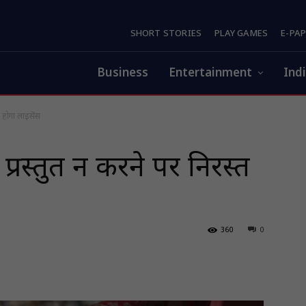
SHORT STORIES
PLAY GAMES
E-PA
Business
Entertainment
Ind
त होगा लाइसेंस
्रस्तुत न करने पर निरस्त
360
0