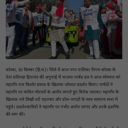
कोरबा, 30 दिसंबर (हि.स.)। जिले में आज नगर पालिका निगम कोरबा के
नेता प्रतिपक्ष हितानंद की अगुवाई में भाजपा पार्षद दल ने आज साेमवार काे
महापौर राज किशोर प्रसाद के खिलाफ जोरदार प्रदर्शन किया। पार्षदों ने
महापौर पर कथित घोटालों के आरोप लगाते हुए विरोध जताया। महापौर के
खिलाफ नारे लिखी शर्ट पहनकर और ढोल-नगाड़ों के साथ सामान्य सभा में
पहुंचे। प्रदर्शनकारियों ने महापौर पर गंभीर आरोप लगाए और उनके इस्तीफे
की मांग की।