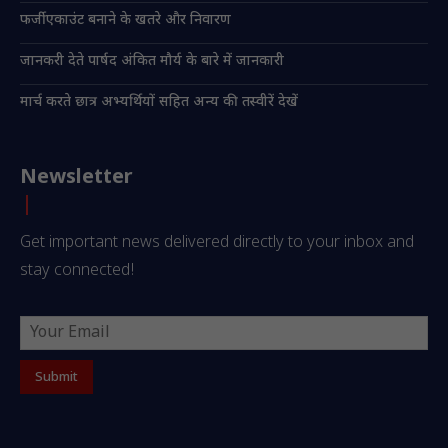
फर्जी एकाउंट बनाने के खतरे और निवारण
जानकरी देते पार्षद अंकित मौर्य के बारे में जानकारी
मार्च करते छात्र अभ्यर्थियों सहित अन्य की तस्वीरें देखें
Newsletter
Get important news delivered directly to your inbox and
stay connected!