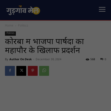
Home
Politics
Politics
कोरबा में भाजपा पार्षदों का
महापौर के खिलाफ प्रदर्शन
By
Author On Desk
-
December 30, 2024
568
0