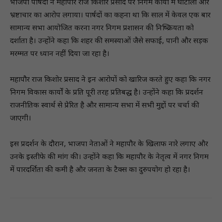
भाजपा पार्षदों ने महापौर राज किशोर प्रसाद पर निगम कार्यों में घोटालों और
भ्रष्टाचार का आरोप लगाया। पार्षदों का कहना था कि साल में केवल एक बार
सामान्य सभा आयोजित करना नगर निगम प्रशासन की निष्क्रियता को
दर्शाता है। उन्होंने कहा कि शहर की समस्याओं जैसे सफाई, पानी और सड़क
मरम्मत पर ध्यान नहीं दिया जा रहा है।
महापौर राज किशोर प्रसाद ने इन आरोपों को खारिज करते हुए कहा कि नगर
निगम विकास कार्यों के प्रति पूरी तरह प्रतिबद्ध है। उन्होंने कहा कि प्रदर्शन
राजनीतिक स्वार्थ से प्रेरित है और सामान्य सभा में सभी मुद्दों पर चर्चा की
जाएगी।
इस प्रदर्शन के दौरान, भाजपा नेताओं ने महापौर के खिलाफ नारे लगाए और
उनके इस्तीफे की मांग की। उन्होंने कहा कि महापौर के नेतृत्व में नगर निगम
में पारदर्शिता की कमी है और जनता के टैक्स का दुरुपयोग हो रहा है।