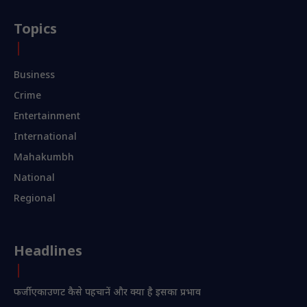
Topics
Business
Crime
Entertainment
International
Mahakumbh
National
Regional
Headlines
फर्जी एकाउणट कैसे पहचानें और क्या है इसका प्रभाव