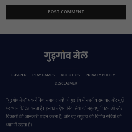
E-PAPER
PLAY GAMES
ABOUT US
PRIVACY POLICY
DISCLAIMER
“गुडगाँव मेल” एक दैनिक समाचार पत्र है जो गुडगाँव में स्थानीय समाचार और मुद्दों
पर ध्यान केंद्रित करता है। इसका उद्देश्य निवासियों को महत्वपूर्ण घटनाओं और
विकासों की जानकारी प्रदान करना है, और यह समुदाय की विभिन्न रुचियों को
ध्यान में रखता है।