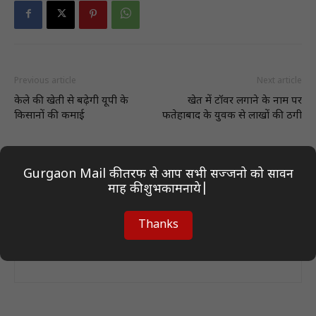
Previous article
Next article
केले की खेती से बढ़ेगी यूपी के
खेत में टॉवर लगाने के नाम पर
किसानों की कमाई
फतेहाबाद के युवक से लाखों की ठगी
Gurgaon Mail की तरफ से आप सभी सज्जनो को सावन
माह की शुभकामनाये|
Thanks
Author On Desk