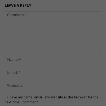
LEAVE A REPLY
Save my name, email, and website in this browser for the
next time I comment.