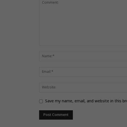
Save my name, email, and website in this b