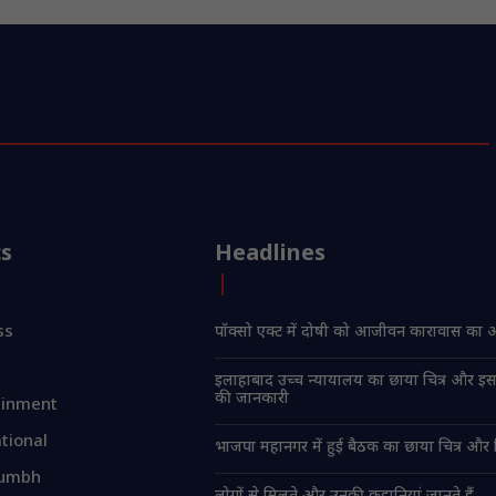
cs
Headlines
ss
पॉक्सो एक्ट में दोषी को आजीवन कारावास का
इलाहाबाद उच्च न्यायालय का छाया चित्र और इस
की जानकारी
ainment
tional
भाजपा महानगर में हुई बैठक का छाया चित्र और 
umbh