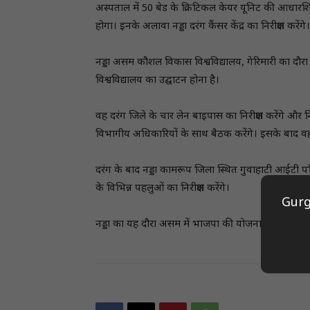
अस्पताल में 50 बेड के क्रिटिकल केयर यूनिट की आधारश
होगा। इनके अलावा नड्डा दरंग कैंसर केंद्र का निरीक्षण करेंगे।
नड्डा असम कौशल विकास विश्वविद्यालय, गेरिमारी का दौरा कर
विश्वविद्यालय का उद्घाटन होना है।
वह दरंग जिले के चार लेन बाइपास का निरीक्षण करेंगे और न
विभागीय अधिकारियों के साथ बैठक करेंगे। इसके बाद व
दरंग के बाद नड्डा कामरूप जिला स्थित गुवाहाटी आईटी परिसर
के विभिन्न पहलुओं का निरीक्षण करेंगे।
Gurg
नड्डा का यह दौरा असम में भाजपा की योजनाओं और विकास क