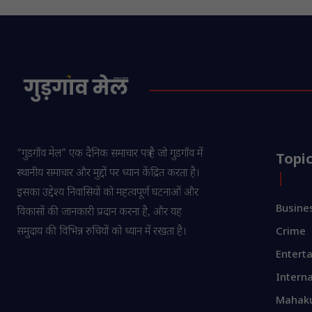
“गुडगाँव मेल” एक दैनिक समाचार पत्र है जो गुडगाँव में
Topi
स्थानीय समाचार और मुद्दों पर ध्यान केंद्रित करता है।
इसका उद्देश्य निवासियों को महत्वपूर्ण घटनाओं और
Busine
विकासों की जानकारी प्रदान करना है, और यह
समुदाय की विभिन्न रुचियों को ध्यान में रखता है।
Crime
Entert
Interna
Mahak