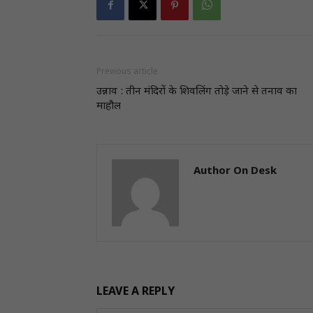
Previous article
उन्नाव : तीन मंदिरों के शिवलिंग तोड़े जाने से तनाव का
माहौल
Author On Desk
LEAVE A REPLY