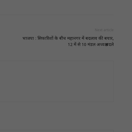
Next article
भाजपा : सिफारिशों के बीच महानगर में बदलाव की बयार,
12 में से 10 मंडल अध्यक्ष बदले