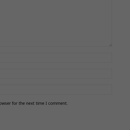
rowser for the next time I comment.