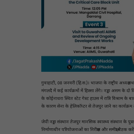
गुवाहाटी, 08 जनवरी (हि.स.)। भाजपा के राष्ट्रीय अध्यक्ष त
मंगलदै में कई कार्यक्रमों में हिस्सा लेंगे। नड्डा असम के
के कोईनाधरा स्थित स्टेट गेस्ट हाउस में रात्रि विश्राम 
के कारण सेना के हेलिकॉप्टर से तेजपुर जाने का कार्यक्रम उन
जेपी नड्डा संस्थान तेजपुर मानसिक स्वास्थ्य संस्थान के प
निर्माणाधीन परियोजनाओं का निरीक्षण और समीक्षा बैठक कर