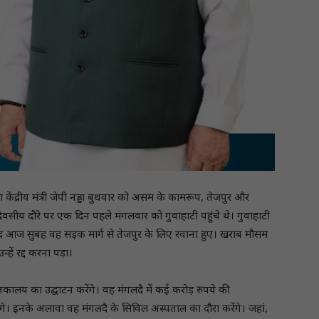
था केंद्रीय मंत्री जेपी नड्डा बुधवार को असम के कामरूप, तेजपुर और
 दो दिवसीय दौरे पर एक दिन पहले मंगलवार को गुवाहाटी पहुंचे थे। गुवाहाटी
के बाद आज सुबह वह सड़क मार्ग से तेजपुर के लिए रवाना हुए। खराब मौसम
्हें रद्द करना पड़ा।
ुस्तकालय का उद्घाटन करेंगे। वह मंगलदै में कई करोड़ रुपये की
ेंगे। इनके अलावा वह मंगलदै के सिविल अस्पताल का दौरा करेंगे। जहां,