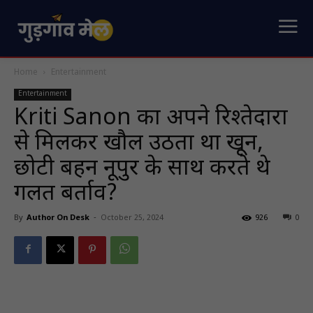
Home
Entertainment
Entertainment
Kriti Sanon का अपने रिश्तेदारों
से मिलकर खौल उठता था खून,
छोटी बहन नूपुर के साथ करते थे
गलत बर्ताव?
By
Author On Desk
-
October 25, 2024
926
0