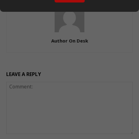
Author On Desk
LEAVE A REPLY