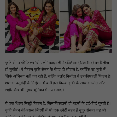
कृति सेनन की फिल्म ‘दो पत्ती’ फाइनली नेटफ्लिक्स (Netflix) पर रिलीज
हो चुकी है। ये फिल्म कृति सेनन के बेहद ही स्पेशल है, क्योंकि वह मूवी में
सिर्फ अभिनय नहीं कर रही हैं, बल्कि बतौर निर्माता ये उनकी पहली फिल्म है।
शशांक चतुर्वेदी के निर्देशन में बनी इस फिल्म कृति के साथ काजोल और
शहीर शेख भी मुख्य भूमिका में नजर आए।
ये एक थ्रिलर मिस्ट्री फिल्म है, जिसकी कहानी दो बहनों के इर्द-गिर्द घूमती है।
कृति सेनन की असल जिंदगी में भी एक छोटी बहन हैं नूपुर सेनन। वह भी