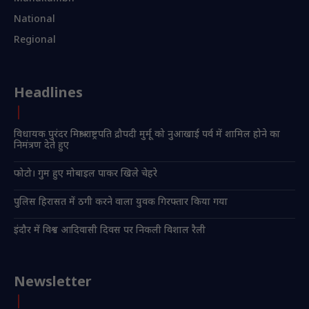
National
Regional
Headlines
विधायक पुरंदर मिश्रा राष्ट्रपति द्रौपदी मुर्मू को नुआखाई पर्व में शामिल होने का
निमंत्रण देते हुए
फोटो। गुम हुए मोबाइल पाकर खिले चेहरे
पुलिस हिरासत में ठगी करने वाला युवक गिरफ्तार किया गया
इंदौर में विश्व आदिवासी दिवस पर निकली विशाल रैली
Newsletter