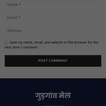
Save my name, email, and website in this browser for the
next time I comment.