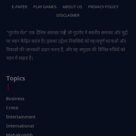
E-PAPER
PLAY GAMES
ABOUT US
PRIVACY POLICY
DISCLAIMER
“गुडगाँव मेल” एक दैनिक समाचार पत्र है जो गुडगाँव में स्थानीय समाचार और मुद्दों
पर ध्यान केंद्रित करता है। इसका उद्देश्य निवासियों को महत्वपूर्ण घटनाओं और
विकासों की जानकारी प्रदान करना है, और यह समुदाय की विभिन्न रुचियों को
ध्यान में रखता है।
Topics
Business
Crime
Entertainment
International
Mahakumbh