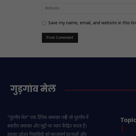
Save my name, email, and website in this b
“गुडगाँव मेल” एक दैनिक समाचार पत्र है जो गुडगाँव में
Topi
स्थानीय समाचार और मुद्दों पर ध्यान केंद्रित करता है।
इसका उद्देश्य निवासियों को महत्वपूर्ण घटनाओं और