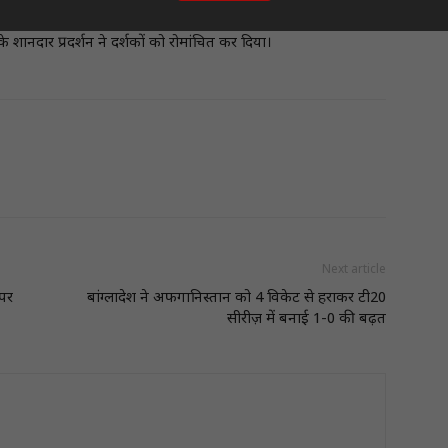
 के शानदार प्रदर्शन ने दर्शकों को रोमांचित कर दिया।
Next article
 पर
बांग्लादेश ने अफगानिस्तान को 4 विकेट से हराकर टी20
सीरीज़ में बनाई 1-0 की बढ़त