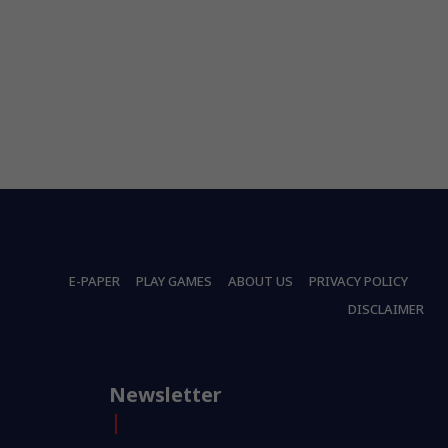
E-PAPER
PLAY GAMES
ABOUT US
PRIVACY POLICY
DISCLAIMER
Newsletter