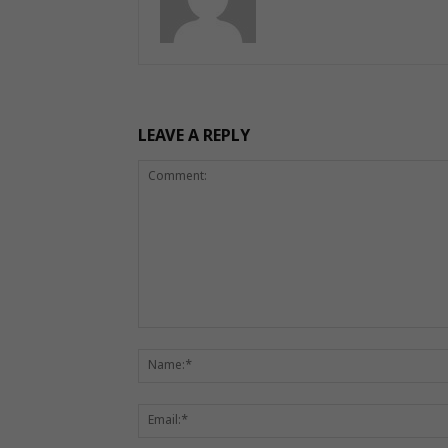
LEAVE A REPLY