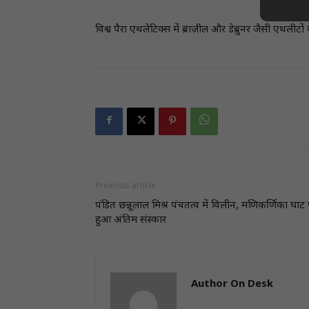
विश्व पैरा एथलेटिक्स में ब्राज़ील और डेब्रुनर जैसी एथलीटों
Previous article
पंडित छन्नूलाल मिश्र पंचतत्व में विलीन, मणिकर्णिका घाट
हुआ अंतिम संस्कार
Author On Desk