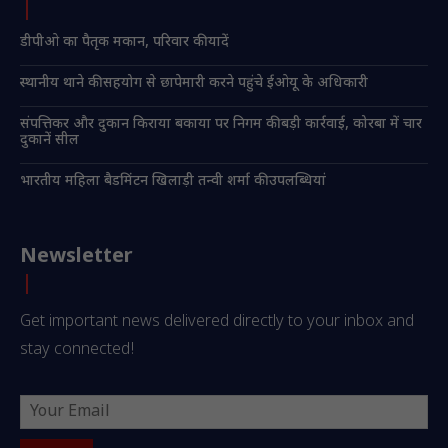
डीपीओ का पैतृक मकान, परिवार की यादें
स्थानीय थाने की सहयोग से छापेमारी करने पहुंचे ईओयू के अधिकारी
संपत्तिकर और दुकान किराया बकाया पर निगम की बड़ी कार्रवाई, कोरबा में चार
दुकानें सील
भारतीय महिला बैडमिंटन खिलाड़ी तन्वी शर्मा की उपलब्धियां
Newsletter
Get important news delivered directly to your inbox and
stay connected!