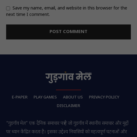
Save my name, email, and website in this browser for the
next time I comment.
E-PAPER
PLAY GAMES
ABOUT US
PRIVACY POLICY
DISCLAIMER
“गुडगाँव मेल” एक दैनिक समाचार पत्र है जो गुडगाँव में स्थानीय समाचार और मुद्दों
पर ध्यान केंद्रित करता है। इसका उद्देश्य निवासियों को महत्वपूर्ण घटनाओं और