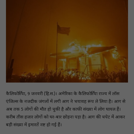
कैलिफोर्निया, 9 जनवरी (हि.स.)। अमेरिका के कैलिफोर्निया राज्य में लॉस
एंजिल्स के नजदीक जंगलों में लगी आग ने भयावह रूप ले लिया है। आग से
अब तक 5 लोगों की मौत हो चुकी है और काफी संख्या में लोग घायल हैं।
करीब तीस हजार लोगों को घर-बार छोड़ना पड़ा है। आग की चपेट में आकर
बड़ी संख्या में इमारतें नष्ट हो गई हैं।