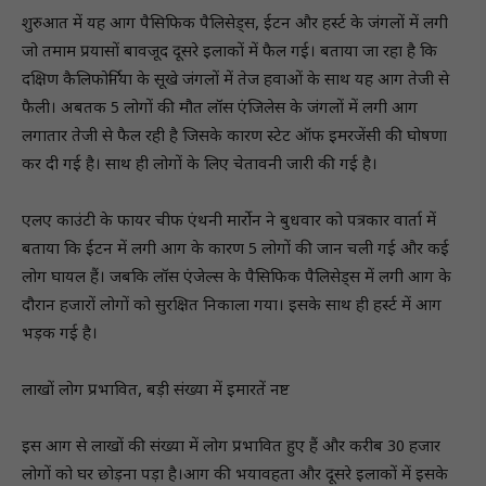
शुरुआत में यह आग पैसिफिक पैलिसेड्स, ईटन और हर्स्ट के जंगलों में लगी
जो तमाम प्रयासों बावजूद दूसरे इलाकों में फैल गई। बताया जा रहा है कि
दक्षिण कैलिफोर्निया के सूखे जंगलों में तेज हवाओं के साथ यह आग तेजी से
फैली। अबतक 5 लोगों की मौत लॉस एंजिलेस के जंगलों में लगी आग
लगातार तेजी से फैल रही है जिसके कारण स्टेट ऑफ इमरजेंसी की घोषणा
कर दी गई है। साथ ही लोगों के लिए चेतावनी जारी की गई है।
एलए काउंटी के फायर चीफ एंथनी मार्रोन ने बुधवार को पत्रकार वार्ता में
बताया कि ईटन में लगी आग के कारण 5 लोगों की जान चली गई और कई
लोग घायल हैं। जबकि लॉस एंजेल्स के पैसिफिक पैलिसेड्स में लगी आग के
दौरान हजारों लोगों को सुरक्षित निकाला गया। इसके साथ ही हर्स्ट में आग
भड़क गई है।
लाखों लोग प्रभावित, बड़ी संख्या में इमारतें नष्ट
इस आग से लाखों की संख्या में लोग प्रभावित हुए हैं और करीब 30 हजार
लोगों को घर छोड़ना पड़ा है।आग की भयावहता और दूसरे इलाकों में इसके