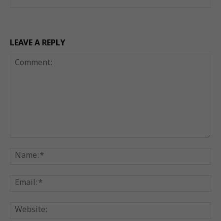
LEAVE A REPLY