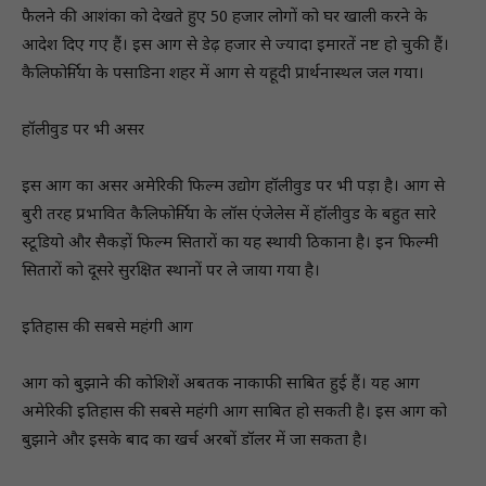
फैलने की आशंका को देखते हुए 50 हजार लोगों को घर खाली करने के
आदेश दिए गए हैं। इस आग से डेढ़ हजार से ज्यादा इमारतें नष्ट हो चुकी हैं।
कैलिफोर्निया के पसाडिना शहर में आग से यहूदी प्रार्थनास्थल जल गया।
हॉलीवुड पर भी असर
इस आग का असर अमेरिकी फिल्म उद्योग हॉलीवुड पर भी पड़ा है। आग से
बुरी तरह प्रभावित कैलिफोर्निया के लॉस एंजेलेस में हॉलीवुड के बहुत सारे
स्टूडियो और सैकड़ों फिल्म सितारों का यह स्थायी ठिकाना है। इन फिल्मी
सितारों को दूसरे सुरक्षित स्थानों पर ले जाया गया है।
इतिहास की सबसे महंगी आग
आग को बुझाने की कोशिशें अबतक नाकाफी साबित हुई हैं। यह आग
अमेरिकी इतिहास की सबसे महंगी आग साबित हो सकती है। इस आग को
बुझाने और इसके बाद का खर्च अरबों डॉलर में जा सकता है।