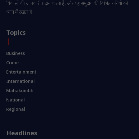
विकासों की जानकारी प्रदान करना है, और यह समुदाय की विभिन्न रुचियों को
ध्यान में रखता है।
Topics
Business
Crime
Entertainment
International
Mahakumbh
National
Regional
Headlines