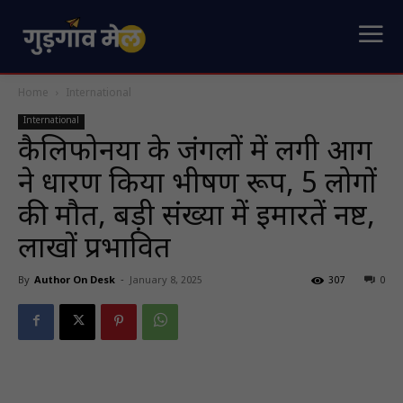
Home
International
International
कैलिफोर्निया के जंगलों में लगी आग
ने धारण किया भीषण रूप, 5 लोगों
की मौत, बड़ी संख्या में इमारतें नष्ट,
लाखों प्रभावित
By
Author On Desk
-
January 8, 2025
307
0