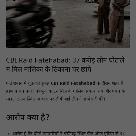
CBI Raid Fatehabad: 37 करोड़ लोन घोटाले
में मिल मालिकों के ठिकानों पर छापे
फतेहाबाद में शुक्रवार सुबह
CBI Raid Fatehabad
के दौरान शहर में
हड़कंप मच गया। चत्रभुज काटन मिल के मालिक प्रकाश चंद और पवन के
माडल टाउन स्थित आवास पर सीबीआई टीम ने छापेमारी की।
आरोप क्या है?
आरोप है कि दोनों व्यापारियों ने चंडीगढ़ स्थित बैंक ऑफ इंडिया से 37