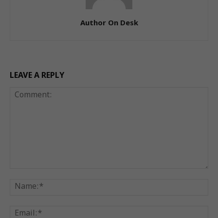
Author On Desk
LEAVE A REPLY