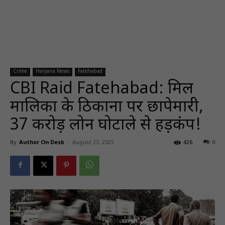
Crime
Haryana News
Fatehabad
CBI Raid Fatehabad: मिल
मालिकों के ठिकानों पर छापेमारी,
37 करोड़ लोन घोटाले से हड़कंप!
By
Author On Desk
-
August 23, 2025
426
0