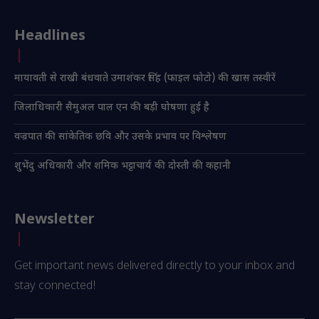
Headlines
मायावती से राखी बंधवाते उमाशंकर सिंह (फाइल फोटो) की खास तस्वीरें
जिलाधिकारी सैमुअल पाल एन की बड़ी घोषणा हुई है
वज्रपात की सांकेतिक छवि और उसके प्रभाव पर विश्लेषण
शुभेंदु अधिकारी और शमिक भट्टाचार्य की दोस्ती की कहानी
Newsletter
Get important news delivered directly to your inbox and
stay connected!