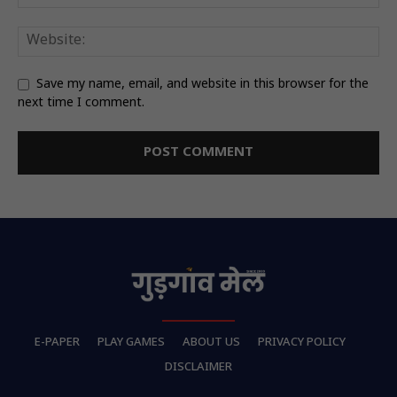
Save my name, email, and website in this browser for the
next time I comment.
E-PAPER
PLAY GAMES
ABOUT US
PRIVACY POLICY
DISCLAIMER