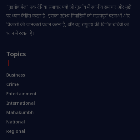
“गुडगाँव मेल” एक दैनिक समाचार पत्र है जो गुडगाँव में स्थानीय समाचार और मुद्दों
पर ध्यान केंद्रित करता है। इसका उद्देश्य निवासियों को महत्वपूर्ण घटनाओं और
विकासों की जानकारी प्रदान करना है, और यह समुदाय की विभिन्न रुचियों को
ध्यान में रखता है।
Topics
Business
Crime
Entertainment
International
Mahakumbh
National
Regional