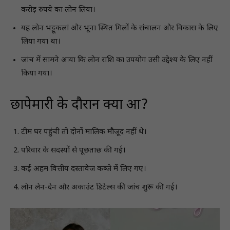
करोड़ रुपये का लोन लिया।
यह लोन भट्टूकलां और भूना स्थित मिलों के संचालन और विकास के लिए
लिया गया था।
जांच में सामने आया कि लोन राशि का उपयोग उसी उद्देश्य के लिए नहीं
किया गया।
छापेमारी के दौरान क्या हुआ?
टीम घर पहुंची तो दोनों मालिक मौजूद नहीं थे।
परिवार के सदस्यों से पूछताछ की गई।
कई अहम वित्तीय दस्तावेज कब्जे में लिए गए।
लोन लेन-देन और अकाउंट डिटेल्स की जांच शुरू की गई।