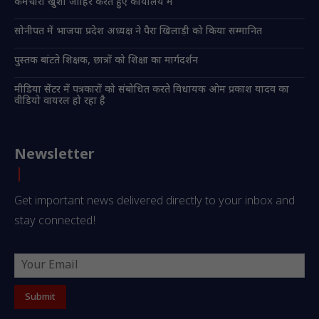
कर्मचारी खुशी जाहिर करते हुए कार्यालय में
सोनीपत में भाजपा प्रदेश अध्यक्ष ने पैरा खिलाड़ी को किया सम्मानित
पुस्तक बांटते शिक्षक, छात्रों को शिक्षा का मार्गदर्शन
मीडिया सेंटर में पत्रकारों को संबोधित करते विधायक ओम प्रकाश यादव का
वीडियो वायरल हो रहा है
Newsletter
Get important news delivered directly to your inbox and
stay connected!