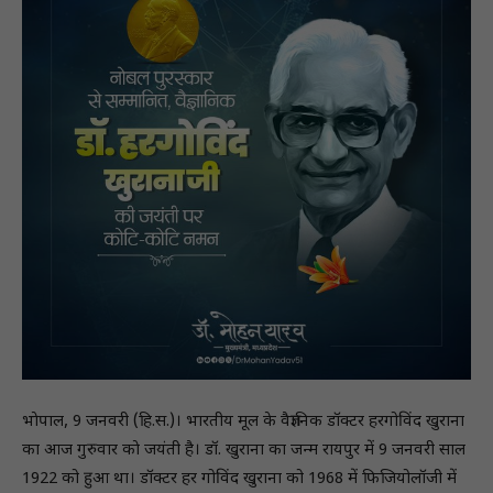
भाेपाल, 9 जनवरी (हि.स.)। भारतीय मूल के वैज्ञानिक डॉक्टर हरगोविंद खुराना
का आज गुरुवार काे जयंती है। डॉ. खुराना का जन्म रायपुर में 9 जनवरी साल
1922 को हुआ था। डॉक्टर हर गोविंद खुराना को 1968 में फिजियोलॉजी में