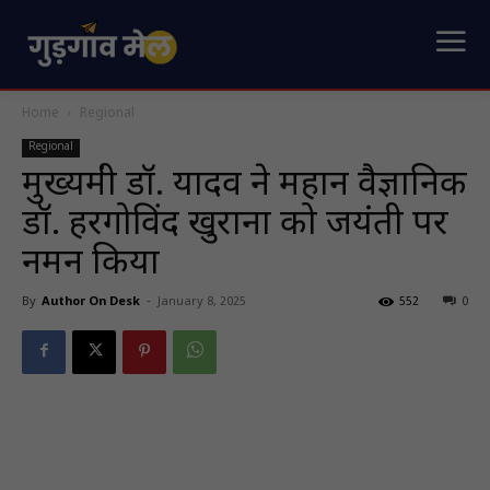
Home
Regional
Regional
मुख्यमंत्री डॉ. यादव ने महान वैज्ञानिक
डॉ. हरगोविंद खुराना को जयंती पर
नमन किया
By
Author On Desk
-
January 8, 2025
552
0