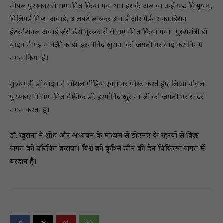
नोबल पुरस्कार से सम्मानित किया गया था। इसके अलावा उन्हें पद्म विभूषण,
विलियर्ड गिब्स अवार्ड, अलबर्ट लास्कर अवार्ड और गैर्डनर फाउंडेशन
इंटरनैशनल अवार्ड जैसे ढेरों पुरस्कारों से सम्मानित किया गया। मुख्यमंत्री डाॅ
यादव ने महान वैज्ञानिक डॉ. हरगोविंद खुराना को जयंती पर याद कर विनम्र
नमन किया है।
मुख्यमंत्री डाॅ यादव ने साेशल मीडिय एक्स पर पाेस्ट करते हुए लिखा नोबल
पुरस्कार से सम्मानित वैज्ञानिक डॉ. हरगोविंद खुराना जी को जयंती पर सादर
नमन करता हूं।
डॉ. खुराना ने शोध और अध्ययन के माध्यम से डीएनए के रहस्यों से विज्ञान
जगत को परिचित कराया। विश्व को कृत्रिम जीन की देन चिकित्सा जगत में
वरदान है।