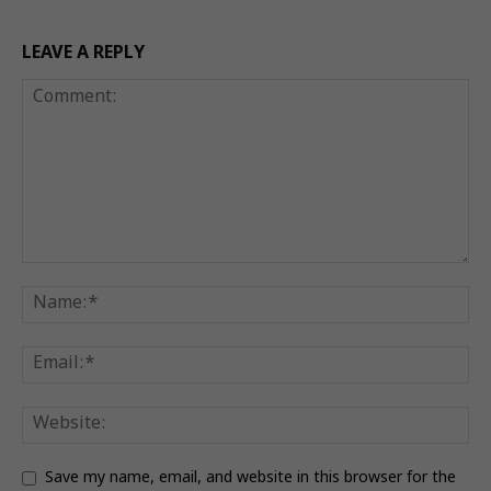
LEAVE A REPLY
Save my name, email, and website in this browser for the