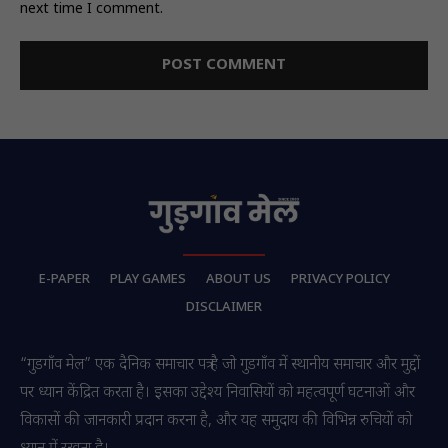
next time I comment.
E-PAPER
PLAY GAMES
ABOUT US
PRIVACY POLICY
DISCLAIMER
“गुडगाँव मेल” एक दैनिक समाचार पत्र है जो गुडगाँव में स्थानीय समाचार और मुद्दों
पर ध्यान केंद्रित करता है। इसका उद्देश्य निवासियों को महत्वपूर्ण घटनाओं और
विकासों की जानकारी प्रदान करना है, और यह समुदाय की विभिन्न रुचियों को