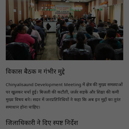
विकास बैठक में गंभीर मुद्दे
Chinyalisaund Development Meeting में क्षेत्र की मुख्य समस्याओं
पर खुलकर चर्चा हुई। बिजली की कटौती, जर्जर सड़कें और शिक्षा की कमी
मुख्य विषय बने। सदन में जनप्रतिनिधियों ने कहा कि अब इन मुद्दों का तुरंत
समाधान होना चाहिए।
जिलाधिकारी ने दिए स्पष्ट निर्देश