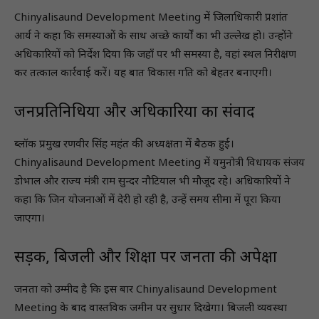
Chinyalisaund Development Meeting में जिलाधिकारी प्रशांत
आर्य ने कहा कि समस्याओं के साथ अच्छे कार्यों का भी उल्लेख हो। उन्होंने
अधिकारियों को निर्देश दिया कि जहाँ पर भी समस्या है, वहां स्थल निरीक्षण
कर तत्काल कार्रवाई करें। यह बात विकास गति को बेहतर बनाएगी।
जनप्रतिनिधियों और अधिकारियों का संवाद
ब्लॉक प्रमुख रणवीर सिंह महंत की अध्यक्षता में बैठक हुई।
Chinyalisaund Development Meeting में यमुनोत्री विधायक संजय
डोभाल और राज्य मंत्री राम सुन्दर नौटियाल भी मौजूद रहे। अधिकारियों ने
कहा कि जिन योजनाओं में देरी हो रही है, उन्हें समय सीमा में पूरा किया
जाएगा।
सड़क, बिजली और शिक्षा पर जनता की अपेक्षा
जनता को उम्मीद है कि इस बार Chinyalisaund Development
Meeting के बाद वास्तविक जमीन पर सुधार दिखेगा। बिजली व्यवस्था