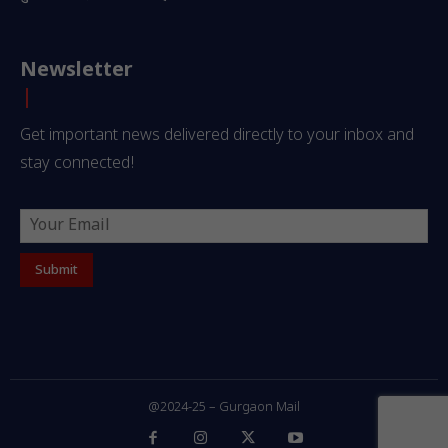
Newsletter
Get important news delivered directly to your inbox and
stay connected!
@2024-25 – Gurgaon Mail