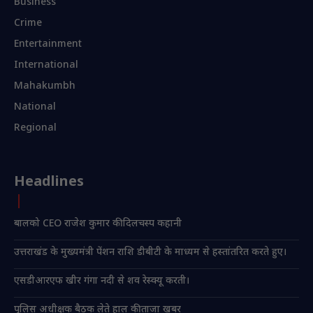
Business
Crime
Entertainment
International
Mahakumbh
National
Regional
Headlines
बालको CEO राजेश कुमार की दिलचस्प कहानी
उत्तराखंड के मुख्यमंत्री पेंशन राशि डीबीटी के माध्यम से हस्तांतरित करते हुए।
एसडीआरएफ खीर गंगा नदी से शव रेस्क्यू करती।
पुलिस अधीक्षक बैठक लेते हाल की ताजा खबर