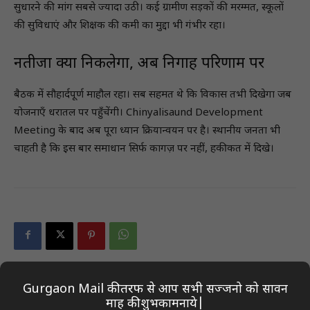
सुधारने की मांग सबसे ज्यादा उठी। कई ग्रामीण सड़कों की मरम्मत, स्कूलों
की सुविधाएं और शिक्षक की कमी का मुद्दा भी गंभीर रहा।
नतीजा क्या निकलेगा, अब निगाहें परिणाम पर
बैठक में सौहार्दपूर्ण माहौल रहा। सब सहमत थे कि विकास तभी दिखेगा जब
योजनाएँ धरातल पर पहुँचेंगी। Chinyalisaund Development
Meeting के बाद अब पूरा ध्यान क्रियान्वयन पर है। स्थानीय जनता भी
चाहती है कि इस बार समाधान सिर्फ कागज़ पर नहीं, हकीकत में दिखे।
Gurgaon Mail की तरफ से आप सभी सज्जनो को सावन
Previous article
Next article
माह की शुभकामनाये|