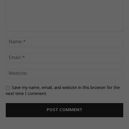
Save my name, email, and website in this browser for the
next time I comment.