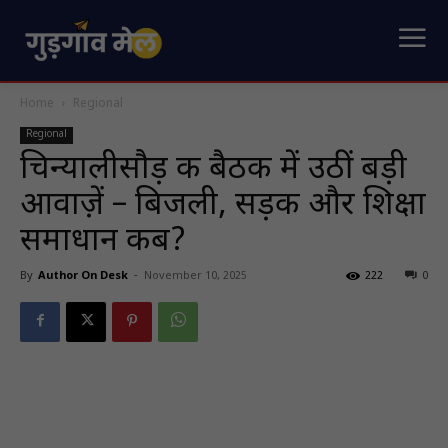
Home
Regional
Regional
चिन्यालीसौड़ की बैठक में उठीं बड़ी
आवाज़ें – बिजली, सड़क और शिक्षा
समाधान कब?
By
Author On Desk
-
November 10, 2025
222
0