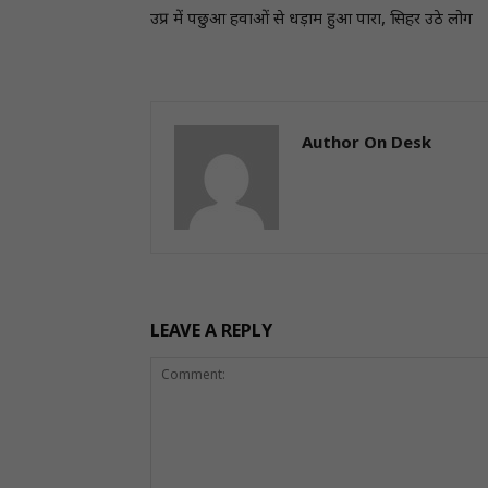
उप्र में पछुआ हवाओं से धड़ाम हुआ पारा, सिहर उठे लोग
Author On Desk
LEAVE A REPLY