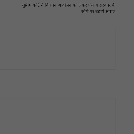
सुप्रीम कोर्ट ने किसान आंदोलन को लेकर पंजाब सरकार के
रवैये पर उठाये सवाल