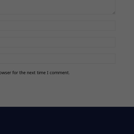
rowser for the next time I comment.