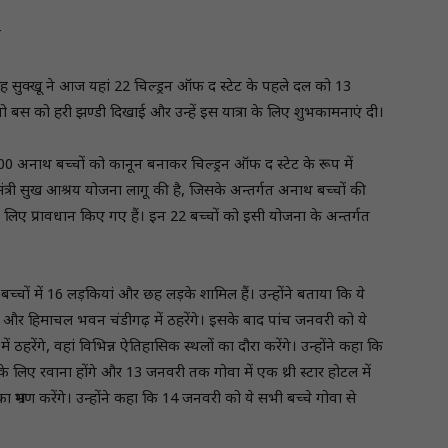
े
िंह सुक्खू ने आज यहां 22 चिल्ड्रन ऑफ द स्टेट के पहले दल को 13
ोल्वो बस को हरी झण्डी दिखाई और उन्हें इस यात्रा के लिए शुभकामनाएं दी।
 6000 अनाथ बच्चों को कानून बनाकर चिल्ड्रन ऑफ द स्टेट के रूप में
त्री सुख आश्रय योजना लागू की है, जिसके अन्तर्गत अनाथ बच्चों की
के लिए प्रावधान किए गए हैं। इन 22 बच्चों को इसी योजना के अन्तर्गत
बच्चों में 16 लड़कियां और छह लड़के शामिल हैं। उन्होंने बताया कि ये
गे और हिमाचल भवन चंडीगढ़ में ठहरेंगे। इसके बाद पांच जनवरी को ये
 ठहरेंगे, वहां विभिन्न ऐतिहासिक स्थलों का दौरा करेंगे। उन्होंने कहा कि
े लिए रवाना होंगे और 13 जनवरी तक गोवा में एक थ्री स्टार होटल में
ा भ्रमण करेंगे। उन्होंने कहा कि 14 जनवरी को ये सभी बच्चे गोवा से