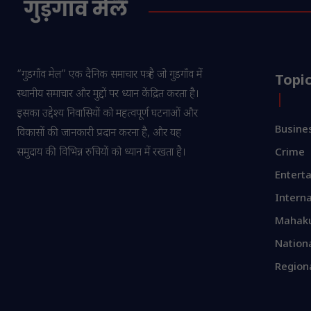
“गुडगाँव मेल” एक दैनिक समाचार पत्र है जो गुडगाँव में
Topi
स्थानीय समाचार और मुद्दों पर ध्यान केंद्रित करता है।
इसका उद्देश्य निवासियों को महत्वपूर्ण घटनाओं और
Busine
विकासों की जानकारी प्रदान करना है, और यह
समुदाय की विभिन्न रुचियों को ध्यान में रखता है।
Crime
Entert
Interna
Mahak
Nation
Region