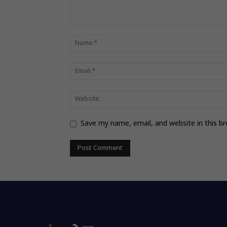
Save my name, email, and website in this b