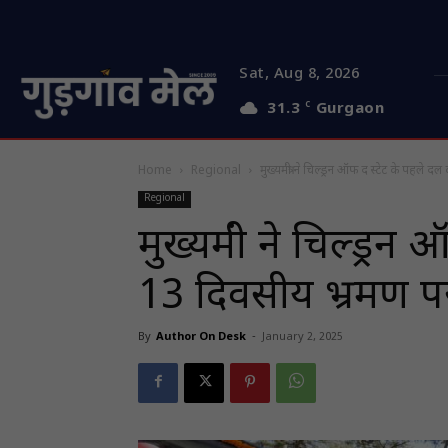
Sat, Aug 8, 2026
31.3
C
Gurgaon
Home
Regional
मुख्यमंत्री ने चिल्ड्रन ऑफ द स्टेट के पहले 
Regional
मुख्यमंत्री ने चिल्ड्
13 दिवसीय भ्रमण प
By
Author On Desk
-
January 2, 2025