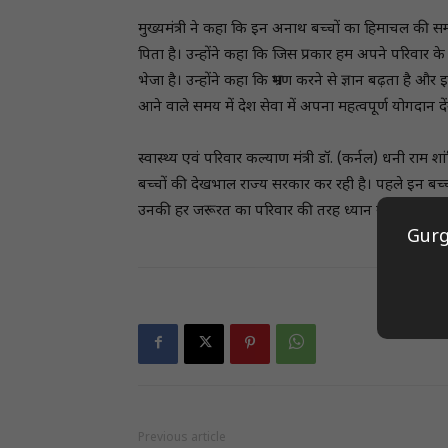
मुख्यमंत्री ने कहा कि इन अनाथ बच्चों का हिमाचल की स
पिता है। उन्होंने कहा कि जिस प्रकार हम अपने परिवार के सद
भेजा है। उन्होंने कहा कि भ्रमण करने से ज्ञान बढ़ता है औ
आने वाले समय में देश सेवा में अपना महत्वपूर्ण योगदान दें
स्वास्थ्य एवं परिवार कल्याण मंत्री डॉ. (कर्नल) धनी र
बच्चों की देखभाल राज्य सरकार कर रही है। पहले इन बच्
उनकी हर जरूरत का परिवार की तरह ध्यान रख रही है।
Gurg
Previous article