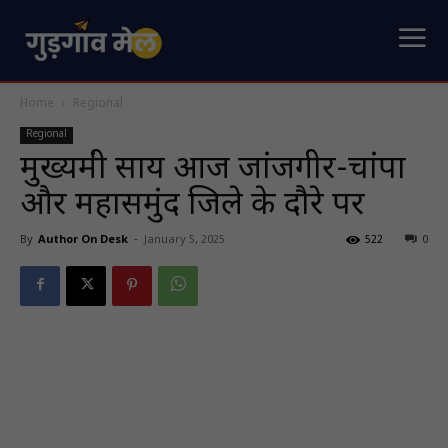
Home
Regional
Regional
मुख्यमंत्री साय आज जांजगीर-चांपा
और महासमुंद जिले के दौरे पर
By
Author On Desk
-
January 5, 2025
522
0