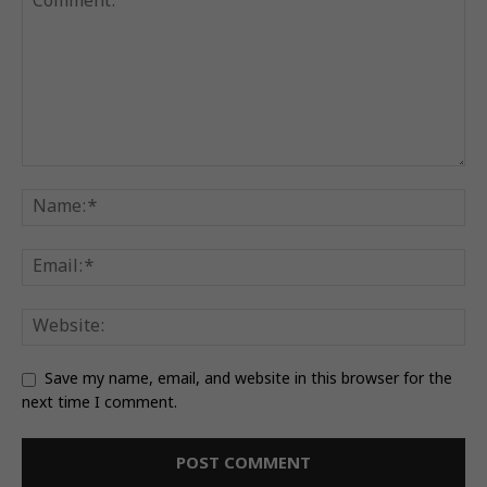
Save my name, email, and website in this browser for the
next time I comment.