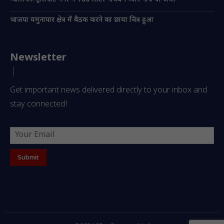
भाजपा यमुनापार क्षेत्र में बैठक करने का छाया चित्र हुआ
Newsletter
Get important news delivered directly to your inbox and
stay connected!