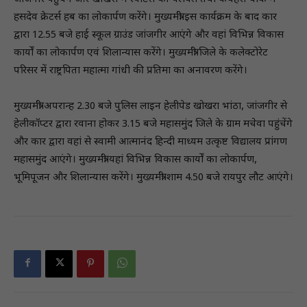
हसदेव क्रेटर्स हब का लोकार्पण करेंगे। मुख्यमंत्री इस कार्यक्रम के बाद कार
द्वारा 12.55 बजे हाई स्कूल ग्राउंड जांजगीर आएंगे और वहां विभिन्न विकास
कार्यों का लोकार्पण एवं शिलान्यास करेंगे। मुख्यमंत्री जिले के कलेक्टोरेट
परिसर में राष्ट्रपिता महात्मा गांधी की प्रतिमा का अनावरण करेंगे।
मुख्यमंत्री अपरान्ह 2.30 बजे पुलिस लाइन हेलीपेड खोखरा भांठा, जांजगीर से
हेलीकॉप्टर द्वारा रवाना होकर 3.15 बजे महासमुंद जिले के ग्राम मचेवा पहुंचेंगे
और कार द्वारा वहां से स्वामी आत्मानंद हिन्दी माध्यम उत्कृष्ट विद्यालय प्रांगण
महासमुंद आएंगे। मुख्यमंत्री यहां विभिन्न विकास कार्यों का लोकार्पण,
भूमिपूजन और शिलान्यास करेंगे। मुख्यमंत्री शाम 4.50 बजे रायपुर लौट आएंगे।