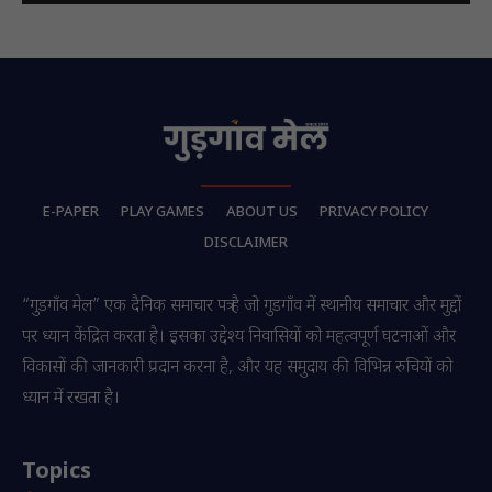
E-PAPER
PLAY GAMES
ABOUT US
PRIVACY POLICY
DISCLAIMER
“गुडगाँव मेल” एक दैनिक समाचार पत्र है जो गुडगाँव में स्थानीय समाचार और मुद्दों
पर ध्यान केंद्रित करता है। इसका उद्देश्य निवासियों को महत्वपूर्ण घटनाओं और
विकासों की जानकारी प्रदान करना है, और यह समुदाय की विभिन्न रुचियों को
ध्यान में रखता है।
Topics