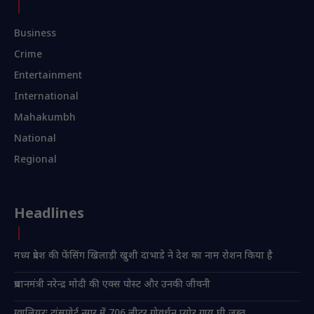
Business
Crime
Entertainment
International
Mahakumbh
National
Regional
Headlines
मध्य प्रदेश की फेंसिंग खिलाड़ी खुशी दाभाडे ने देश का नाम रोशन किया है
प्रधानमंत्री नरेन्द्र मोदी की एक्स पोस्ट और उनकी जीवनी
ग्वालियरः ट्रांसपोर्ट नगर में 706 लीटर गोवर्धन प्योर गाय घी जब्त