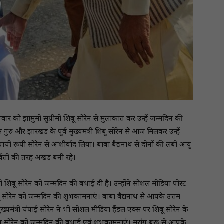
शनिवार को झामुमो सुप्रीमो शिबू सोरेन से मुलाकात कर उन्हें जन्मदिन की
रु और झारखंड के पूर्व मुख्यमंत्री शिबू सोरेन से आज मिलकर उन्हें
ची रूपी सोरेन से आशीर्वाद लिया। बाबा बैद्यनाथ से दोनों की लंबी आयु
्वती की तरह अखंड बनी रहे।
 भी शिबू सोरेन को जन्मदिन की बधाई दी है। उन्होंने सोशल मीडिया पोस्ट
ी शिबू सोरेन को जन्मदिन की शुभकामनाएं। बाबा बैद्यनाथ से आपके उत्तम
मुख्यमंत्री चंपाई सोरेन ने भी सोशल मीडिया हैंडल एक्स पर शिबू सोरेन के
ू सोरेन को जन्मदिन की बधाई एवं शुभकामनाएं। मरांग बुरू से आपके