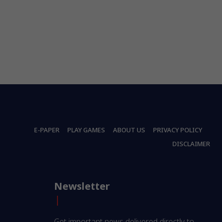
E-PAPER
PLAY GAMES
ABOUT US
PRIVACY POLICY
DISCLAIMER
Newsletter