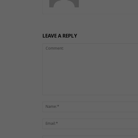
LEAVE A REPLY