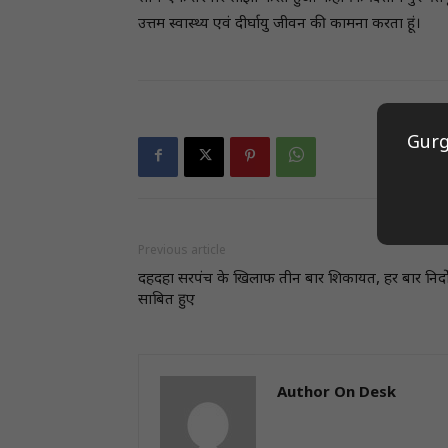
उत्तम स्वास्थ्य एवं दीर्घायु जीवन की कामना करता हूं।
Gurg
Previous article
दहदहा सरपंच के खिलाफ तीन बार शिकायत, हर बार निर्द
साबित हुए
Author On Desk