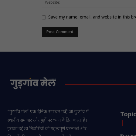
Save my name, email, and website in this b
“गुडगाँव मेल” एक दैनिक समाचार पत्र है जो गुडगाँव में
Topi
स्थानीय समाचार और मुद्दों पर ध्यान केंद्रित करता है।
इसका उद्देश्य निवासियों को महत्वपूर्ण घटनाओं और