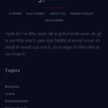
E-PAPER
PLAY GAMES
ABOUT US
PRIVACY POLICY
DISCLAIMER
“गुडगाँव मेल” एक दैनिक समाचार पत्र है जो गुडगाँव में स्थानीय समाचार और मुद्दों
पर ध्यान केंद्रित करता है। इसका उद्देश्य निवासियों को महत्वपूर्ण घटनाओं और
विकासों की जानकारी प्रदान करना है, और यह समुदाय की विभिन्न रुचियों को
ध्यान में रखता है।
Topics
Business
Crime
Entertainment