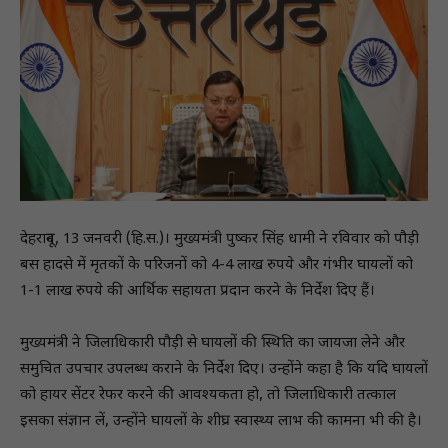
देहरादून, 13 जनवरी (हि.स.)। मुख्यमंत्री पुष्कर सिंह धामी ने रविवार को पौड़ी
बस हादसे में मृतकों के परिजनों को 4-4 लाख रुपये और गंभीर घायलों को
1-1 लाख रुपये की आर्थिक सहायता प्रदान करने के निर्देश दिए हैं।
मुख्यमंत्री ने जिलाधिकारी पौड़ी से घायलों की स्थिति का जायजा लेने और
समुचित उपचार उपलब्ध कराने के निर्देश दिए। उन्होंने कहा है कि यदि घायलों
को हायर सेंटर रेफर करने की आवश्यकता हाे, तो जिलाधिकारी तत्काल
इसका संज्ञान लें, उन्होंने घायलों के शीघ्र स्वास्थ्य लाभ की कामना भी की है।