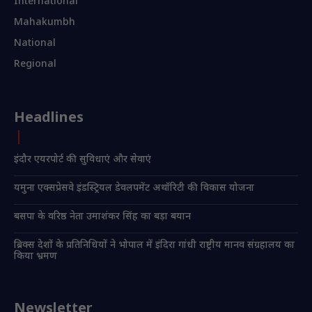
International
Mahakumbh
National
Regional
Headlines
इंदौर एयरपोर्ट की सुविधाएं और सेवाएं
यमुना एक्सप्रेसवे इंडस्ट्रियल डेवलपमेंट अथॉरिटी की विकास योजना
बसपा के वरिष्ठ नेता उमाशंकर सिंह का बड़ा बयान
ब्रिक्स देशों के प्रतिनिधियों ने भोपाल में इंदिरा गांधी राष्ट्रीय मानव संग्रहालय का
किया भ्रमण
Newsletter