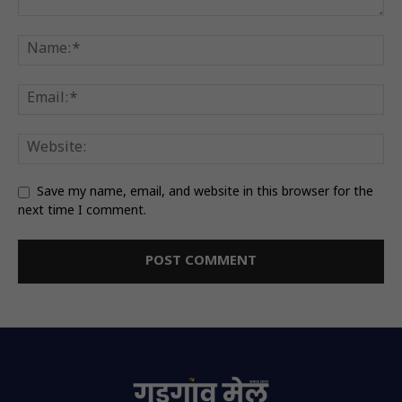
Save my name, email, and website in this browser for the
next time I comment.