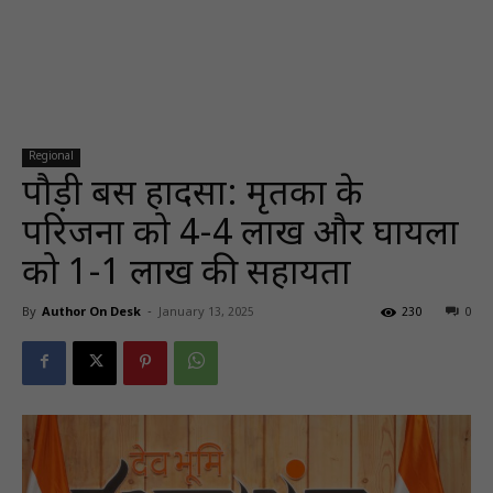
Regional
पौड़ी बस हादसा: मृतकों के
परिजनों को 4-4 लाख और घायलों
को 1-1 लाख की सहायता
By
Author On Desk
-
January 13, 2025
230
0