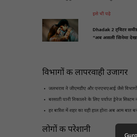
इसे भी पढ़े
Dhadak 2 ट्विटर समीक्षा:
“अब असली सिनेमा देख
विभागों की लापरवाही उजागर
जलभराव ने जीएमडीए और एनएचएआई जैसे विभागों क
बरसाती पानी निकालने के लिए पर्याप्त ड्रेनेज सिस्टम
हर बारिश में शहर का यही हाल होना अब आम बात बन
लोगों की परेशानी
Gurg