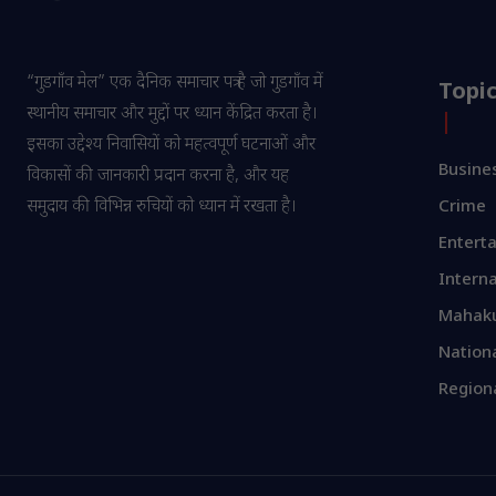
“गुडगाँव मेल” एक दैनिक समाचार पत्र है जो गुडगाँव में
Topi
स्थानीय समाचार और मुद्दों पर ध्यान केंद्रित करता है।
इसका उद्देश्य निवासियों को महत्वपूर्ण घटनाओं और
Busine
विकासों की जानकारी प्रदान करना है, और यह
समुदाय की विभिन्न रुचियों को ध्यान में रखता है।
Crime
Entert
Interna
Mahak
Nation
Region