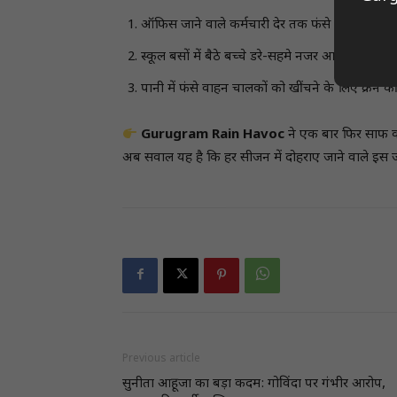
ऑफिस जाने वाले कर्मचारी देर तक फंसे रहे।
स्कूल बसों में बैठे बच्चे डरे-सहमे नजर आए।
पानी में फंसे वाहन चालकों को खींचने के लिए क्रेन क
Gurugram Rain Havoc
ने एक बार फिर साफ कर 
अब सवाल यह है कि हर सीजन में दोहराए जाने वाले इ
Previous article
सुनीता आहूजा का बड़ा कदम: गोविंदा पर गंभीर आरोप,