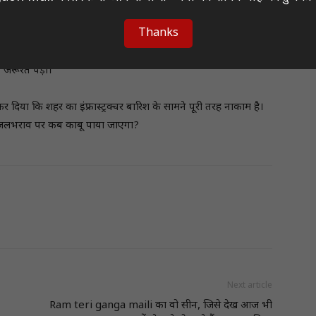
Thanks
ी जरूरत पड़ी।
दिया कि शहर का इंफ्रास्ट्रक्चर बारिश के सामने पूरी तरह नाकाम है।
स जलभराव पर कब काबू पाया जाएगा?
Next article
Ram teri ganga maili का वो सीन, जिसे देख आज भी