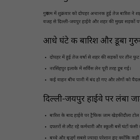
गुरुग्राम में शुक्रवार को दोपहर अचानक हुई तेज बारिश 
वजह से दिल्ली-जयपुर हाईवे और शहर की मुख्य सड़कों 
आधे घंटे की बारिश और डूबा गुरुग
दोपहर में हुई तेज वर्षा से शहर की सड़कों पर तीन फ
नरसिंहपुर इलाके में सर्विस लेन पूरी तरह डूब गई।
कई वाहन बीच पानी में बंद हो गए और लोगों को पैदल 
दिल्ली-जयपुर हाईवे पर लंबा ज
बारिश के बाद हाईवे पर ट्रैफिक जाम खेड़कीदौला टोल
दफ्तरों से लौट रहे कर्मचारी और स्कूली बसें घंटों फंसी र
बच्चे और बुजुर्ग सबसे ज्यादा परेशान हुए क्योंकि कह