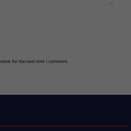
rowser for the next time I comment.