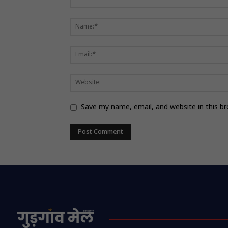
Save my name, email, and website in this b