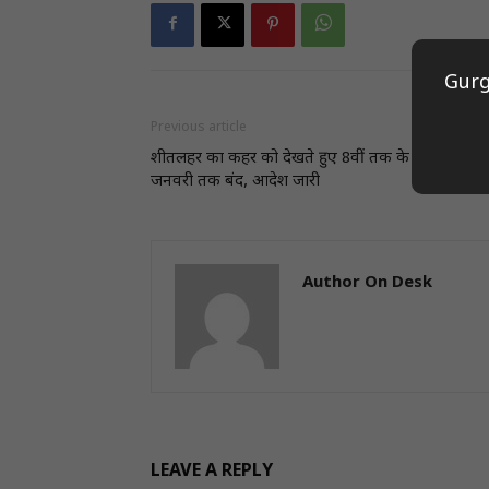
Gurg
Previous article
शीतलहर का कहर को देखते हुए 8वीं तक के सभी स्कूल 
जनवरी तक बंद, आदेश जारी
Author On Desk
LEAVE A REPLY