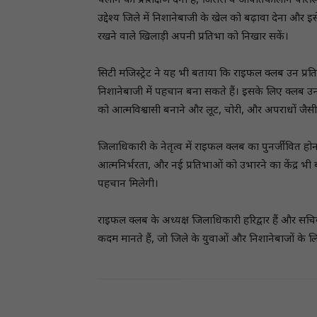
चलाने का प्रशिक्षण देना है, जिससे वे आपातकालीन परिस्
उद्देश्य जिले में निशानेबाजी के खेल को बढ़ावा देना और इ
रखने वाले खिलाड़ी अपनी प्रतिभा को निखार सकें।
सिटी मजिस्ट्रेट ने यह भी बताया कि राइफल क्लब उन प्रतिभाओ
निशानेबाजी में पहचान बना सकते हैं। इसके लिए क्लब उन्ह
को आत्मविश्वासी बनाने और लूट, चोरी, और अपराधों जैसी घटन
जिलाधिकारी के नेतृत्व में राइफल क्लब का पुनर्जीवित हो
आत्मनिर्भरता, और नई प्रतिभाओं को उभारने का केंद्र भी बन
पहचान मिलेगी।
राइफल क्लब के अध्यक्ष जिलाधिकारी हरिद्वार हैं और सचिव 
कदम मानते हैं, जो जिले के युवाओं और निशानेबाजों के 