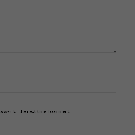
rowser for the next time I comment.