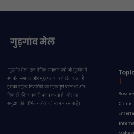
“गुडगाँव मेल” एक दैनिक समाचार पत्र है जो गुडगाँव में
Topi
स्थानीय समाचार और मुद्दों पर ध्यान केंद्रित करता है।
इसका उद्देश्य निवासियों को महत्वपूर्ण घटनाओं और
Busine
विकासों की जानकारी प्रदान करना है, और यह
समुदाय की विभिन्न रुचियों को ध्यान में रखता है।
Crime
Entert
Interna
Mahak