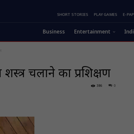
SHORT STORIES
PLAY GAMES
E-PA
Business
Entertainment
Ind
षण
ा शस्त्र चलाने का प्रशिक्षण
386
0