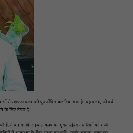
 प्रयासों से राइफल क्लब को पुनर्जीवित कर दिया गया है। यह क्लब, जो वर्ष
े के लिए तैयार है।
हैं, ने बताया कि राइफल क्लब का मुख्य उद्देश्य नागरिकों को शस्त्र