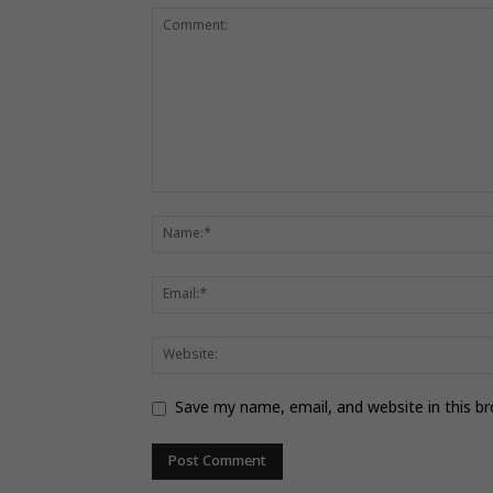
Save my name, email, and website in this b