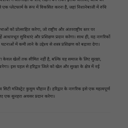
थितियों में आत्मरक्षा के लिए सक्षम बन सकें। इसके अलावा, क्लब का
से एक प्लेटफार्म के रूप में विकसित करना है, जहां निशानेबाजी में रुचि
ं को प्रोत्साहित करेगा, जो राष्ट्रीय और अंतरराष्ट्रीय स्तर पर
ें आधारभूत सुविधाएं और प्रशिक्षण प्रदान करेगा। साथ ही, यह नागरिकों
ाओं में कमी लाने के उद्देश्य से शस्त्र प्रशिक्षण को बढ़ावा देगा।
ना केवल खेलों तक सीमित नहीं है, बल्कि यह समाज के लिए सुरक्षा,
ेगा। इस पहल से हरिद्वार जिले को खेल और सुरक्षा के क्षेत्र में नई
सिटी मजिस्ट्रेट कुसुम चौहान हैं। हरिद्वार के नागरिक इसे एक महत्वपूर्ण
लिए एक सुनहरा अवसर प्रदान करेगा।