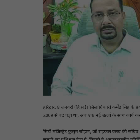
हरिद्वार, 8 जनवरी (हि.स.)। जिलाधिकारी कर्मेंद्र सिंह के
2009 से बंद पड़ा था, अब एक नई ऊर्जा के साथ कार्य करन
सिटी मजिस्ट्रेट कुसुम चौहान, जो राइफल क्लब की सचिव भी 