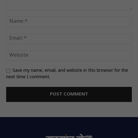
Save my name, email, and website in this browser for the
next time I comment.