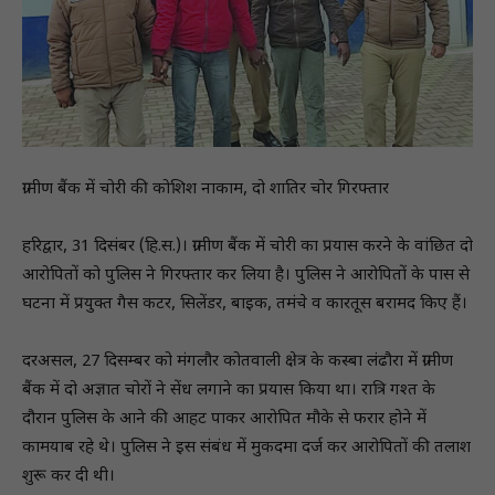
ग्रामीण बैंक में चोरी की कोशिश नाकाम, दो शातिर चोर गिरफ्तार
हरिद्वार, 31 दिसंबर (हि.स.)। ग्रामीण बैंक में चोरी का प्रयास करने के वांछित दो
आरोपितों को पुलिस ने गिरफ्तार कर लिया है। पुलिस ने आरोपितों के पास से
घटना में प्रयुक्त गैस कटर, सिलेंडर, बाइक, तमंचे व कारतूस बरामद किए हैं।
दरअसल, 27 दिसम्बर को मंगलौर कोतवाली क्षेत्र के कस्बा लंढौरा में ग्रामीण
बैंक में दो अज्ञात चोरों ने सेंध लगाने का प्रयास किया था। रात्रि गश्त के
दौरान पुलिस के आने की आहट पाकर आरोपित मौके से फरार होने में
कामयाब रहे थे। पुलिस ने इस संबंध में मुकदमा दर्ज कर आरोपितों की तलाश
शुरू कर दी थी।