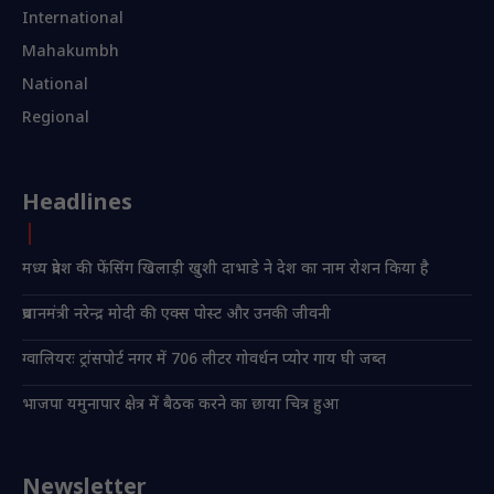
International
Mahakumbh
National
Regional
Headlines
मध्य प्रदेश की फेंसिंग खिलाड़ी खुशी दाभाडे ने देश का नाम रोशन किया है
प्रधानमंत्री नरेन्द्र मोदी की एक्स पोस्ट और उनकी जीवनी
ग्वालियरः ट्रांसपोर्ट नगर में 706 लीटर गोवर्धन प्योर गाय घी जब्त
भाजपा यमुनापार क्षेत्र में बैठक करने का छाया चित्र हुआ
Newsletter