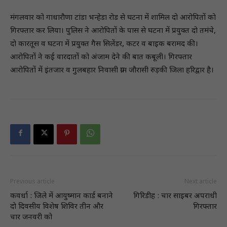
मंगलवार को गाधारौणा टांडा भन्हेडा रोड से घटना में शामिल दो आरोपितों को
गिरफ्तार कर लिया। पुलिस ने आरोपितों के पास से घटना में प्रयुक्त दो तमंचे,
दो कारतूस व घटना में प्रयुक्त गैस सिलेंडर, कटर व बाइक बरामद की।
आरोपितों ने कई वारदातों को अंजाम देने की बात कबूली। गिरफ्तार
आरोपितों में इंतजार व गुलबहार निवासी ग्राम जौरासी रुड़की जिला हरिद्वार है।
Previous article
Next article
कवर्धा : जिले में आयुष्मान कार्ड बनाने
गिरिडीह : चार साइबर अपराधी
दाे दिवसीय विशेष शिविर तीन और
गिरफ्तार
चार जनवरी को