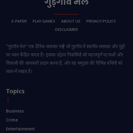
E-PAPER
PLAY GAMES
ABOUT US
PRIVACY POLICY
DISCLAIMER
“गुडगाँव मेल” एक दैनिक समाचार पत्र है जो गुडगाँव में स्थानीय समाचार और मुद्दों
पर ध्यान केंद्रित करता है। इसका उद्देश्य निवासियों को महत्वपूर्ण घटनाओं और
विकासों की जानकारी प्रदान करना है, और यह समुदाय की विभिन्न रुचियों को
ध्यान में रखता है।
Topics
Business
Crime
Entertainment