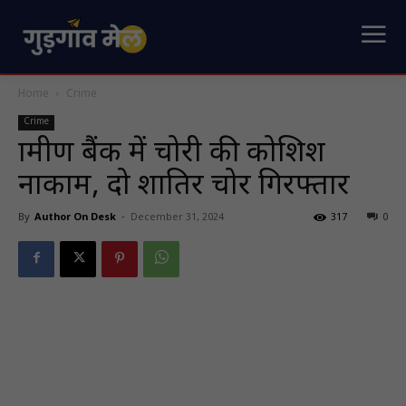
Home
Crime
Crime
ग्रामीण बैंक में चोरी की कोशिश
नाकाम, दो शातिर चोर गिरफ्तार
By
Author On Desk
-
December 31, 2024
317
0