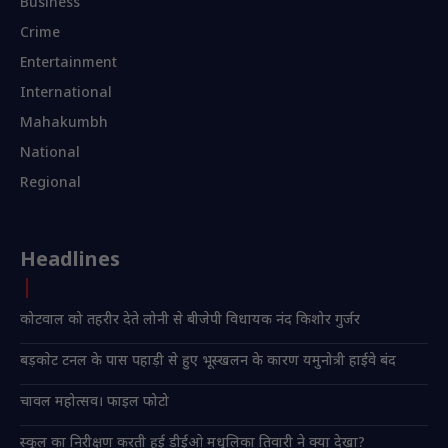
Business
Crime
Entertainment
International
Mahakumbh
National
Regional
Headlines
कोटवाल को तहरीर देते लोनी से बीजेपी विधायक नंद किशोर गुर्जर
बड़काेट टनल के पास पहाड़ी से हुए भूस्खलन के कारण यमुनोत्री हाईवे बंद
चावल महोत्सव। फाइल फोटो
स्कूल का निरीक्षण करती हुई डीईओ मधुलिका तिवारी ने क्या देखा?