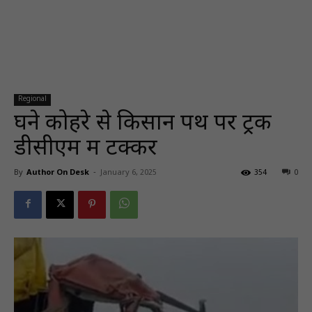
Regional
घने कोहरे से किसान पथ पर ट्रक
डीसीएम में टक्कर
By
Author On Desk
-
January 6, 2025
354
0