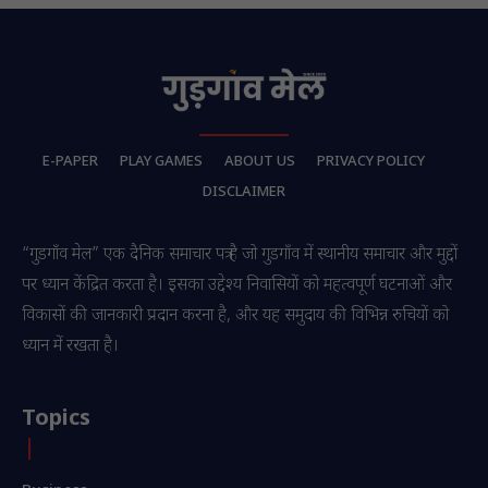
E-PAPER
PLAY GAMES
ABOUT US
PRIVACY POLICY
DISCLAIMER
“गुडगाँव मेल” एक दैनिक समाचार पत्र है जो गुडगाँव में स्थानीय समाचार और मुद्दों
पर ध्यान केंद्रित करता है। इसका उद्देश्य निवासियों को महत्वपूर्ण घटनाओं और
विकासों की जानकारी प्रदान करना है, और यह समुदाय की विभिन्न रुचियों को
ध्यान में रखता है।
Topics