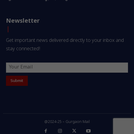
Newsletter
Get important news delivered directly to your inbox and
stay connected!
@2024-25 – Gurgaon Mail