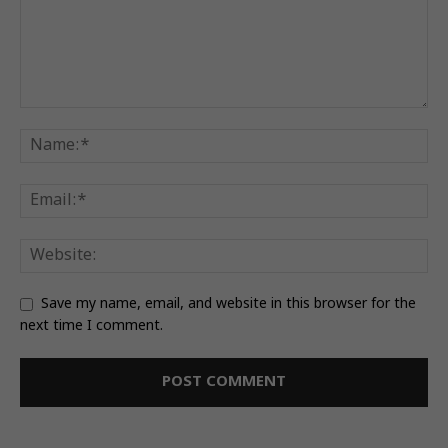
Save my name, email, and website in this browser for the
next time I comment.