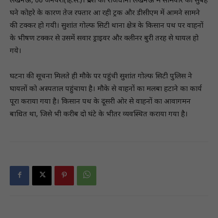
लखनऊ, 06 जनवरी(हि.स.)। प्रदेश की राजधानी लखनऊ में सोमवार की सुबह
घने कोहरे के कारण तेज रफ्तार आ रही ट्रक और डीसीएम में आमने सामने
की टक्कर हो गयी। सुशांत गोल्फ सिटी थाना क्षेत्र के किसान पथ पर वाहनों
के भीषण टक्कर से उसमें सवार ड्राइवर और क्लीनर बुरी तरह से घायल हो
गये।
घटना की सूचना मिलते ही मौके पर पहुंची सुशांत गोल्फ सिटी पुलिस ने
घायलों को अस्पताल पहुंचाया है। मौके से वाहनों का मलबा हटाने का कार्य
पूरा कराया गया है। किसान पथ के दूसरी ओर से वाहनों का आवागमन
बाधित था, जिसे भी करीब दो घंटे के भीतर व्यवस्थित कराया गया है।