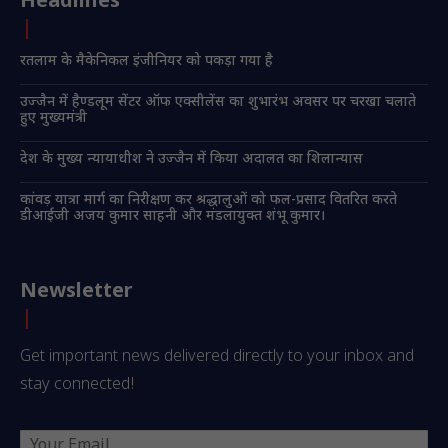
Headlines
रतलाम के मैकेनिकल इंजीनियर को पकड़ा गया है
उज्जैन में हैण्डलूम सेंटर ऑफ एक्सीलेंस का शुभारंभ अवसर पर चरखा चलाते
हुए मुख्यमंत्री
देश के मुख्य न्यायाधीश ने उज्जैन में किया अदालत का शिलान्यास
कांवड़ यात्रा मार्ग का निरीक्षण कर श्रद्धालुओं को फल-प्रसाद वितरित करते
डीआईजी अजय कुमार साहनी और मंडलायुक्त शंभू कुमार।
Newsletter
Get important news delivered directly to your inbox and
stay connected!