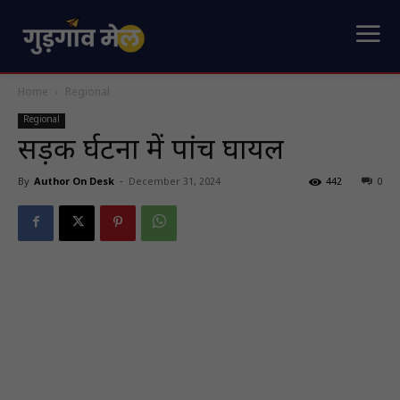
Home
Regional
Regional
सड़क दुर्घटना में पांच घायल
By
Author On Desk
-
December 31, 2024
442
0