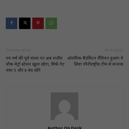
Previous article
Next article
नव वर्ष की पूर्व संध्या पर अब राजीव
ओलंपिक बैडमिंटन चैंपियन हुआंग ने
चौक मेट्रो स्टेशन खुला रहेगा, सिर्फ गेट
लिया चीनीराष्ट्रीय टीम से संन्यास
नंबर 5 और 6 बंद रहेंगे
Author On Desk