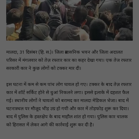
मालदा, 31 दिसंबर (हि. स.)। जिला प्रशासनिक भवन और जिला अदालत
परिसर में मंगलवार को तेज़ रफ्तार कार का कहर देखा गया। एक तेज रफ्तार
सरकारी कार ने कुछ लोगों को टक्कर मार दी।
इस घटना में कम से कम पांच लोग घायल हो गए। टक्कर के बाद तेज़ रफ्तार
कार में शॉर्ट सर्किट होने से धुआं निकलने लगा। इससे इलाके में दहशत फैल
गई। स्थानीय लोगों ने घायलों को बरामद कर मालदा मेडिकल भेजा। बाद में
घटनास्थल पर मौजूद भीड़ उग्र हो गयी और कार में तोड़फोड़ शुरू कर दिया।
बाद में पुलिस के हस्तक्षेप के बाद माहौल शांत हो गया। पुलिस कार चालक
को हिरासत में लेकर आगे की कार्रवाई शुरू कर दी है।