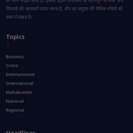
पर ध्यान केंद्रित करता है। इसका उद्देश्य निवासियों को महत्वपूर्ण घटनाओं और
विकासों की जानकारी प्रदान करना है, और यह समुदाय की विभिन्न रुचियों को
ध्यान में रखता है।
Topics
Business
Crime
Entertainment
International
Mahakumbh
National
Regional