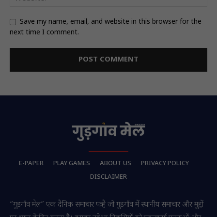
Save my name, email, and website in this browser for the
next time I comment.
E-PAPER
PLAY GAMES
ABOUT US
PRIVACY POLICY
DISCLAIMER
“गुडगाँव मेल” एक दैनिक समाचार पत्र है जो गुडगाँव में स्थानीय समाचार और मुद्दों