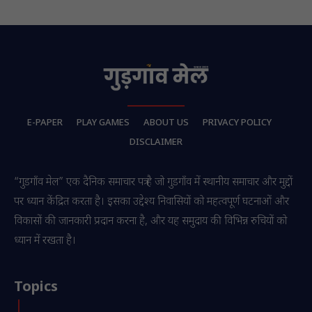
E-PAPER
PLAY GAMES
ABOUT US
PRIVACY POLICY
DISCLAIMER
“गुडगाँव मेल” एक दैनिक समाचार पत्र है जो गुडगाँव में स्थानीय समाचार और मुद्दों
पर ध्यान केंद्रित करता है। इसका उद्देश्य निवासियों को महत्वपूर्ण घटनाओं और
विकासों की जानकारी प्रदान करना है, और यह समुदाय की विभिन्न रुचियों को
ध्यान में रखता है।
Topics