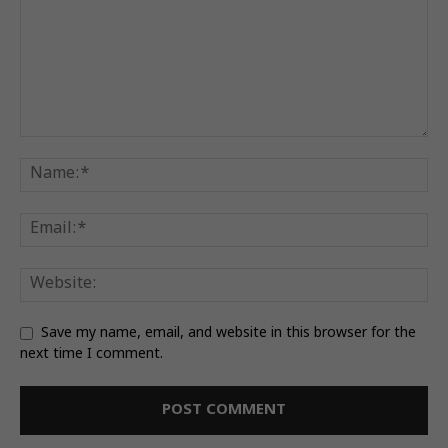
Save my name, email, and website in this browser for the
next time I comment.