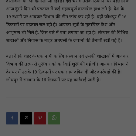
दस्तावेजों को भी खंगाला जा रहा है। देश भर में उसके ठिकानों पर पड़ताल के
आज दूसरे दिन भी पड़ताल में कई महत्वपूर्ण दस्तावेज हाथ लगे है। देश के
19 स्थानो पर आयकर विभाग की टीम जांच कर रही है। वहीं जोधपुर में 16
ठिकानों पर पड़ताल चल रही है। आयकर सूत्रों के मुताबिक केश और
आभूषण भी मिले है, जिस बारे में पता लगाया जा रहा है। संस्थान की विभिन्न
शाखओं और निवास के बाहर आरएसी के जवानों की तैनाती रखी गई है।
बता दें कि शहर के एक नामी कोचिंग संस्थान एवं उसकी शाखाओं में आयकर
विभाग की तरफ से गुरूवार को कार्रवाई शुरू की गई थी। आयकर विभाग ने
देशभर में उसके 19 ठिकानों पर एक साथ दबिश दी और कार्रवाई की है।
जोधपुर में संस्थान के 16 ठिकानों पर यह कार्रवाई जारी है।