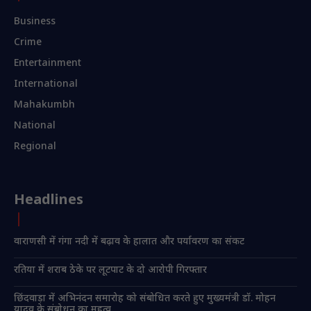
Business
Crime
Entertainment
International
Mahakumbh
National
Regional
Headlines
वाराणसी में गंगा नदी में बढ़ाव के हालात और पर्यावरण का संकट
रतिया में शराब ठेके पर लूटपाट के दो आरोपी गिरफ्तार
छिंदवाड़ा में अभिनंदन समारोह को संबोधित करते हुए मुख्यमंत्री डॉ. मोहन
यादव के संबोधन का महत्व