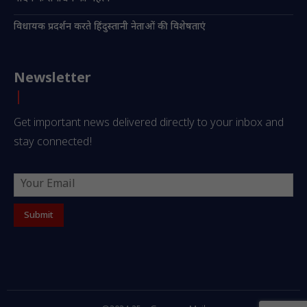
विधायक प्रदर्शन करते हिंदुस्तानी नेताओं की विशेषताएं
Newsletter
Get important news delivered directly to your inbox and
stay connected!