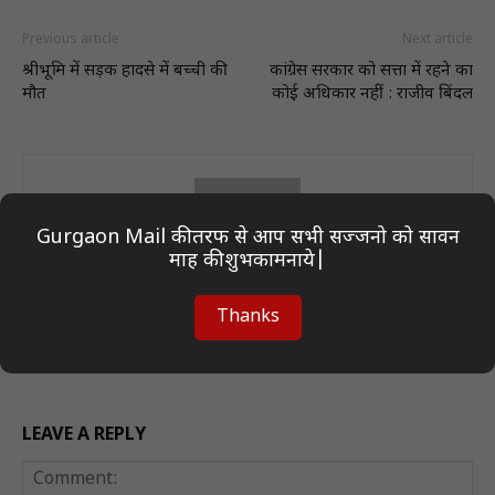
Previous article
Next article
श्रीभूमि में सड़क हादसे में बच्ची की
कांग्रेस सरकार को सत्ता में रहने का
मौत
कोई अधिकार नहीं : राजीव बिंदल
Gurgaon Mail की तरफ से आप सभी सज्जनो को सावन
माह की शुभकामनाये|
Author On Desk
Thanks
LEAVE A REPLY