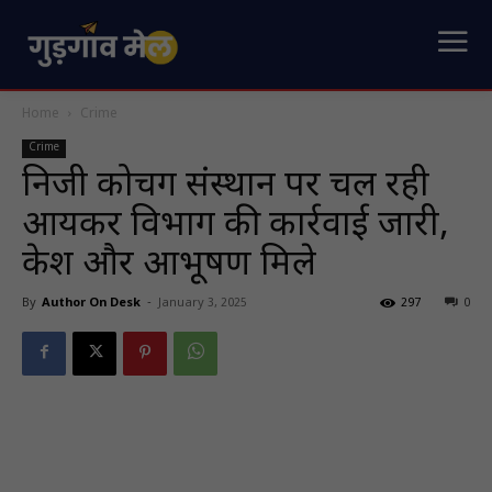
Home
Crime
Crime
निजी कोचिंग संस्थान पर चल रही
आयकर विभाग की कार्रवाई जारी,
केश और आभूषण मिले
By
Author On Desk
-
January 3, 2025
297
0