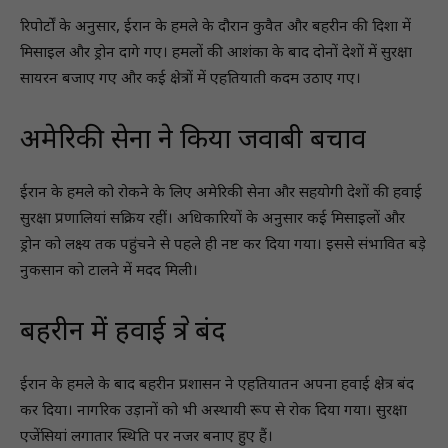
रिपोर्टों के अनुसार, ईरान के हमले के दौरान कुवैत और बहरीन की दिशा में
मिसाइल और ड्रोन दागे गए। हमलों की आशंका के बाद दोनों देशों में सुरक्षा
सायरन बजाए गए और कई क्षेत्रों में एहतियाती कदम उठाए गए।
अमेरिकी सेना ने किया जवाबी बचाव
ईरान के हमले को रोकने के लिए अमेरिकी सेना और सहयोगी देशों की हवाई
सुरक्षा प्रणालियां सक्रिय रहीं। अधिकारियों के अनुसार कई मिसाइलों और
ड्रोन को लक्ष्य तक पहुंचने से पहले ही नष्ट कर दिया गया। इससे संभावित बड़े
नुकसान को टालने में मदद मिली।
बहरीन में हवाई क्षेत्र बंद
ईरान के हमले के बाद बहरीन प्रशासन ने एहतियातन अपना हवाई क्षेत्र बंद
कर दिया। नागरिक उड़ानों को भी अस्थायी रूप से रोक दिया गया। सुरक्षा
एजेंसियां लगातार स्थिति पर नजर बनाए हुए हैं।