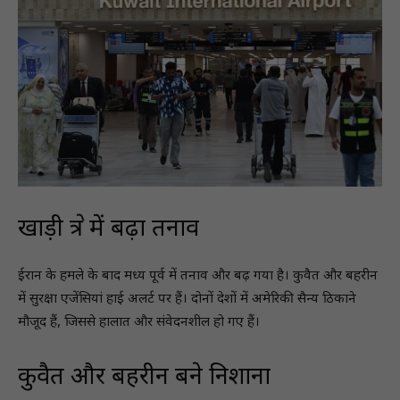
खाड़ी क्षेत्र में बढ़ा तनाव
ईरान के हमले के बाद मध्य पूर्व में तनाव और बढ़ गया है। कुवैत और बहरीन
में सुरक्षा एजेंसियां हाई अलर्ट पर हैं। दोनों देशों में अमेरिकी सैन्य ठिकाने
मौजूद हैं, जिससे हालात और संवेदनशील हो गए हैं।
कुवैत और बहरीन बने निशाना