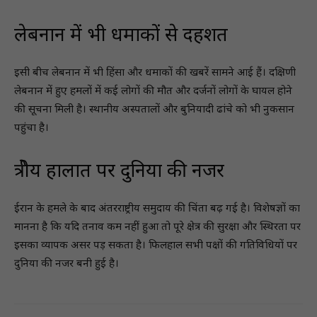
लेबनान में भी धमाकों से दहशत
इसी बीच लेबनान में भी हिंसा और धमाकों की खबरें सामने आई हैं। दक्षिणी
लेबनान में हुए हमलों में कई लोगों की मौत और दर्जनों लोगों के घायल होने
की सूचना मिली है। स्थानीय अस्पतालों और बुनियादी ढांचे को भी नुकसान
पहुंचा है।
क्षेत्रीय हालात पर दुनिया की नजर
ईरान के हमले के बाद अंतरराष्ट्रीय समुदाय की चिंता बढ़ गई है। विशेषज्ञों का
मानना है कि यदि तनाव कम नहीं हुआ तो पूरे क्षेत्र की सुरक्षा और स्थिरता पर
इसका व्यापक असर पड़ सकता है। फिलहाल सभी पक्षों की गतिविधियों पर
दुनिया की नजर बनी हुई है।