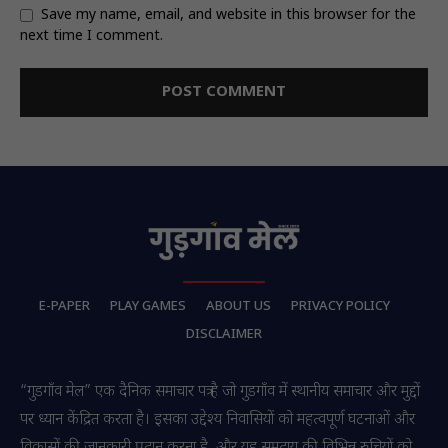
Save my name, email, and website in this browser for the
next time I comment.
E-PAPER
PLAY GAMES
ABOUT US
PRIVACY POLICY
DISCLAIMER
“गुडगाँव मेल” एक दैनिक समाचार पत्र है जो गुडगाँव में स्थानीय समाचार और मुद्दों
पर ध्यान केंद्रित करता है। इसका उद्देश्य निवासियों को महत्वपूर्ण घटनाओं और