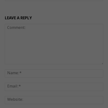
LEAVE A REPLY