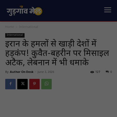
Home
International
International
ईरान के हमलों से खाड़ी देशों में
हड़कंप! कुवैत-बहरीन पर मिसाइल
अटैक, लेबनान में भी धमाके
By
Author On Desk
-
June 3, 2026
127
0