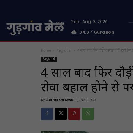
Sun, Aug 9, 2026
34.3
C
Gurgaon
Home
Regional
4 साल बाद फिर दौड़ी कांगड़ा घाटी ट्रेन! रेल 
Regional
4 साल बाद फिर दौड़ी 
सेवा बहाल होने से प
By
Author On Desk
-
June 2, 2026