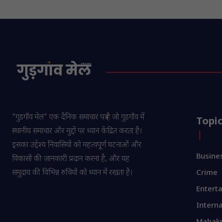
“गुडगाँव मेल” एक दैनिक समाचार पत्र है जो गुडगाँव में
Topi
स्थानीय समाचार और मुद्दों पर ध्यान केंद्रित करता है।
इसका उद्देश्य निवासियों को महत्वपूर्ण घटनाओं और
Busine
विकासों की जानकारी प्रदान करना है, और यह
समुदाय की विभिन्न रुचियों को ध्यान में रखता है।
Crime
Entert
Interna