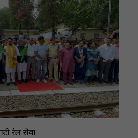
ाटी रेल सेवा