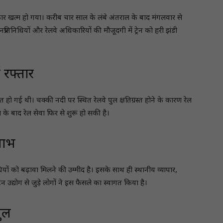
रकार खत्म हो गया। करीब चार साल के लंबे अंतराल के बाद मंगलवार से
रतिनिधियों और रेलवे अधिकारियों की मौजूदगी में ट्रेन को हरी झंडी
 रफ्तार
त हो गई थी। चक्की नदी पर स्थित रेलवे पुल क्षतिग्रस्त होने के कारण रेल
के बाद रेल सेवा फिर से शुरू हो सकी है।
लाभ
विधियों को बढ़ावा मिलने की उम्मीद है। इसके साथ ही स्थानीय व्यापार,
द्योग से जुड़े लोगों ने इस फैसले का स्वागत किया है।
ुल