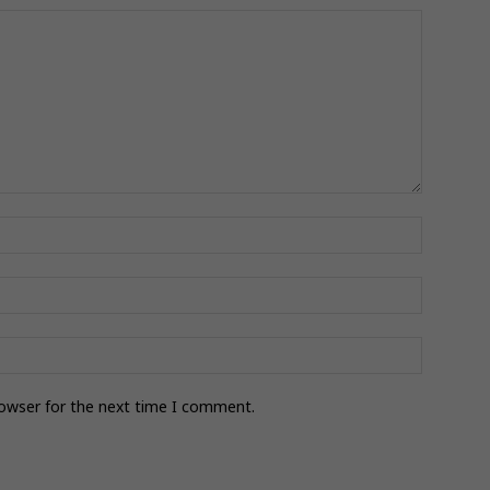
rowser for the next time I comment.