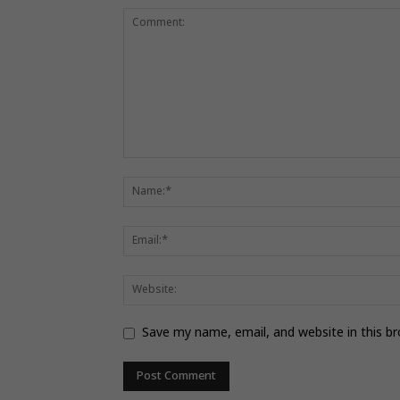
Save my name, email, and website in this b