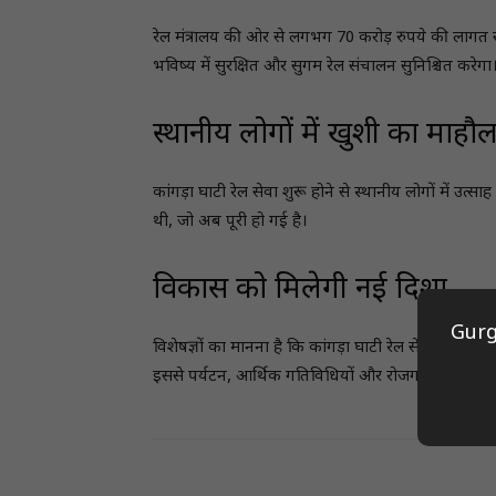
रेल मंत्रालय की ओर से लगभग 70 करोड़ रुपये की लागत 
भविष्य में सुरक्षित और सुगम रेल संचालन सुनिश्चित करेगा
स्थानीय लोगों में खुशी का माहौ
कांगड़ा घाटी रेल सेवा शुरू होने से स्थानीय लोगों में उत्
थी, जो अब पूरी हो गई है।
विकास को मिलेगी नई दिशा
Gurg
विशेषज्ञों का मानना है कि कांगड़ा घाटी रेल सेवा केवल प
इससे पर्यटन, आर्थिक गतिविधियों और रोजगार के अवसरों 