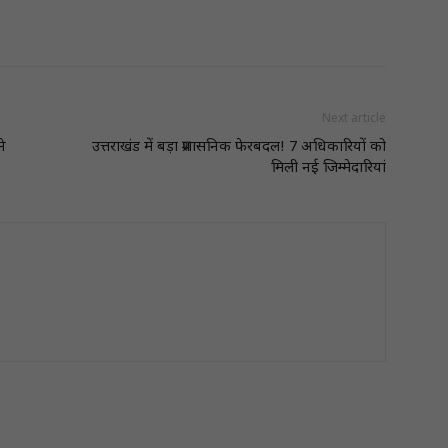
Next article
ने
उत्तराखंड में बड़ा प्रशासनिक फेरबदल! 7 अधिकारियों को
मिली नई जिम्मेदारियां