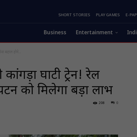
SHORT STORIES
PLAY GAMES
E-PA
Business
Entertainment
Ind
सेवा बहाल होने...
कांगड़ा घाटी ट्रेन! रेल
र्यटन को मिलेगा बड़ा लाभ
208
0