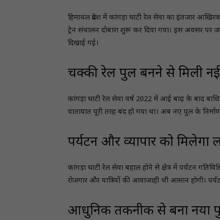
हिमाचल प्रदेश में कांगड़ा घाटी रेल सेवा का इंतजार आखि
ट्रेन संचालन दोबारा शुरू कर दिया गया। इस अवसर पर जनप्
दिखाई गई।
चक्की रेल पुल बनने से मिली नई
कांगड़ा घाटी रेल सेवा वर्ष 2022 में आई बाढ़ के बाद बाधि
यातायात पूरी तरह बंद हो गया था। अब नए पुल के निर्माण 
पर्यटन और व्यापार को मिलेगा 
कांगड़ा घाटी रेल सेवा बहाल होने से क्षेत्र में पर्यटन गति
रोजगार और यात्रियों की आवाजाही भी आसान होगी। पर्यटन उ
आधुनिक तकनीक से बना नया प