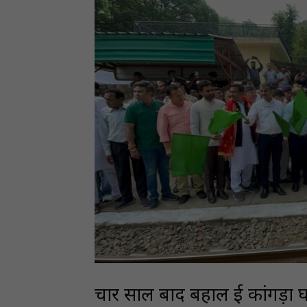
चार साल बाद बहाल हुई कांगड़ा घ