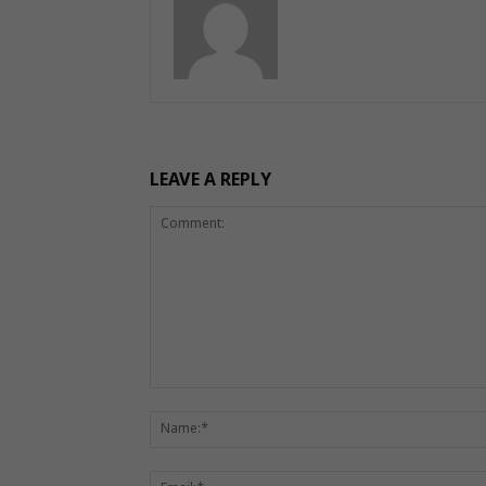
LEAVE A REPLY