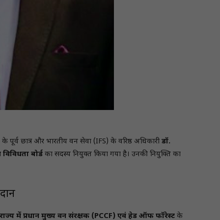
ालय के पूर्व छात्र और भारतीय वन सेवा (IFS) के वरिष्ठ अधिकारी
डॉ.
ैव विविधता बोर्ड
का सदस्य नियुक्त किया गया है। उनकी नियुक्ति का
गदान
राज्य में प्रधान मुख्य वन संरक्षक (PCCF) एवं हेड ऑफ फॉरेस्ट
के