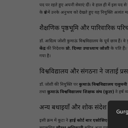
पद पर रहते हुए अपनी सेवाएं दीं। वे हाल ही में इस पद से से
के क्षेत्र में उनके अनुभव को देखते हुए यह नियुक्ति अत्यंत म
शैक्षणिक पृष्ठभूमि और पारिवारिक परि
डॉ. आदित्य जोशी कुमाऊं विश्वविद्यालय के पूर्व छात्र हैं। वे
केंद्र
की निदेशक
प्रो. दिव्या उपाध्याय जोशी
के पति हैं
गया है।
विश्वविद्यालय और संगठनों ने जताई प्रसन
डॉ. जोशी की नियुक्ति पर
कुमाऊं विश्वविद्यालय एलुमनी
तथा
कुमाऊं विश्वविद्यालय शिक्षक संघ (कूटा)
ने हर्ष व
अन्य बधाइयाँ और शोक संदेश
Gurg
इसी क्रम में कूटा ने
हाई कोर्ट बार एसोसिएशन
के चुनाव 