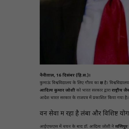
नैनीताल, 16 दिसंबर (हि.स.)।
कुमाऊं विश्वविद्यालय के लिए गौरव का क्षण है। विश्वविद्य
आदित्य कुमार जोशी
को भारत सरकार द्वारा
राष्ट्रीय ज
आदेश भारत सरकार के राजपत्र में प्रकाशित किया गया है।
वन सेवा में रहा है लंबा और विशिष्ट यो
आईएफएस में चयन के बाद डॉ. आदित्य जोशी ने
मणिपुर 