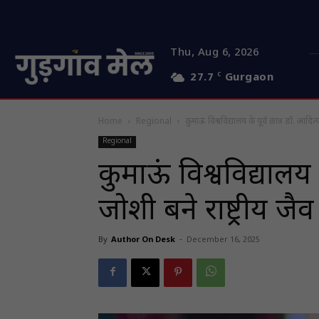
Thu, Aug 6, 2026
27.7
C
Gurgaon
Home
Regional
कुमाऊं विश्वविद्यालय के पूर्व छात्र डॉ. आदित्
Regional
कुमाऊं विश्वविद्यालय 
जोशी बने राष्ट्रीय जै
By
Author On Desk
-
December 16, 2025