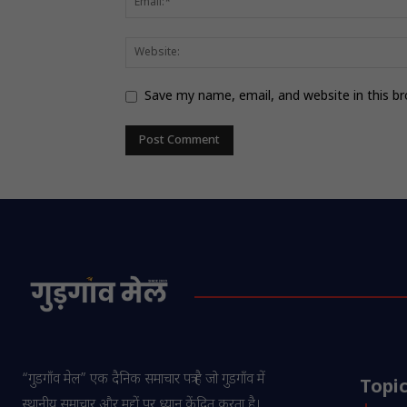
Save my name, email, and website in this b
“गुडगाँव मेल” एक दैनिक समाचार पत्र है जो गुडगाँव में
Topi
स्थानीय समाचार और मुद्दों पर ध्यान केंद्रित करता है।