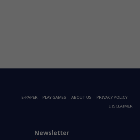
E-PAPER
PLAY GAMES
ABOUT US
PRIVACY POLICY
DISCLAIMER
Newsletter