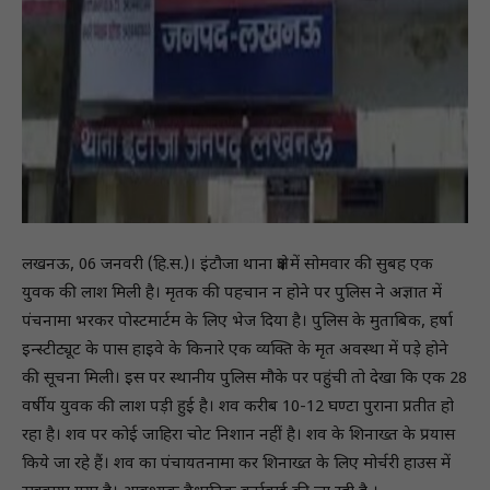
लखनऊ, 06 जनवरी (हि.स.)। इंटौजा थाना क्षेत्र में सोमवार की सुबह एक
युवक की लाश मिली है। मृतक की पहचान न होने पर पुलिस ने अज्ञात में
पंचनामा भरकर पोस्टमार्टम के लिए भेज दिया है। पुलिस के मुताबिक, हर्षा
इन्स्टीट्यूट के पास हाइवे के किनारे एक व्यक्ति के मृत अवस्था में पड़े होने
की सूचना मिली। इस पर स्थानीय पुलिस मौके पर पहुंची तो देखा कि एक 28
वर्षीय युवक की लाश पड़ी हुई है। शव करीब 10-12 घण्टा पुराना प्रतीत हो
रहा है। शव पर कोई जाहिरा चोट निशान नहीं है। शव के शिनाख्त के प्रयास
किये जा रहे हैं। शव का पंचायतनामा कर शिनाख्त के लिए मोर्चरी हाउस में