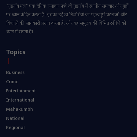
“गुडगाँव मेल” एक दैनिक समाचार पत्र है जो गुडगाँव में स्थानीय समाचार और मुद्दों
पर ध्यान केंद्रित करता है। इसका उद्देश्य निवासियों को महत्वपूर्ण घटनाओं और
विकासों की जानकारी प्रदान करना है, और यह समुदाय की विभिन्न रुचियों को
ध्यान में रखता है।
Topics
Business
Crime
Entertainment
International
Mahakumbh
National
Regional