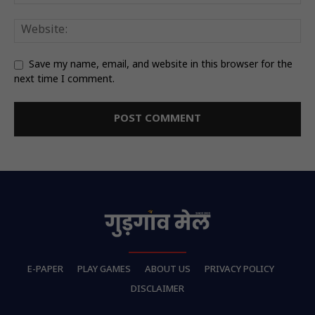
Save my name, email, and website in this browser for the
next time I comment.
E-PAPER
PLAY GAMES
ABOUT US
PRIVACY POLICY
DISCLAIMER