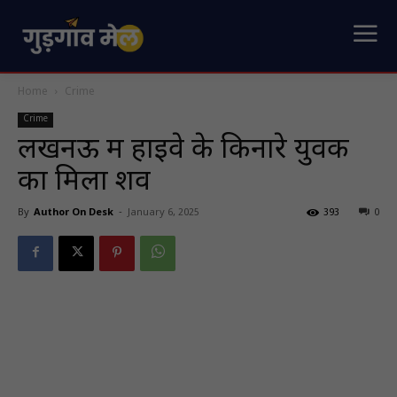
Home
Crime
Crime
लखनऊ में हाइवे के किनारे युवक
का मिला शव
By
Author On Desk
-
January 6, 2025
393
0