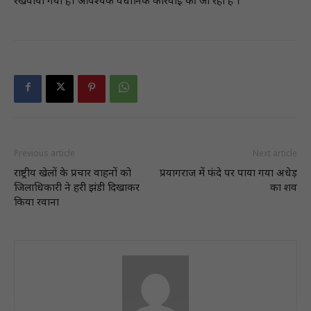
रखवाया गया है। आवश्यक वैधानिक कार्रवाई की जा रही है ।
Previous article
Next article
राष्ट्रीय खेलों के प्रचार वाहनों को
प्रयागराज में फंदे पर पाया गया अधेड़
जिलाधिकारी ने हरी झंडी दिखाकर
का शव
किया रवाना