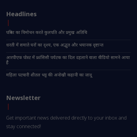
Headlines
पत्रिका का विमोचन करते कुलपति और प्रमुख अतिथि
धरती में समाते घरों का दृश्य, एक अद्भुत और भयानक दृष्टान्त
आरपीएफ पोस्ट में फ्रांसिसी पर्यटक का दिल दहलाने वाला वीडियो सामने आया
है
महिला पटवारी शीतल भट्ट की अनोखी कहानी का जादू
Newsletter
Get important news delivered directly to your inbox and
stay connected!