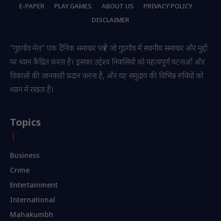
E-PAPER
PLAY GAMES
ABOUT US
PRIVACY POLICY
DISCLAIMER
“गुडगाँव मेल” एक दैनिक समाचार पत्र है जो गुडगाँव में स्थानीय समाचार और मुद्दों
पर ध्यान केंद्रित करता है। इसका उद्देश्य निवासियों को महत्वपूर्ण घटनाओं और
विकासों की जानकारी प्रदान करना है, और यह समुदाय की विभिन्न रुचियों को
ध्यान में रखता है।
Topics
Business
Crime
Entertainment
International
Mahakumbh