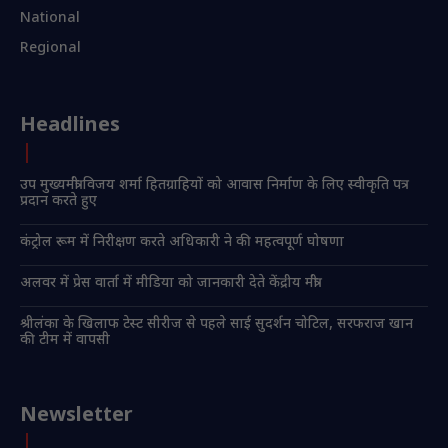
National
Regional
Headlines
उप मुख्यमंत्री विजय शर्मा हितग्राहियों को आवास निर्माण के लिए स्वीकृति पत्र
प्रदान करते हुए
कंट्रोल रूम में निरीक्षण करते अधिकारी ने की महत्वपूर्ण घोषणा
अलवर में प्रेस वार्ता में मीडिया को जानकारी देते केंद्रीय मंत्री
श्रीलंका के खिलाफ टेस्ट सीरीज से पहले साई सुदर्शन चोटिल, सरफराज खान
की टीम में वापसी
Newsletter