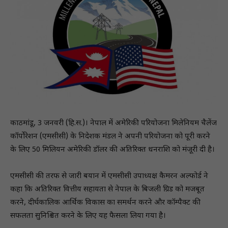
काठमांडू, 3 जनवरी (हि.स.)। नेपाल में अमेरिकी परियोजना मिलेनियम चैलेंज
कॉर्पोरेशन (एमसीसी) के निदेशक मंडल ने अपनी परियोजना को पूरी करने
के लिए 50 मिलियन अमेरिकी डॉलर की अतिरिक्त धनराशि को मंजूरी दी है।
एमसीसी की तरफ से जारी बयान में एमसीसी उपाध्यक्ष कैमरन अल्फोर्ड ने
कहा कि अतिरिक्त वित्तीय सहायता से नेपाल के बिजली ग्रिड को मजबूत
करने, दीर्घकालिक आर्थिक विकास का समर्थन करने और कॉम्पैक्ट की
सफलता सुनिश्चित करने के लिए यह फैसला लिया गया है।