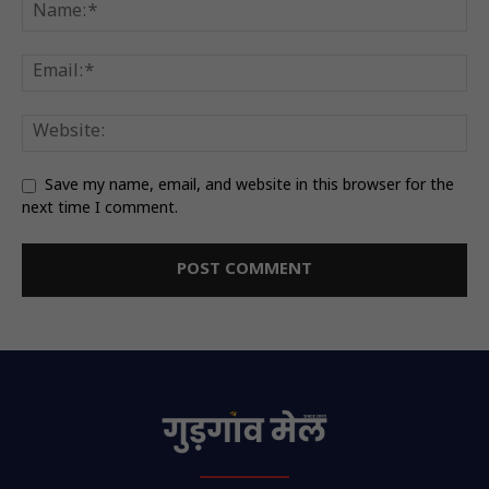
Save my name, email, and website in this browser for the
next time I comment.