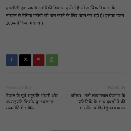
एमसीसी एक स्वतंत्र अमेरिकी विकास एजेंसी है जो आर्थिक विकास के
माध्यम से वैश्विक गरीबी को कम करने के लिए काम कर रही है। इसका गठन
2004 में किया गया था।
Previous article
Next article
नेपाल के पूर्व राष्ट्रपति भंडारी और
कोरबा : मंत्री लखनलाल देवांगन के
उपराष्ट्रपति किशाेर पुनः दलगत
प्रतिनिधि के साथ दबंगों ने की
राजनीति में सक्रिय
मारपीट, वीडियो हुआ वायरल