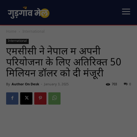
Home
International
International
एमसीसी ने नेपाल में अपनी
परियोजना के लिए अतिरिक्त 50
मिलियन डॉलर को दी मंजूरी
By
Author On Desk
-
January 3, 2025
703
0