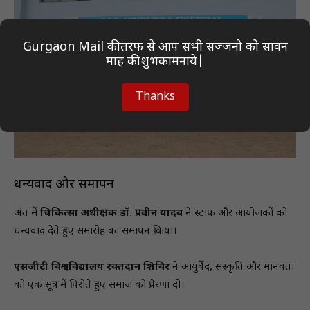
Gurgaon Mail की तरफ से आप सभी सज्जनो को सावन
माह की शुभकामनाये|
Thanks
धन्यवाद और समापन
अंत में
चिकित्सा अधीक्षक डॉ. प्रवीन यादव
ने स्टाफ और आयोजकों को
धन्यवाद देते हुए समारोह का समापन किया।
एसजीटी विश्वविद्यालय रक्तदान शिविर
ने आयुर्वेद, संस्कृति और मानवता
को एक सूत्र में पिरोते हुए समाज को प्रेरणा दी।