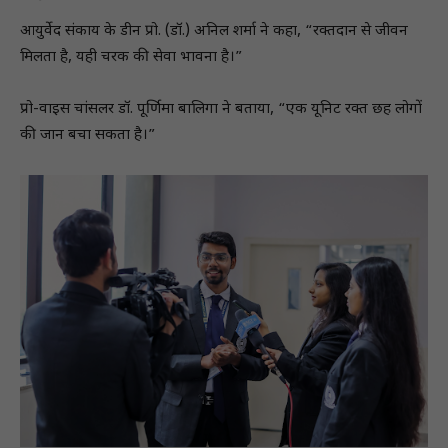
आयुर्वेद संकाय के डीन प्रो. (डॉ.) अनिल शर्मा ने कहा, “रक्तदान से जीवन
मिलता है, यही चरक की सेवा भावना है।”
प्रो-वाइस चांसलर डॉ. पूर्णिमा बालिगा ने बताया, “एक यूनिट रक्त छह लोगों
की जान बचा सकता है।”