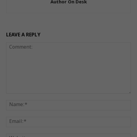
Author On Desk
LEAVE A REPLY