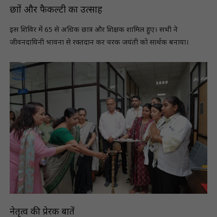
छात्रों और फैकल्टी का उत्साह
इस शिविर में 65 से अधिक छात्र और शिक्षक शामिल हुए। सभी ने
जीवनदायिनी भावना से रक्तदान कर चरक जयंती को सार्थक बनाया।
नेतृत्व की प्रेरक बातें