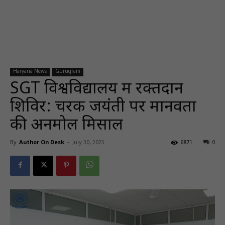
Haryana News
Gurugram
SGT विश्वविद्यालय में रक्तदान
शिविर: चरक जयंती पर मानवता
की अनमोल मिसाल
By
Author On Desk
-
July 30, 2025
6871
0