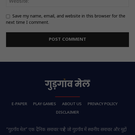
Save my name, email, and website in this browser for the
next time I comment.
E-PAPER
PLAY GAMES
ABOUT US
PRIVACY POLICY
DISCLAIMER
“गुडगाँव मेल” एक दैनिक समाचार पत्र है जो गुडगाँव में स्थानीय समाचार और मुद्दों