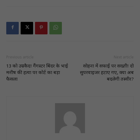
Previous article
Next article
13 को उम्रकैद! गैंगस्टर बिंदर के भाई
सोहना में सफाई पर सख्ती! दो
मनीष की हत्या पर कोर्ट का बड़ा
सुपरवाइजर हटाए गए, क्या अब
फैसला
बदलेगी तस्वीर?