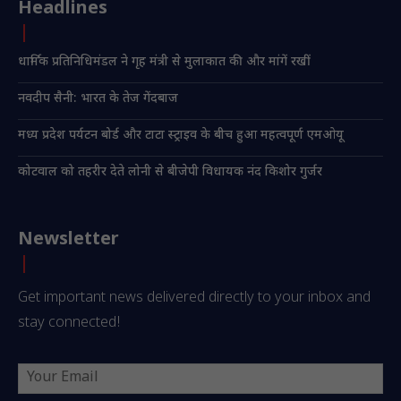
Headlines
धार्मिक प्रतिनिधिमंडल ने गृह मंत्री से मुलाकात की और मांगें रखीं
नवदीप सैनी: भारत के तेज गेंदबाज
मध्य प्रदेश पर्यटन बोर्ड और टाटा स्ट्राइव के बीच हुआ महत्वपूर्ण एमओयू
कोटवाल को तहरीर देते लोनी से बीजेपी विधायक नंद किशोर गुर्जर
Newsletter
Get important news delivered directly to your inbox and
stay connected!