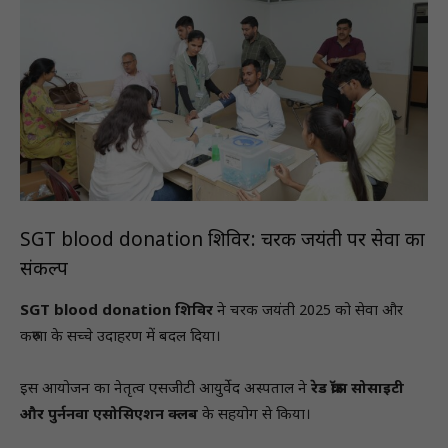
SGT blood donation शिविर: चरक जयंती पर सेवा का
संकल्प
SGT blood donation शिविर
ने चरक जयंती 2025 को सेवा और
करुणा के सच्चे उदाहरण में बदल दिया।
इस आयोजन का नेतृत्व एसजीटी आयुर्वेद अस्पताल ने
रेड क्रॉस सोसाइटी
और पुर्ननवा एसोसिएशन क्लब
के सहयोग से किया।