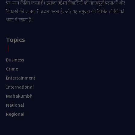
पर ध्यान केंद्रित करता है। इसका उद्देश्य निवासियों को महत्वपूर्ण घटनाओं और
विकासों की जानकारी प्रदान करना है, और यह समुदाय की विभिन्न रुचियों को
ध्यान में रखता है।
Topics
Business
Crime
Entertainment
International
Mahakumbh
National
Regional