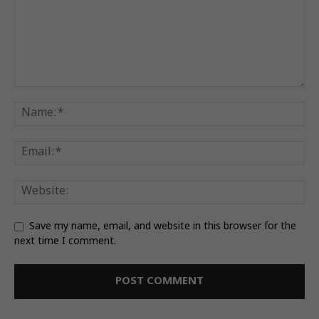
Save my name, email, and website in this browser for the
next time I comment.