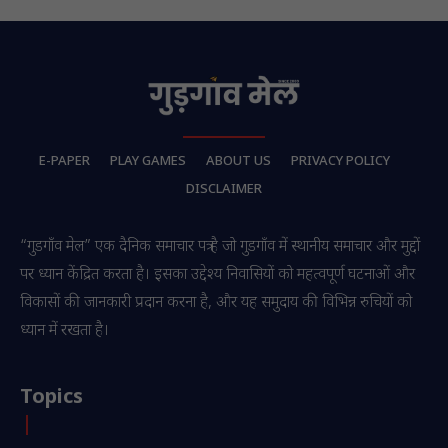
E-PAPER
PLAY GAMES
ABOUT US
PRIVACY POLICY
DISCLAIMER
“गुडगाँव मेल” एक दैनिक समाचार पत्र है जो गुडगाँव में स्थानीय समाचार और मुद्दों
पर ध्यान केंद्रित करता है। इसका उद्देश्य निवासियों को महत्वपूर्ण घटनाओं और
विकासों की जानकारी प्रदान करना है, और यह समुदाय की विभिन्न रुचियों को
ध्यान में रखता है।
Topics