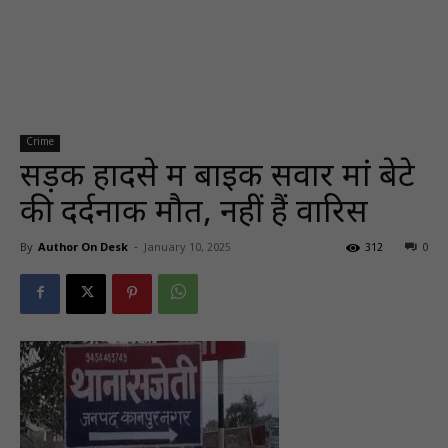
Crime
सड़क हादसे में बाइक सवार मां बेटे
की दर्दनाक मौत, नहीं हैं वारिस
By
Author On Desk
-
January 10, 2025
312
0