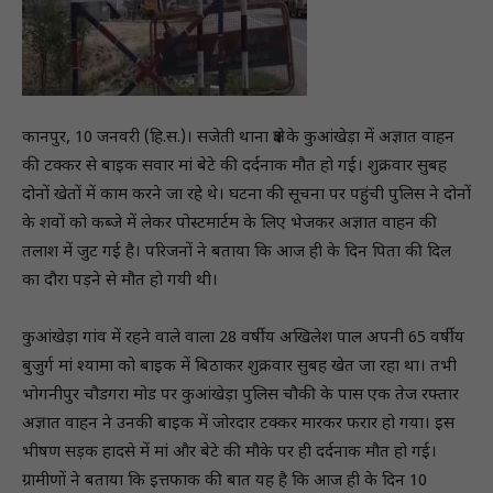
कानपुर, 10 जनवरी (हि.स.)। सजेती थाना क्षेत्र के कुआंखेड़ा में अज्ञात वाहन
की टक्कर से बाइक सवार मां बेटे की दर्दनाक मौत हो गई। शुक्रवार सुबह
दोनों खेतों में काम करने जा रहे थे। घटना की सूचना पर पहुंची पुलिस ने दोनों
के शवों को कब्जे में लेकर पोस्टमार्टम के लिए भेजकर अज्ञात वाहन की
तलाश में जुट गई है। परिजनों ने बताया कि आज ही के दिन पिता की दिल
का दौरा पड़ने से मौत हो गयी थी।
कुआंखेड़ा गांव में रहने वाले वाला 28 वर्षीय अखिलेश पाल अपनी 65 वर्षीय
बुजुर्ग मां श्यामा को बाइक में बिठाकर शुक्रवार सुबह खेत जा रहा था। तभी
भोगनीपुर चौडगरा मोड पर कुआंखेड़ा पुलिस चौकी के पास एक तेज रफ्तार
अज्ञात वाहन ने उनकी बाइक में जोरदार टक्कर मारकर फरार हो गया। इस
भीषण सड़क हादसे में मां और बेटे की मौके पर ही दर्दनाक मौत हो गई।
ग्रामीणों ने बताया कि इत्तफाक की बात यह है कि आज ही के दिन 10