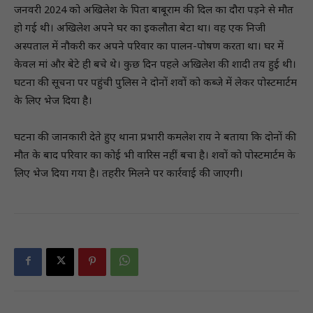
जनवरी 2024 को अखिलेश के पिता बाबूराम की दिल का दौरा पड़ने से मौत
हो गई थी। अखिलेश अपने घर का इकलौता बेटा था। वह एक निजी
अस्पताल में नौकरी कर अपने परिवार का पालन-पोषण करता था। घर में
केवल मां और बेटे ही बचे थे। कुछ दिन पहले अखिलेश की शादी तय हुई थी।
घटना की सूचना पर पहुंची पुलिस ने दोनों शवों को कब्जे में लेकर पोस्टमार्टम
के लिए भेज दिया है।
घटना की जानकारी देते हुए थाना प्रभारी कमलेश राय ने बताया कि दोनों की
मौत के बाद परिवार का कोई भी वारिस नहीं बचा है। शवों को पोस्टमार्टम के
लिए भेज दिया गया है। तहरीर मिलने पर कार्रवाई की जाएगी।