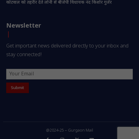
कोटवाल को तहरीर देते लोनी से बीजेपी विधायक नंद किशोर गुर्जर
Newsletter
Get important news delivered directly to your inbox and
stay connected!
@2024-25 – Gurgaon Mail