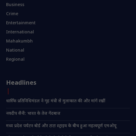
Business
Crime
Entertainment
International
Mahakumbh
National
Regional
Headlines
धार्मिक प्रतिनिधिमंडल ने गृह मंत्री से मुलाकात की और मांगें रखीं
नवदीप सैनी: भारत के तेज गेंदबाज
मध्य प्रदेश पर्यटन बोर्ड और टाटा स्ट्राइव के बीच हुआ महत्वपूर्ण एमओयू