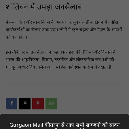
शांतिवन में उमड़ा जनसैलाब
नेहरू जयंती और बाल दिवस के अवसर पर सुबह से ही शांतिवन में कांग्रेस
कार्यकर्ताओं का सैलाब उमड़ पड़ा। लोगों ने फूल चढ़ाए और नेहरू के आदर्शों
को याद किया।
इस मौके पर कांग्रेस नेताओं ने कहा कि नेहरू की नीतियों और विचारों ने
भारत की आधुनिकता, विज्ञान, तकनीक और लोकतांत्रिक संस्थाओं को
मजबूत आधार दिया, जिसे आज भी देश मार्गदर्शन के रूप में देखता है।
Gurgaon Mail की तरफ से आप सभी सज्जनो को सावन