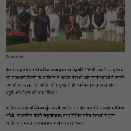
Screenshot
देश के पहले प्रधानमंत्री
पंडित जवाहरलाल नेहरू
की 136वीं जयंती पर गुरुवार
को राजधानी दिल्ली के शांतिवन में कांग्रेस नेताओं और कार्यकर्ताओं ने उनकी
समाधि पर श्रद्धांजलि अर्पित की। सुबह से ही कार्यकर्ता कतारबद्ध होकर
पहुंचे और नेहरू को नमन किया।
कांग्रेस अध्यक्ष
मल्लिकार्जुन खरगे
, कांग्रेस संसदीय दल की अध्यक्ष
सोनिया
गांधी
, महासचिव
केसी वेणुगोपाल
, तथा विभिन्न वरिष्ठ नेताओं ने पुष्प
अर्पित कर भारत के पहले प्रधानमंत्री को याद किया।