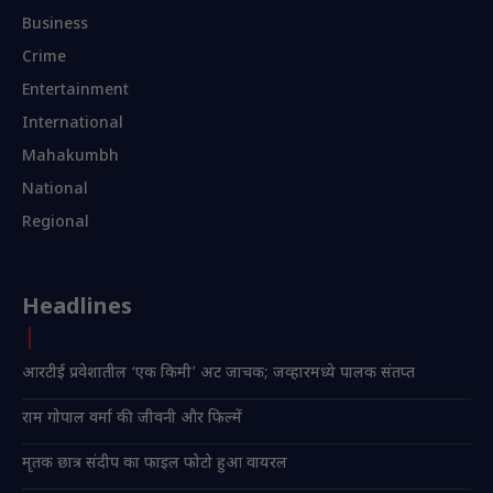
Business
Crime
Entertainment
International
Mahakumbh
National
Regional
Headlines
आरटीई प्रवेशातील ‘एक किमी’ अट जाचक; जव्हारमध्ये पालक संतप्त
राम गोपाल वर्मा की जीवनी और फिल्में
मृतक छात्र संदीप का फाइल फोटो हुआ वायरल