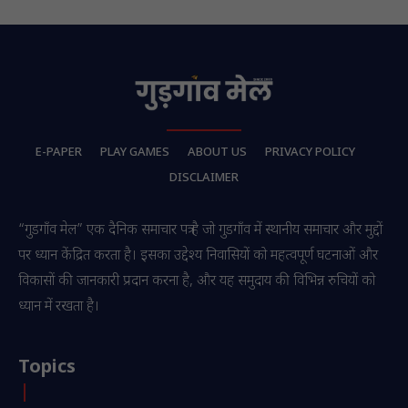
E-PAPER
PLAY GAMES
ABOUT US
PRIVACY POLICY
DISCLAIMER
“गुडगाँव मेल” एक दैनिक समाचार पत्र है जो गुडगाँव में स्थानीय समाचार और मुद्दों
पर ध्यान केंद्रित करता है। इसका उद्देश्य निवासियों को महत्वपूर्ण घटनाओं और
विकासों की जानकारी प्रदान करना है, और यह समुदाय की विभिन्न रुचियों को
ध्यान में रखता है।
Topics