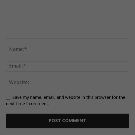
Save my name, email, and website in this browser for the
next time I comment.