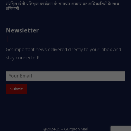
संरक्षित खेती प्रशिक्षण कार्यक्रम के समापन अवसर पर अधिकारियों के साथ
प्रतिभागी
Newsletter
Get important news delivered directly to your inbox and
stay connected!
@2024-25 – Gurgaon Mail