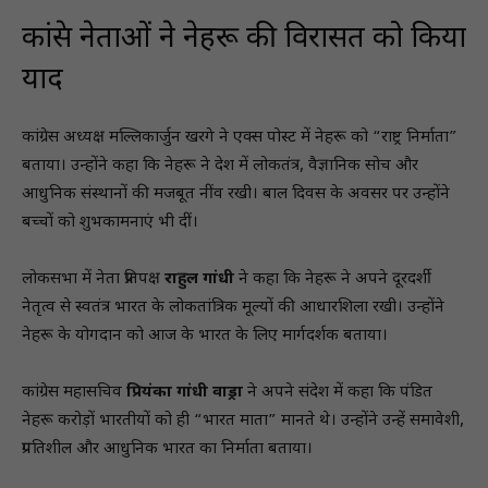
कांग्रेस नेताओं ने नेहरू की विरासत को किया
याद
कांग्रेस अध्यक्ष मल्लिकार्जुन खरगे ने एक्स पोस्ट में नेहरू को “राष्ट्र निर्माता”
बताया। उन्होंने कहा कि नेहरू ने देश में लोकतंत्र, वैज्ञानिक सोच और
आधुनिक संस्थानों की मजबूत नींव रखी। बाल दिवस के अवसर पर उन्होंने
बच्चों को शुभकामनाएं भी दीं।
लोकसभा में नेता प्रतिपक्ष
राहुल गांधी
ने कहा कि नेहरू ने अपने दूरदर्शी
नेतृत्व से स्वतंत्र भारत के लोकतांत्रिक मूल्यों की आधारशिला रखी। उन्होंने
नेहरू के योगदान को आज के भारत के लिए मार्गदर्शक बताया।
कांग्रेस महासचिव
प्रियंका गांधी वाड्रा
ने अपने संदेश में कहा कि पंडित
नेहरू करोड़ों भारतीयों को ही “भारत माता” मानते थे। उन्होंने उन्हें समावेशी,
प्रगतिशील और आधुनिक भारत का निर्माता बताया।