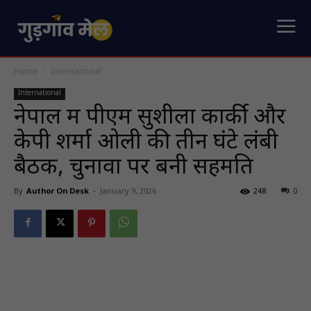
Home
International
International
नेपाल में पीएम सुशीला कार्की और
केपी शर्मा ओली की तीन घंटे लंबी
बैठक, चुनावों पर बनी सहमति
By
Author On Desk
-
January 9, 2026
248
0