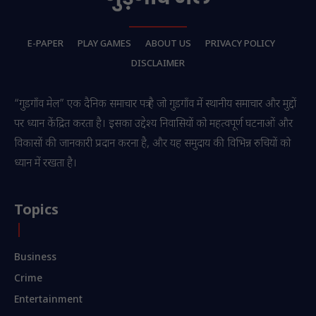
E-PAPER
PLAY GAMES
ABOUT US
PRIVACY POLICY
DISCLAIMER
“गुडगाँव मेल” एक दैनिक समाचार पत्र है जो गुडगाँव में स्थानीय समाचार और मुद्दों
पर ध्यान केंद्रित करता है। इसका उद्देश्य निवासियों को महत्वपूर्ण घटनाओं और
विकासों की जानकारी प्रदान करना है, और यह समुदाय की विभिन्न रुचियों को
ध्यान में रखता है।
Topics
Business
Crime
Entertainment