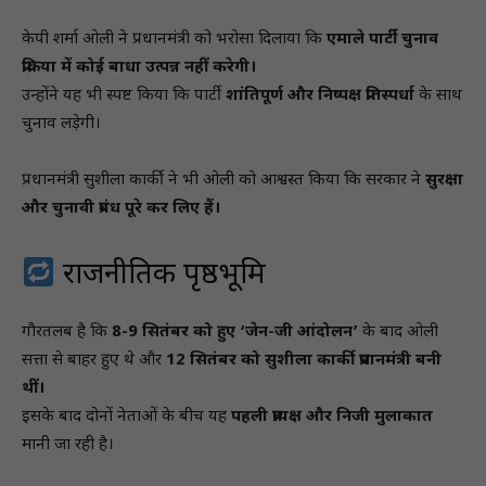
केपी शर्मा ओली ने प्रधानमंत्री को भरोसा दिलाया कि
एमाले पार्टी चुनाव
प्रक्रिया में कोई बाधा उत्पन्न नहीं करेगी।
उन्होंने यह भी स्पष्ट किया कि पार्टी
शांतिपूर्ण और निष्पक्ष प्रतिस्पर्धा
के साथ
चुनाव लड़ेगी।
प्रधानमंत्री सुशीला कार्की ने भी ओली को आश्वस्त किया कि सरकार ने
सुरक्षा
और चुनावी प्रबंध पूरे कर लिए हैं।
राजनीतिक पृष्ठभूमि
गौरतलब है कि
8-9 सितंबर को हुए ‘जेन-जी आंदोलन’
के बाद ओली
सत्ता से बाहर हुए थे और
12 सितंबर को सुशीला कार्की प्रधानमंत्री बनी
थीं।
इसके बाद दोनों नेताओं के बीच यह
पहली प्रत्यक्ष और निजी मुलाकात
मानी जा रही है।