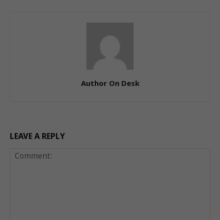
Author On Desk
LEAVE A REPLY