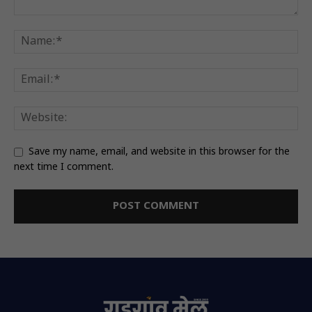
Save my name, email, and website in this browser for the
next time I comment.