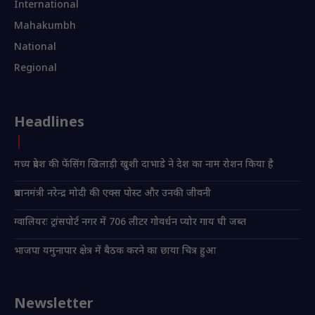
International
Mahakumbh
National
Regional
Headlines
मध्य प्रदेश की फेंसिंग खिलाड़ी खुशी दाभाडे ने देश का नाम रोशन किया है
प्रधानमंत्री नरेन्द्र मोदी की एक्स पोस्ट और उनकी जीवनी
ग्वालियरः ट्रांसपोर्ट नगर में 706 लीटर गोवर्धन प्योर गाय घी जब्त
भाजपा यमुनापार क्षेत्र में बैठक करने का छाया चित्र हुआ
Newsletter