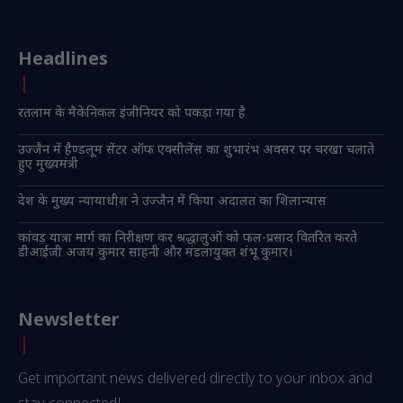
Headlines
रतलाम के मैकेनिकल इंजीनियर को पकड़ा गया है
उज्जैन में हैण्डलूम सेंटर ऑफ एक्सीलेंस का शुभारंभ अवसर पर चरखा चलाते
हुए मुख्यमंत्री
देश के मुख्य न्यायाधीश ने उज्जैन में किया अदालत का शिलान्यास
कांवड़ यात्रा मार्ग का निरीक्षण कर श्रद्धालुओं को फल-प्रसाद वितरित करते
डीआईजी अजय कुमार साहनी और मंडलायुक्त शंभू कुमार।
Newsletter
Get important news delivered directly to your inbox and