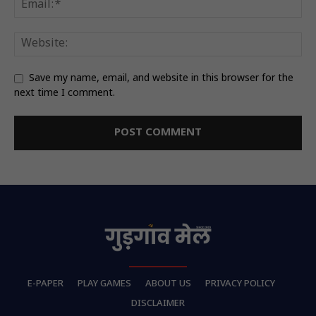
Save my name, email, and website in this browser for the
next time I comment.
E-PAPER
PLAY GAMES
ABOUT US
PRIVACY POLICY
DISCLAIMER