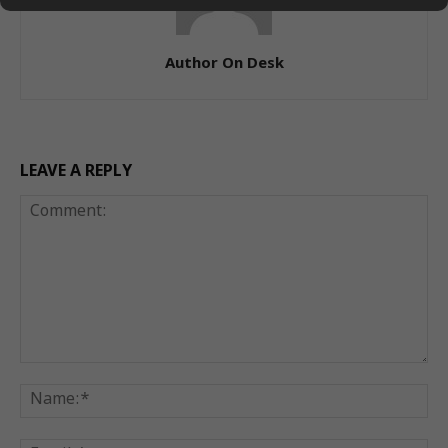
Author On Desk
LEAVE A REPLY