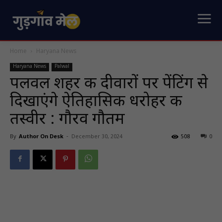
Home
Haryana News
Haryana News
Palwal
पलवल शहर की दीवारों पर पेंटिंग से
दिखाएंगे ऐतिहासिक धरोहर की
तस्वीर : गौरव गौतम
By
Author On Desk
-
December 30, 2024
508
0