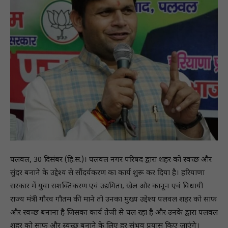
पलवल, 30 दिसंबर (हि.स.)। पलवल नगर परिषद द्वारा शहर को स्वच्छ और
सुंदर बनाने के उद्देश्य से सौंदर्यकरण का कार्य शुरू कर दिया है। हरियाणा
सरकार में युवा सशक्तिकरण एवं उद्यमिता, खेल और कानून एवं विधायी
राज्य मंत्री गौरव गौतम की माने तो उनका मुख्य उद्देश्य पलवल शहर को साफ
और स्वच्छ बनाना है जिसका कार्य तेजी से चल रहा है और उनके द्वारा पलवल
शहर को साफ और स्वच्छ बनाने के लिए हर संभव प्रयास किए जाएंगे।