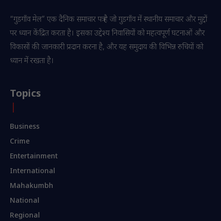
“गुडगाँव मेल” एक दैनिक समाचार पत्र है जो गुडगाँव में स्थानीय समाचार और मुद्दों
पर ध्यान केंद्रित करता है। इसका उद्देश्य निवासियों को महत्वपूर्ण घटनाओं और
विकासों की जानकारी प्रदान करना है, और यह समुदाय की विभिन्न रुचियों को
ध्यान में रखता है।
Topics
Business
Crime
Entertainment
International
Mahakumbh
National
Regional