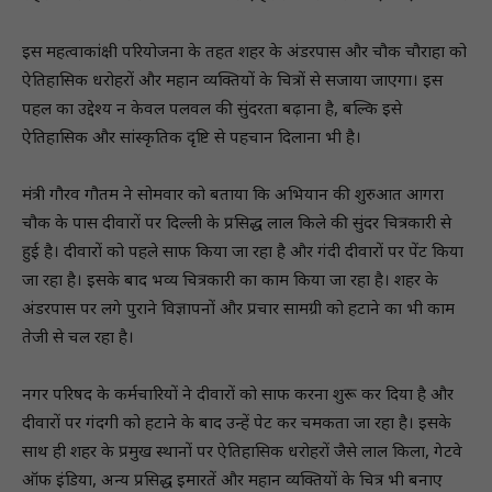
इस महत्वाकांक्षी परियोजना के तहत शहर के अंडरपास और चौक चौराहा को
ऐतिहासिक धरोहरों और महान व्यक्तियों के चित्रों से सजाया जाएगा। इस
पहल का उद्देश्य न केवल पलवल की सुंदरता बढ़ाना है, बल्कि इसे
ऐतिहासिक और सांस्कृतिक दृष्टि से पहचान दिलाना भी है।
मंत्री गौरव गौतम ने सोमवार को बताया कि अभियान की शुरुआत आगरा
चौक के पास दीवारों पर दिल्ली के प्रसिद्ध लाल किले की सुंदर चित्रकारी से
हुई है। दीवारों को पहले साफ किया जा रहा है और गंदी दीवारों पर पेंट किया
जा रहा है। इसके बाद भव्य चित्रकारी का काम किया जा रहा है। शहर के
अंडरपास पर लगे पुराने विज्ञापनों और प्रचार सामग्री को हटाने का भी काम
तेजी से चल रहा है।
नगर परिषद के कर्मचारियों ने दीवारों को साफ करना शुरू कर दिया है और
दीवारों पर गंदगी को हटाने के बाद उन्हें पेट कर चमकता जा रहा है। इसके
साथ ही शहर के प्रमुख स्थानों पर ऐतिहासिक धरोहरों जैसे लाल किला, गेटवे
ऑफ इंडिया, अन्य प्रसिद्ध इमारतें और महान व्यक्तियों के चित्र भी बनाए