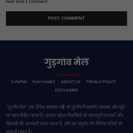
next time I comment.
E-PAPER
PLAY GAMES
ABOUT US
PRIVACY POLICY
DISCLAIMER
“गुडगाँव मेल” एक दैनिक समाचार पत्र है जो गुडगाँव में स्थानीय समाचार और मुद्दों
पर ध्यान केंद्रित करता है। इसका उद्देश्य निवासियों को महत्वपूर्ण घटनाओं और
विकासों की जानकारी प्रदान करना है, और यह समुदाय की विभिन्न रुचियों को
ध्यान में रखता है।