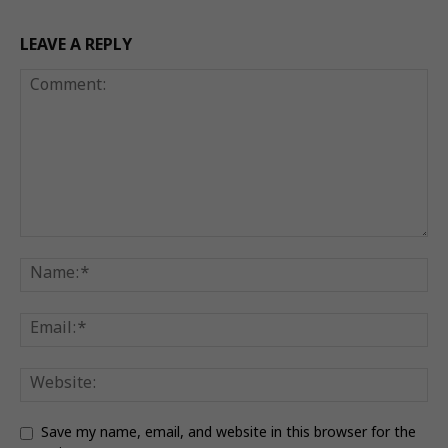
LEAVE A REPLY
Save my name, email, and website in this browser for the