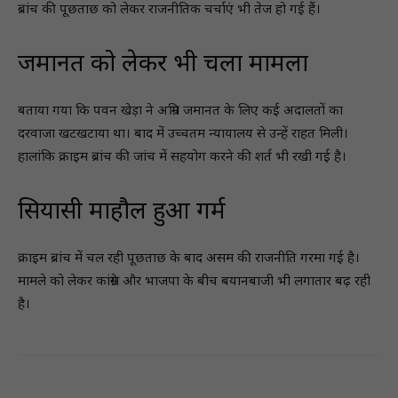
ब्रांच की पूछताछ को लेकर राजनीतिक चर्चाएं भी तेज हो गई हैं।
जमानत को लेकर भी चला मामला
बताया गया कि पवन खेड़ा ने अग्रिम जमानत के लिए कई अदालतों का
दरवाजा खटखटाया था। बाद में उच्चतम न्यायालय से उन्हें राहत मिली।
हालांकि क्राइम ब्रांच की जांच में सहयोग करने की शर्त भी रखी गई है।
सियासी माहौल हुआ गर्म
क्राइम ब्रांच में चल रही पूछताछ के बाद असम की राजनीति गरमा गई है।
मामले को लेकर कांग्रेस और भाजपा के बीच बयानबाजी भी लगातार बढ़ रही
है।