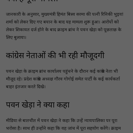
जानकारी के अनुसार, मुख्यमंत्री हिमंत बिस्व सरमा की पत्नी रिनिकी भुइयां
शर्मा को लेकर दिए गए बयान के बाद यह मामला शुरू हुआ। आरोपों को
लेकर शिकायत दर्ज होने के बाद क्राइम ब्रांच ने पवन खेड़ा को पूछताछ के
लिए बुलाया।
कांग्रेस नेताओं की भी रही मौजूदगी
पवन खेड़ा के क्राइम ब्रांच कार्यालय पहुंचने के दौरान कई कांग्रेस नेता भी
मौजूद रहे। प्रदेश कांग्रेस अध्यक्ष गौरव गोगोई समेत पार्टी के कई कार्यकर्ता
बाहर इंतजार करते दिखे।
पवन खेड़ा ने क्या कहा
मीडिया से बातचीत में पवन खेड़ा ने कहा कि उन्हें न्यायपालिका पर पूरा
भरोसा है। साथ ही उन्होंने कहा कि वह जांच में पूरा सहयोग करेंगे। क्राइम