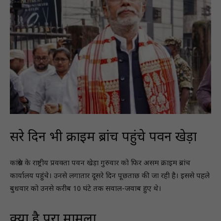
दूसरे दिन भी क्राइम ब्रांच पहुंचे पवन खेड़ा
कांग्रेस के राष्ट्रीय प्रवक्ता पवन खेड़ा गुरुवार को फिर असम क्राइम ब्रांच
कार्यालय पहुंचे। उनसे लगातार दूसरे दिन पूछताछ की जा रही है। इससे पहले
बुधवार को उनसे करीब 10 घंटे तक सवाल-जवाब हुए थे।
क्या है पूरा मामला