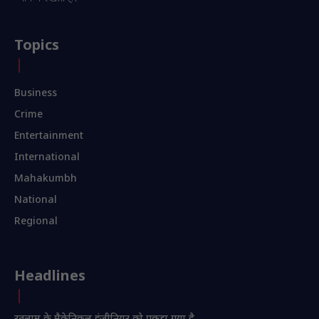
Topics
Business
Crime
Entertainment
International
Mahakumbh
National
Regional
Headlines