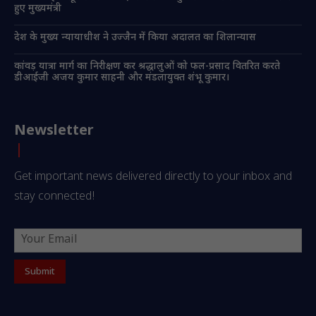
हुए मुख्यमंत्री
देश के मुख्य न्यायाधीश ने उज्जैन में किया अदालत का शिलान्यास
कांवड़ यात्रा मार्ग का निरीक्षण कर श्रद्धालुओं को फल-प्रसाद वितरित करते
डीआईजी अजय कुमार साहनी और मंडलायुक्त शंभू कुमार।
Newsletter
Get important news delivered directly to your inbox and
stay connected!