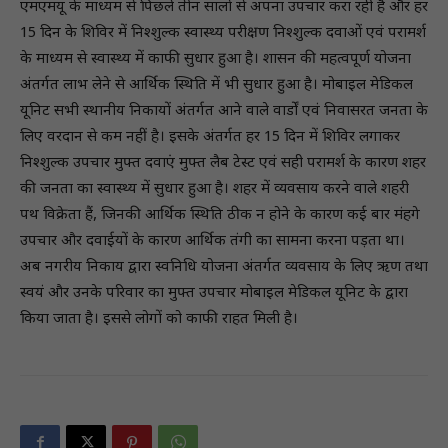
एमएमयू के माध्यम से पिछले तीन सालों से अपना उपचार करा रही है और हर
15 दिन के शिविर में निश्शुल्क स्वास्थ्य परीक्षण निश्शुल्क दवाओं एवं परामर्श
के माध्यम से स्वास्थ्य में काफी सुधार हुआ है। शासन की महत्वपूर्ण योजना
अंतर्गत लाभ लेने से आर्थिक स्थिति में भी सुधार हुआ है। मोबाइल मेडिकल
यूनिट सभी स्थानीय निकायों अंतर्गत आने वाले वार्डों एवं निवासरत जनता के
लिए वरदान से कम नहीं है। इसके अंतर्गत हर 15 दिन में शिविर लगाकर
निश्शुल्क उपचार मुफ्त दवाएं मुफ्त लैब टेस्ट एवं सही परामर्श के कारण शहर
की जनता का स्वास्थ्य में सुधार हुआ है। शहर में व्यवसाय करने वाले शहरी
पथ विक्रेता हैं, जिनकी आर्थिक स्थिति ठीक न होने के कारण कई बार मंहगे
उपचार और दवाईयों के कारण आर्थिक तंगी का सामना करना पड़ता था।
अब नगरीय निकाय द्वारा स्वनिधि योजना अंतर्गत व्यवसाय के लिए ऋण तथा
स्वयं और उनके परिवार का मुफ्त उपचार मोबाइल मेडिकल यूनिट के द्वारा
किया जाता है। इससे लोगों को काफी राहत मिली है।