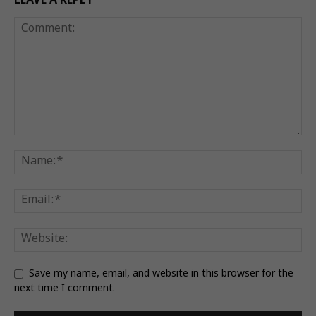
LEAVE A REPLY
Save my name, email, and website in this browser for the
next time I comment.