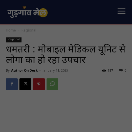
Home
Regional
Regional
धमतरी : मोबाइल मेडिकल यूनिट से
लोगों का हो रहा उपचार
By
Author On Desk
-
January 11, 2025
797
0