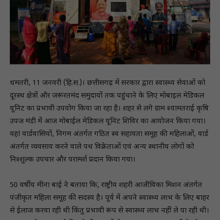
धमतरी, 11 जनवरी (हि.स.)। छत्तीसगढ़ में सरकार द्वारा स्वास्थ्य सेवाओं को
दूरस्थ क्षेत्रों और जरूरतमंद समुदायों तक पहुंचाने के लिए मोबाइल मेडिकल
यूनिट का प्रभावी उपयोग किया जा रहा है। शहर से लगे ग्राम श्यामतराई कृषि
उपज मंडी में आज मोबाईल मेडिकल यूनिट शिविर का आयोजन किया गया।
यहां वार्डवासियों, निगम अंतर्गत गठित स्व सहायता समूह की महिलाओं, वार्ड
अंतर्गत व्यवसाय करने वाले पथ विक्रेताओं एवं अन्य स्थानीय लोगों को
निश्शुल्क उपचार और परामर्श प्रदान किया गया।
50 वर्षीय मीना बाई ने बताया कि, राष्ट्रीय शहरी आजीविका मिशन अंतर्गत
पंजीकृत महिला समूह की सदस्य है। पूर्व में अपने स्वास्थ्य लाभ के लिए बाहर
से ईलाज करवा रही थी किंतु प्रभावी रूप से स्वास्थ्य लाभ नहीं ले पा रही थी।