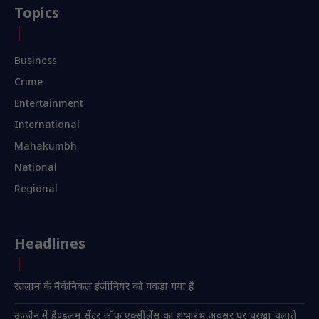
Topics
Business
Crime
Entertainment
International
Mahakumbh
National
Regional
Headlines
रतलाम के मैकेनिकल इंजीनियर को पकड़ा गया है
उज्जैन में हैण्डलूम सेंटर ऑफ एक्सीलेंस का शुभारंभ अवसर पर चरखा चलाते