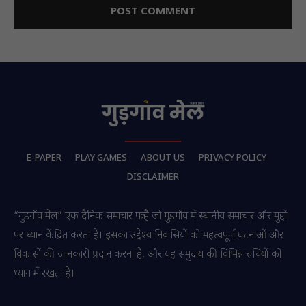
E-PAPER
PLAY GAMES
ABOUT US
PRIVACY POLICY
DISCLAIMER
“गुडगाँव मेल” एक दैनिक समाचार पत्र है जो गुडगाँव में स्थानीय समाचार और मुद्दों
पर ध्यान केंद्रित करता है। इसका उद्देश्य निवासियों को महत्वपूर्ण घटनाओं और
विकासों की जानकारी प्रदान करना है, और यह समुदाय की विभिन्न रुचियों को
ध्यान में रखता है।