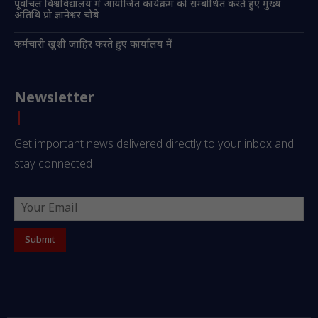
पूर्वांचल विश्वविद्यालय में आयोजित कार्यक्रम को सम्बोधित करते हुए मुख्य
अतिथि प्रो ज्ञानेश्वर चौबे
कर्मचारी खुशी जाहिर करते हुए कार्यालय में
Newsletter
Get important news delivered directly to your inbox and
stay connected!