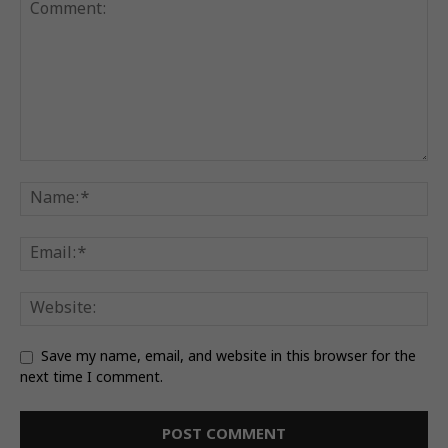
Save my name, email, and website in this browser for the
next time I comment.