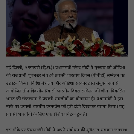
नई दिल्ली, 9 जनवरी (हि.स.)। प्रधानमंत्री नरेन्द्र मोदी ने गुरुवार को ओडिशा
की राजधानी भुवनेश्वर में 18वें प्रवासी भारतीय दिवस (पीबीडी) सम्मेलन का
उद्घाटन किया। विदेश मंत्रालय और ओडिशा सरकार द्वारा संयुक्त रूप से
आयोजित तीन दिवसीय प्रवासी भारतीय दिवस सम्मेलन की थीम ‘विकसित
भारत की संकल्पना में प्रवासी भारतीयों का योगदान’ है। प्रधानमंत्री ने इस
मौके पर प्रवासी भारतीय एक्सप्रेस को हरी झंडी दिखाकर रवाना किया। यह
प्रवासी भारतीयों के लिए एक विशेष पर्यटक ट्रेन है।
इस मौके पर प्रधानमंत्री मोदी ने अपने संबोधन की शुरुआत भगवान जगन्नाथ