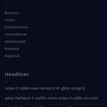
Business
Crime
Entertainment
International
Mahakumbh
National
Regional
Headlines
कार्यक्रम में उपस्थित स्वास्थ्य कार्यकर्ताओं की भूमिका महत्वपूर्ण है
पूर्वांचल विश्वविद्यालय ने आयोजित नवाचार कार्यक्रम में उपस्थित छात्र छात्राएं