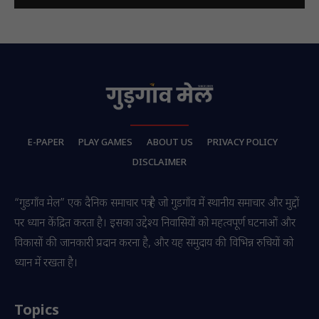
E-PAPER
PLAY GAMES
ABOUT US
PRIVACY POLICY
DISCLAIMER
“गुडगाँव मेल” एक दैनिक समाचार पत्र है जो गुडगाँव में स्थानीय समाचार और मुद्दों
पर ध्यान केंद्रित करता है। इसका उद्देश्य निवासियों को महत्वपूर्ण घटनाओं और
विकासों की जानकारी प्रदान करना है, और यह समुदाय की विभिन्न रुचियों को
ध्यान में रखता है।
Topics