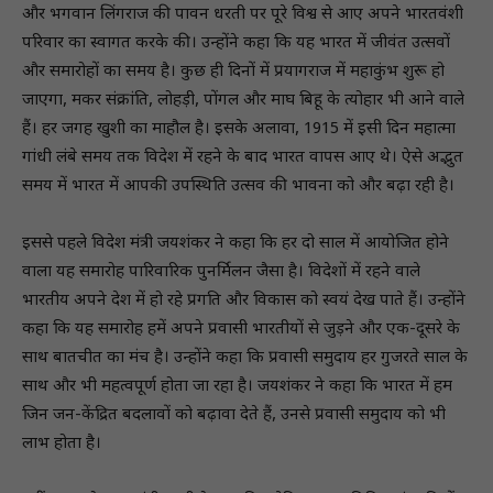
और भगवान लिंगराज की पावन धरती पर पूरे विश्व से आए अपने भारतवंशी
परिवार का स्वागत करके की। उन्होंने कहा कि यह भारत में जीवंत उत्सवों
और समारोहों का समय है। कुछ ही दिनों में प्रयागराज में महाकुंभ शुरू हो
जाएगा, मकर संक्रांति, लोहड़ी, पोंगल और माघ बिहू के त्योहार भी आने वाले
हैं। हर जगह खुशी का माहौल है। इसके अलावा, 1915 में इसी दिन महात्मा
गांधी लंबे समय तक विदेश में रहने के बाद भारत वापस आए थे। ऐसे अद्भुत
समय में भारत में आपकी उपस्थिति उत्सव की भावना को और बढ़ा रही है।
इससे पहले विदेश मंत्री जयशंकर ने कहा कि हर दो साल में आयोजित होने
वाला यह समारोह पारिवारिक पुनर्मिलन जैसा है। विदेशों में रहने वाले
भारतीय अपने देश में हो रहे प्रगति और विकास को स्वयं देख पाते हैं। उन्होंने
कहा कि यह समारोह हमें अपने प्रवासी भारतीयों से जुड़ने और एक-दूसरे के
साथ बातचीत का मंच है। उन्होंने कहा कि प्रवासी समुदाय हर गुजरते साल के
साथ और भी महत्वपूर्ण होता जा रहा है। जयशंकर ने कहा कि भारत में हम
जिन जन-केंद्रित बदलावों को बढ़ावा देते हैं, उनसे प्रवासी समुदाय को भी
लाभ होता है।