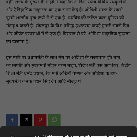
वहीं, राज्य के मुख्यमंत्री माझी ने कहा कि ओडिशा राज्य विविध संस्कृतियों
और ऐतिहासिक उत्कृष्टता का एक समग्र केंद्र है। ओडिशी भारत के सबसे
पुराने शास्त्रीय नृत्य रूपों में से एक है। पट्टचित्र की जटिल कला दुनिया को
मंत्रमुग्ध करती है। संबलपुर के विश्व प्रसिद्ध हथकरघा कपड़े हमारी सबसे प्रिय
और जीवंत परंपराओं में से एक हैं। विरासत से परे, ओडिशा प्राकृतिक सुंदरता
का खजाना है।
इस मौके पर प्रधानमंत्री के साथ मंच पर ओडिशा के राज्यपाल हरि बाबू
कंभमपति और मुख्यमंत्री मोहन चरण माझी, विदेश मंत्री एस जयशंकर, केंद्रीय
शिक्षा मंत्री धर्मेंद्र प्रधान, रेल मंत्री अश्विनी वैष्णव और ओडिशा के उप-
मुख्यमंत्री कनक वर्धन सिंह देव आदि मौजूद थे।