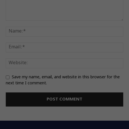
Save my name, email, and website in this browser for the
next time I comment.