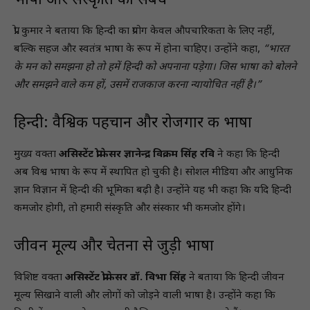
भाषा और संस्कृति का संबंध
प्रो. कुमार ने बताया कि हिन्दी का प्रयोग केवल औपचारिकता के लिए नहीं,
बल्कि सहज और स्वतंत्र भाषा के रूप में होना चाहिए। उन्होंने कहा,
“भारत
के मन को समझना हो तो हमें हिन्दी को अपनाना पड़ेगा। जिस भाषा को बोलने
और समझने वाले कम हों, उसमें राजकाज करना न्यायोचित नहीं है।”
हिन्दी: वैश्विक पहचान और रोजगार की भाषा
मुख्य वक्ता
असिस्टेंट प्रोफेसर ज्ञानेन्द्र विक्रम सिंह रवि
ने कहा कि हिन्दी
अब विश्व भाषा के रूप में स्थापित हो चुकी है। सोशल मीडिया और आधुनिक
ज्ञान विज्ञान में हिन्दी की भूमिका बढ़ी है। उन्होंने यह भी कहा कि यदि हिन्दी
कमजोर होगी, तो हमारी संस्कृति और संस्कार भी कमजोर होंगे।
जीवन मूल्य और चेतना से जुड़ी भाषा
विशिष्ट वक्ता
असिस्टेंट प्रोफेसर डॉ. विभा सिंह
ने बताया कि हिन्दी जीवन
मूल्य सिखाने वाली और लोगों को जोड़ने वाली भाषा है। उन्होंने कहा कि