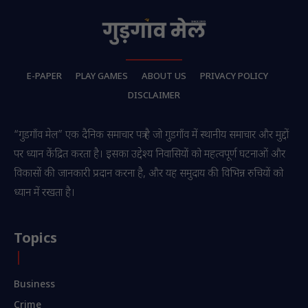
E-PAPER
PLAY GAMES
ABOUT US
PRIVACY POLICY
DISCLAIMER
“गुडगाँव मेल” एक दैनिक समाचार पत्र है जो गुडगाँव में स्थानीय समाचार और मुद्दों
पर ध्यान केंद्रित करता है। इसका उद्देश्य निवासियों को महत्वपूर्ण घटनाओं और
विकासों की जानकारी प्रदान करना है, और यह समुदाय की विभिन्न रुचियों को
ध्यान में रखता है।
Topics
Business
Crime