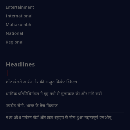
Entertainment
International
Mahakumbh
National
Regional
Headlines
शॉट खेलते आर्यन गौर की अद्भुत क्रिकेट स्किल्स
धार्मिक प्रतिनिधिमंडल ने गृह मंत्री से मुलाकात की और मांगें रखीं
नवदीप सैनी: भारत के तेज गेंदबाज
मध्य प्रदेश पर्यटन बोर्ड और टाटा स्ट्राइव के बीच हुआ महत्वपूर्ण एमओयू