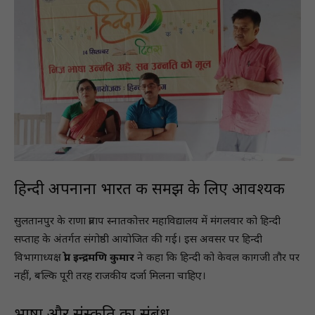
हिन्दी अपनाना भारत की समझ के लिए आवश्यक
सुलतानपुर के राणा प्रताप स्नातकोत्तर महाविद्यालय में मंगलवार को हिन्दी
सप्ताह के अंतर्गत संगोष्ठी आयोजित की गई। इस अवसर पर हिन्दी
विभागाध्यक्ष
प्रो. इन्द्रमणि कुमार
ने कहा कि हिन्दी को केवल कागजी तौर पर
नहीं, बल्कि पूरी तरह राजकीय दर्जा मिलना चाहिए।