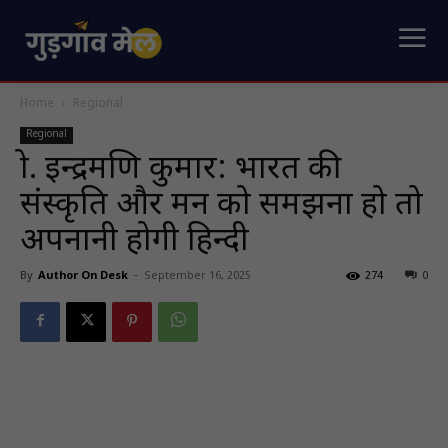
Home
Regional
Regional
प्रो. इन्द्रमणि कुमार: भारत की
संस्कृति और मन को समझना हो तो
अपनानी होगी हिन्दी
By
Author On Desk
-
September 16, 2025
274
0