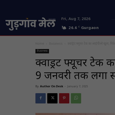
Fri, Aug 7, 2026
26.6
C
Gurgaon
Home
Business
क्वाड्रेंट फ्यूचर टेक का आईपीओ खुला, नि
Business
क्वाड्रेंट फ्यूचर ट
9 जनवरी तक लगा सक
By
Author On Desk
-
January 7, 2025