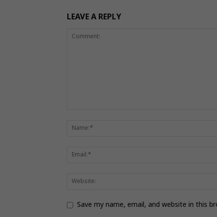
LEAVE A REPLY
Save my name, email, and website in this b