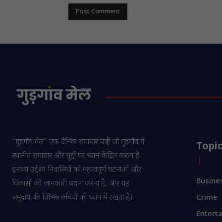
“गुडगाँव मेल” एक दैनिक समाचार पत्र है जो गुडगाँव में
Topi
स्थानीय समाचार और मुद्दों पर ध्यान केंद्रित करता है।
इसका उद्देश्य निवासियों को महत्वपूर्ण घटनाओं और
Busine
विकासों की जानकारी प्रदान करना है, और यह
समुदाय की विभिन्न रुचियों को ध्यान में रखता है।
Crime
Entert