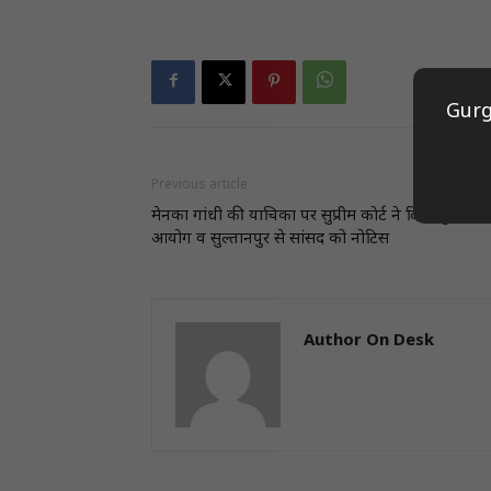
Gurg
Previous article
मेनका गांधी की याचिका पर सुप्रीम काेर्ट ने दिया चुनाव
आयोग व सुल्तानपुर से सांसद को नोटिस
Author On Desk