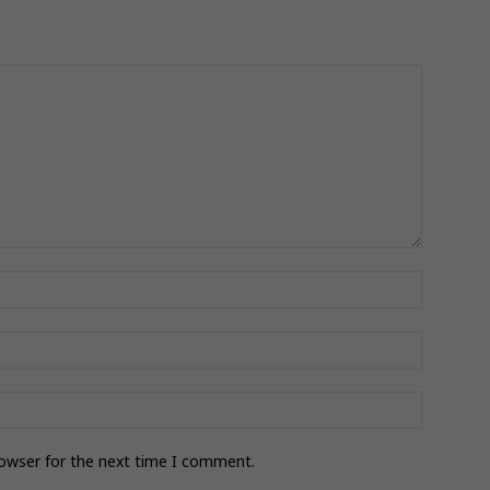
rowser for the next time I comment.