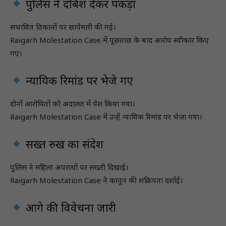
पुलिस ने दबिश देकर पकड़ा
संभावित ठिकानों पर छापेमारी की गई।
Raigarh Molestation Case में पूछताछ के बाद आरोप स्वीकार किए
गए।
न्यायिक रिमांड पर भेजे गए
दोनों आरोपितों को अदालत में पेश किया गया।
Raigarh Molestation Case में उन्हें न्यायिक रिमांड पर भेजा गया।
सख्त रुख का संदेश
पुलिस ने महिला अपराधों पर सख्ती दिखाई।
Raigarh Molestation Case ने कानून की सक्रियता दर्शाई।
आगे की विवेचना जारी