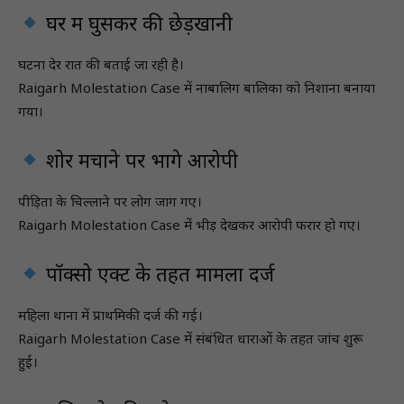
घर में घुसकर की छेड़खानी
घटना देर रात की बताई जा रही है।
Raigarh Molestation Case में नाबालिग बालिका को निशाना बनाया
गया।
शोर मचाने पर भागे आरोपी
पीड़िता के चिल्लाने पर लोग जाग गए।
Raigarh Molestation Case में भीड़ देखकर आरोपी फरार हो गए।
पॉक्सो एक्ट के तहत मामला दर्ज
महिला थाना में प्राथमिकी दर्ज की गई।
Raigarh Molestation Case में संबंधित धाराओं के तहत जांच शुरू
हुई।