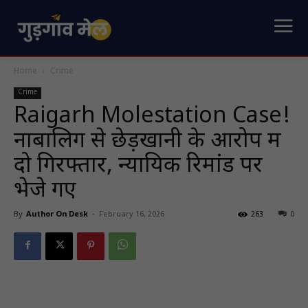
Home
Crime
Crime
Raigarh Molestation Case!
नाबालिग से छेड़खानी के आरोप में
दो गिरफ्तार, न्यायिक रिमांड पर
भेजे गए
By
Author On Desk
-
February 16, 2026
263
0