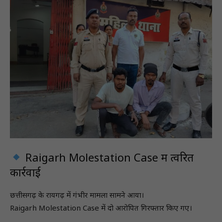
Raigarh Molestation Case में त्वरित
कार्रवाई
छत्तीसगढ़ के रायगढ़ में गंभीर मामला सामने आया।
Raigarh Molestation Case में दो आरोपित गिरफ्तार किए गए।