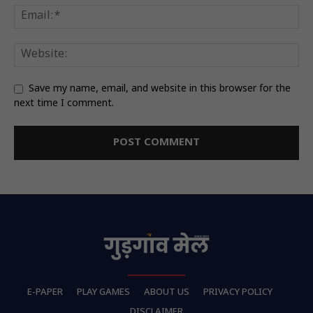
Save my name, email, and website in this browser for the
next time I comment.
E-PAPER
PLAY GAMES
ABOUT US
PRIVACY POLICY
DISCLAIMER