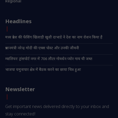
Regional
Headlines
मध्य प्रदेश की फेंसिंग खिलाड़ी खुशी दाभाडे ने देश का नाम रोशन किया है
प्रधानमंत्री नरेन्द्र मोदी की एक्स पोस्ट और उनकी जीवनी
ग्वालियरः ट्रांसपोर्ट नगर में 706 लीटर गोवर्धन प्योर गाय घी जब्त
भाजपा यमुनापार क्षेत्र में बैठक करने का छाया चित्र हुआ
Newsletter
Get important news delivered directly to your inbox and
stay connected!