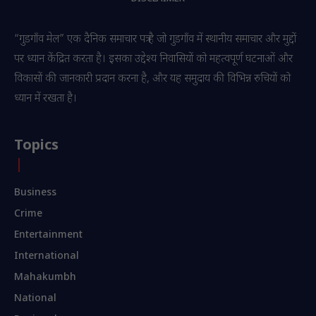
“गुडगाँव मेल” एक दैनिक समाचार पत्र है जो गुडगाँव में स्थानीय समाचार और मुद्दों
पर ध्यान केंद्रित करता है। इसका उद्देश्य निवासियों को महत्वपूर्ण घटनाओं और
विकासों की जानकारी प्रदान करना है, और यह समुदाय की विभिन्न रुचियों को
ध्यान में रखता है।
Topics
Business
Crime
Entertainment
International
Mahakumbh
National