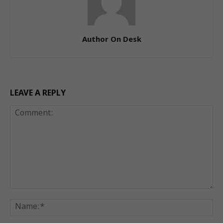
Author On Desk
LEAVE A REPLY