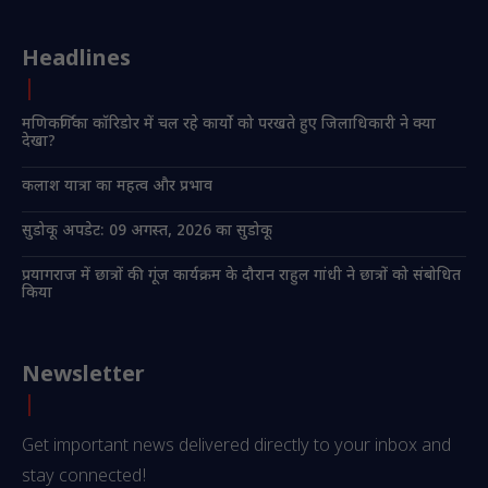
Headlines
मणिकर्णिका कॉरिडोर में चल रहे कार्यो को परखते हुए जिलाधिकारी ने क्या
देखा?
कलाश यात्रा का महत्व और प्रभाव
सुडोकू अपडेट: 09 अगस्त, 2026 का सुडोकू
प्रयागराज में छात्रों की गूंज कार्यक्रम के दौरान राहुल गांधी ने छात्रों को संबोधित
किया
Newsletter
Get important news delivered directly to your inbox and
stay connected!