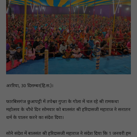
अररिया, 30 दिसम्बर(हि.स.)।
फारबिसगंज छुआपट्टी में तपेश्वर गुप्ता के गोला में चल रहे श्री रामकथा
महोत्सव के चौथे दिन सोमवार को बालसंत श्री हरिदासजी महाराज ने सनातन
धर्म के पालन करने का संदेश दिया।
सोने संदेश में बालसंत श्री हरिदासजी महाराज ने संदेश दिया कि 1 जनवरी हम