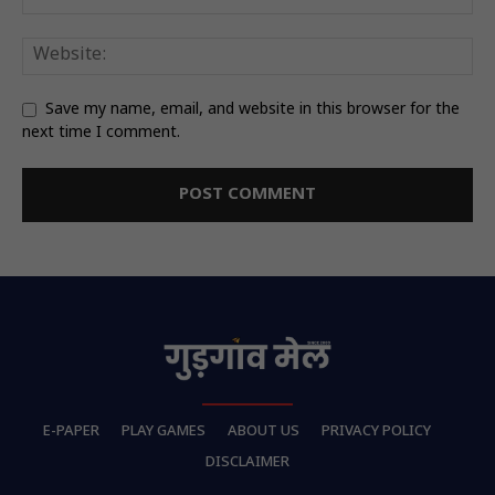
Save my name, email, and website in this browser for the
next time I comment.
E-PAPER
PLAY GAMES
ABOUT US
PRIVACY POLICY
DISCLAIMER