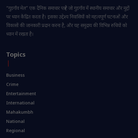
“गुडगाँव मेल” एक दैनिक समाचार पत्र है जो गुडगाँव में स्थानीय समाचार और मुद्दों
पर ध्यान केंद्रित करता है। इसका उद्देश्य निवासियों को महत्वपूर्ण घटनाओं और
विकासों की जानकारी प्रदान करना है, और यह समुदाय की विभिन्न रुचियों को
ध्यान में रखता है।
Topics
Business
Crime
Entertainment
International
Mahakumbh
National
Regional