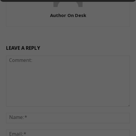
Author On Desk
LEAVE A REPLY