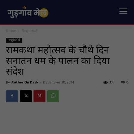
Home
Regional
Regional
रामकथा महोत्सव के चौथे दिन
सनातन धर्म के पालन का दिया
संदेश
By
Author On Desk
-
December 30, 2024
335
0