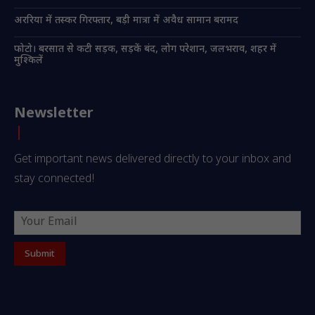
अररिया में तस्कर गिरफ्तार, बड़ी मात्रा में अवैध सामान बरामद
फोटो। बरसात से कटी सड़क, सड़कें बंद, लोग परेशान, जलभराव, शहर में
मुश्किलें
Newsletter
Get important news delivered directly to your inbox and
stay connected!