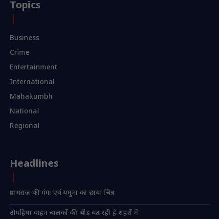
Topics
Business
Crime
Entertainment
International
Mahakumbh
National
Regional
Headlines
प्रयागराज की गंगा एवं यमुना का छाया चित्र
दोपहिया वाहन चालकों की भीड़ बढ़ रही है शहरों में