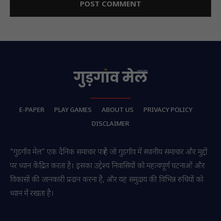
E-PAPER
PLAY GAMES
ABOUT US
PRIVACY POLICY
DISCLAIMER
“गुडगाँव मेल” एक दैनिक समाचार पत्र है जो गुडगाँव में स्थानीय समाचार और मुद्दों
पर ध्यान केंद्रित करता है। इसका उद्देश्य निवासियों को महत्वपूर्ण घटनाओं और
विकासों की जानकारी प्रदान करना है, और यह समुदाय की विभिन्न रुचियों को
ध्यान में रखता है।