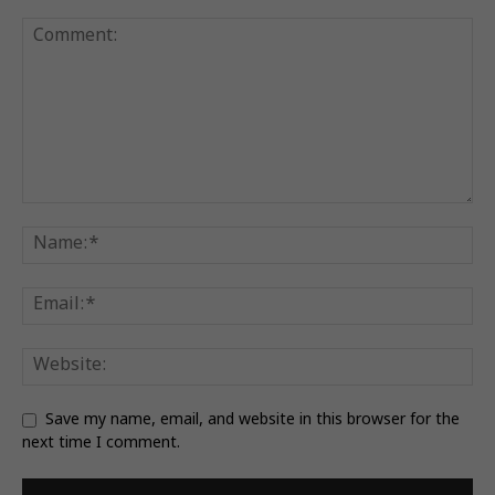
Save my name, email, and website in this browser for the
next time I comment.