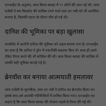
एनआईए के अनुसार, लाल किला ब्लास्ट में 11 लोगों की जान गई थी। जांच
एजेंसी ने बम विस्फोट की साजिश रचने वाले उमर उन नबी को भी आरोपित
बनाया है, जिसकी घटना के दौरान मौत हो गई थी।
दानिश की भूमिका पर बड़ा खुलासा
चार्जशीट में आरोपी दानिश की भूमिका को अहम बताया गया है। एनआईए
का दावा है कि दानिश ने ड्रोन में तकनीकी बदलाव किए थे। साथ ही उसने
रॉकेट तैयार करने की भी कोशिश की थी। लाल किला ब्लास्ट की साजिश में
उसकी बड़ी भूमिका बताई गई है।
ब्रेनवॉश कर बनाया आत्मघाती हमलावर
जांच एजेंसी के मुताबिक, उमर उन नबी ने दानिश का ब्रेनवॉश किया था।
इसके बाद उसे आतंकी गतिविधियों में शामिल किया गया। एनआईए का
कहना है कि लाल किला ब्लास्ट की योजना पहले से तैयार की गई थी।