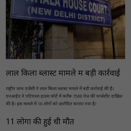
लाल किला ब्लास्ट मामले में बड़ी कार्रवाई
राष्ट्रीय जांच एजेंसी ने लाल किला ब्लास्ट मामले में बड़ी कार्रवाई की है।
एनआईए ने पटियाला हाउस कोर्ट में करीब 7500 पेज की चार्जशीट दाखिल
की है। इस मामले में 10 लोगों को आरोपित बनाया गया है।
11 लोगों की हुई थी मौत