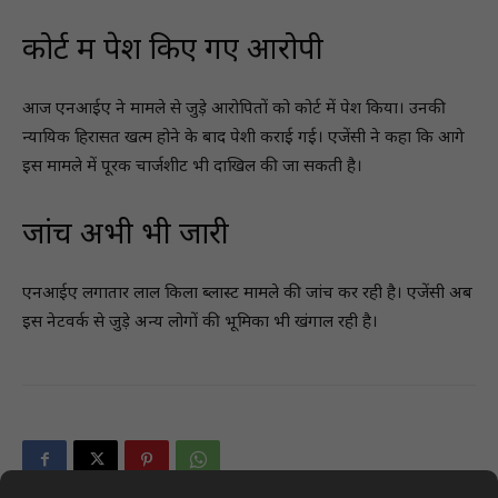
कोर्ट में पेश किए गए आरोपी
आज एनआईए ने मामले से जुड़े आरोपितों को कोर्ट में पेश किया। उनकी
न्यायिक हिरासत खत्म होने के बाद पेशी कराई गई। एजेंसी ने कहा कि आगे
इस मामले में पूरक चार्जशीट भी दाखिल की जा सकती है।
जांच अभी भी जारी
एनआईए लगातार लाल किला ब्लास्ट मामले की जांच कर रही है। एजेंसी अब
इस नेटवर्क से जुड़े अन्य लोगों की भूमिका भी खंगाल रही है।