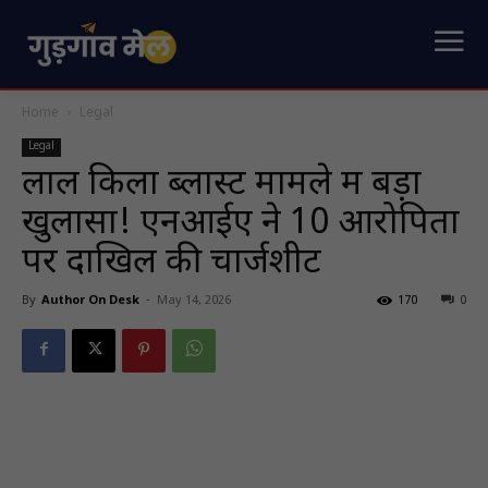
Home
Legal
Legal
लाल किला ब्लास्ट मामले में बड़ा
खुलासा! एनआईए ने 10 आरोपितों
पर दाखिल की चार्जशीट
By
Author On Desk
-
May 14, 2026
170
0