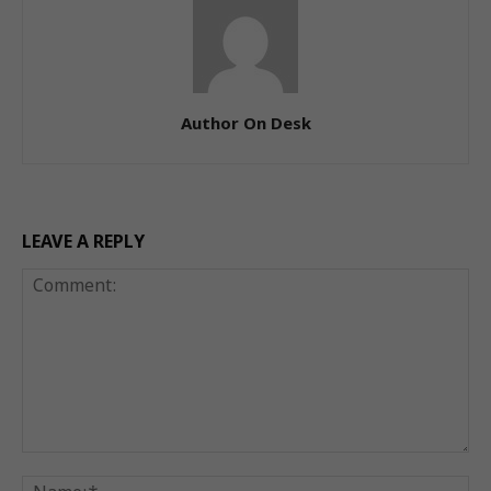
Author On Desk
LEAVE A REPLY