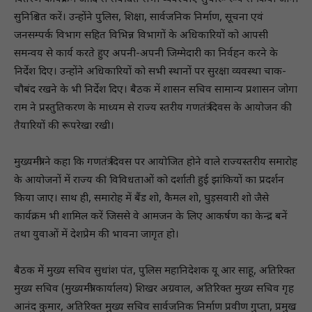
सुनिश्चित करें। उन्होंने पुलिस, शिक्षा, सार्वजनिक निर्माण, सूचना एवं
जनसम्पर्क विभाग सहित विभिन्न विभागों के अधिकारियों को आपसी
समन्वय से कार्य करते हुए अपनी-अपनी जिम्मेदारी का निर्वहन करने के
निर्देश दिए। उन्होंने अधिकारियों को सभी स्थानों पर सुरक्षा व्यवस्था चाक-
चौबंद रखने के भी निर्देश दिए। बैठक में शासन सचिव सामान्य प्रशासन जोगा
राम ने प्रस्तुतिकरण के माध्यम से राज्य स्तरीय गणतंत्र दिवस के आयोजन की
तैयारियों की रूपरेखा रखी।
मुख्यमंत्री ने कहा कि गणतंत्र दिवस पर आयोजित होने वाले राज्यस्तरीय समारोह
के आयोजनों में राज्य की विविधताओं को दर्शाती हुई झांकियों का प्रदर्शन
किया जाए। साथ ही, समारोह में बैंड शो, कैमल शो, घुड़सवारी शो जैसे
कार्यक्रम भी शामिल करें जिससे वे आमजन के लिए आकर्षण का केन्द्र बनें
तथा युवाओं में देशप्रेम की भावना जागृत हो।
बैठक में मुख्य सचिव सुधांश पंत, पुलिस महानिदेशक यू आर साहू, अतिरिक्त
मुख्य सचिव (मुख्यमंत्री कार्यालय) शिखर अग्रवाल, अतिरिक्त मुख्य सचिव गृह
आनंद कुमार, अतिरिक्त मुख्य सचिव सार्वजनिक निर्माण प्रवीण गुप्ता, प्रमुख