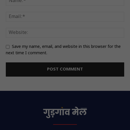
Save my name, email, and website in this browser for the
next time I comment.