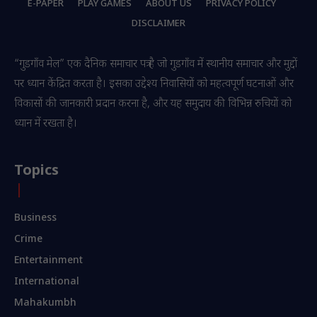
E-PAPER
PLAY GAMES
ABOUT US
PRIVACY POLICY
DISCLAIMER
“गुडगाँव मेल” एक दैनिक समाचार पत्र है जो गुडगाँव में स्थानीय समाचार और मुद्दों
पर ध्यान केंद्रित करता है। इसका उद्देश्य निवासियों को महत्वपूर्ण घटनाओं और
विकासों की जानकारी प्रदान करना है, और यह समुदाय की विभिन्न रुचियों को
ध्यान में रखता है।
Topics
Business
Crime
Entertainment
International
Mahakumbh