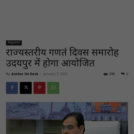
Regional
राज्यस्तरीय गणतंत्र दिवस समारोह
उदयपुर में होगा आयोजित
By
Author On Desk
-
January 7, 2025
399
0