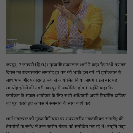
जयपुर, 7 जनवरी (हि.स.)। मुख्यमंत्री भजनलाल शर्मा ने कहा कि 76वें गणतंत्र
दिवस का राज्यस्तरीय समारोह हर वर्ष की भांति इस वर्ष भी हर्षोल्लास के
साथ भव्य और परंपरागत रूप से आयोजित किया जाएगा। इस बार यह
समारोह झीलों की नगरी उदयपुर में आयोजित होगा। उन्होंने कहा कि
कार्यक्रम के सफल आयोजन के लिए सभी अधिकारी अपने निर्धारित दायित्व
को पूरा करते हुए आपस में समन्वय के साथ कार्य करें।
शर्मा मंगलवार को मुख्यमंत्री निवास पर राज्यस्तरीय गणतंत्र दिवस समारोह की
तैयारियोें के संबंध में उच्च स्तरीय बैठक को संबोधित कर रहे थे। उन्होंने कहा