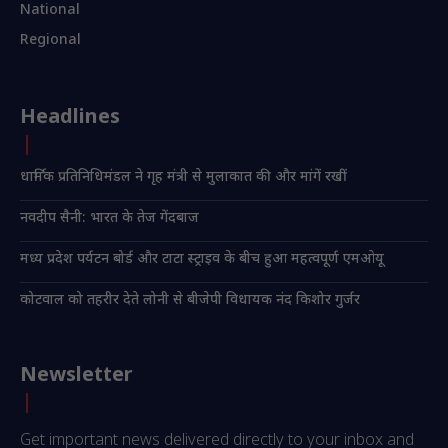
National
Regional
Headlines
धार्मिक प्रतिनिधिमंडल ने गृह मंत्री से मुलाकात की और मांगें रखीं
नवदीप सैनी: भारत के तेज गेंदबाज
मध्य प्रदेश पर्यटन बोर्ड और टाटा स्ट्राइव के बीच हुआ महत्वपूर्ण एमओयू
कोटवाल को तहरीर देते लोनी से बीजेपी विधायक नंद किशोर गुर्जर
Newsletter
Get important news delivered directly to your inbox and