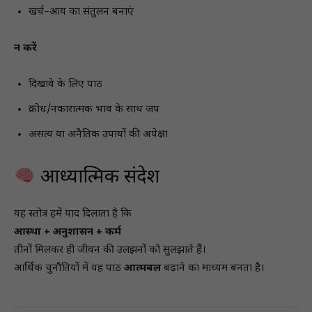
खर्च–आय का संतुलन बनाएं
न करें
दिखावे के लिए पाठ
क्रोध/नकारात्मक भाव के साथ जप
असत्य या अनैतिक उपायों की अपेक्षा
आध्यात्मिक संदेश
यह स्तोत्र हमें याद दिलाता है कि
आस्था + अनुशासन + कर्म
तीनों मिलकर ही जीवन की उलझनों को सुलझाते हैं।
आर्थिक चुनौतियों में यह पाठ
आत्मबल
बढ़ाने का माध्यम बनता है।