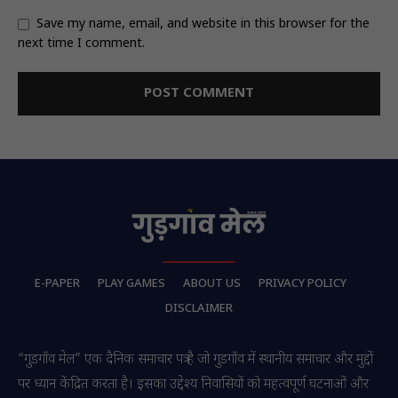
Save my name, email, and website in this browser for the
next time I comment.
E-PAPER
PLAY GAMES
ABOUT US
PRIVACY POLICY
DISCLAIMER
“गुडगाँव मेल” एक दैनिक समाचार पत्र है जो गुडगाँव में स्थानीय समाचार और मुद्दों
पर ध्यान केंद्रित करता है। इसका उद्देश्य निवासियों को महत्वपूर्ण घटनाओं और