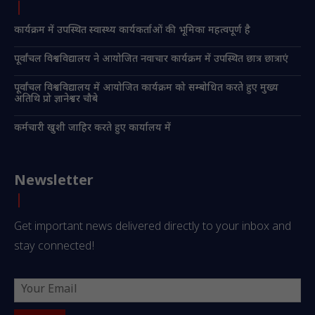
कार्यक्रम में उपस्थित स्वास्थ्य कार्यकर्ताओं की भूमिका महत्वपूर्ण है
पूर्वांचल विश्वविद्यालय ने आयोजित नवाचार कार्यक्रम में उपस्थित छात्र छात्राएं
पूर्वांचल विश्वविद्यालय में आयोजित कार्यक्रम को सम्बोधित करते हुए मुख्य
अतिथि प्रो ज्ञानेश्वर चौबे
कर्मचारी खुशी जाहिर करते हुए कार्यालय में
Newsletter
Get important news delivered directly to your inbox and
stay connected!