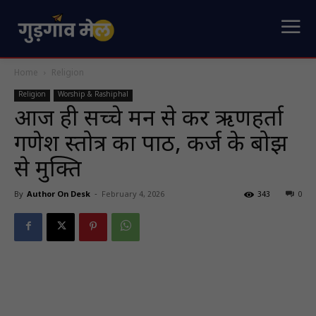
Home
Religion
Religion
Worship & Rashiphal
आज ही सच्चे मन से करें ऋणहर्ता
गणेश स्तोत्र का पाठ, कर्ज के बोझ
से मुक्ति
By
Author On Desk
-
February 4, 2026
343
0