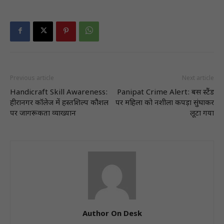
Previous article
Next article
Handicraft Skill Awareness:
Panipat Crime Alert: बस स्टैंड
हीरानगर कॉलेज में हस्तशिल्प कौशल
पर महिला को नशीला कपड़ा सुंघाकर
पर जागरूकता व्याख्यान
लूटा गया
Author On Desk