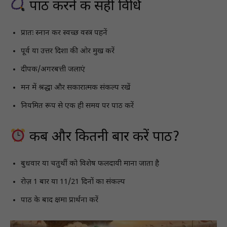
पाठ करने की सही विधि
प्रातः स्नान कर स्वच्छ वस्त्र पहनें
पूर्व या उत्तर दिशा की ओर मुख करें
दीपक/अगरबत्ती जलाएं
मन में श्रद्धा और सकारात्मक संकल्प रखें
नियमित रूप से एक ही समय पर पाठ करें
कब और कितनी बार करें पाठ?
बुधवार या चतुर्थी को विशेष फलदायी माना जाता है
रोज़ 1 बार या 11/21 दिनों का संकल्प
पाठ के बाद क्षमा प्रार्थना करें