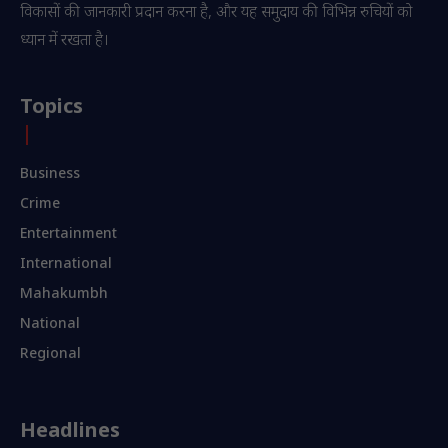
विकासों की जानकारी प्रदान करना है, और यह समुदाय की विभिन्न रुचियों को
ध्यान में रखता है।
Topics
Business
Crime
Entertainment
International
Mahakumbh
National
Regional
Headlines