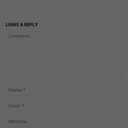
LEAVE A REPLY