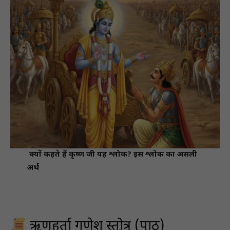
क्यों कहते हैं कृष्ण जी यह श्लोक?
इस श्लोक का असली
अर्थ
ऋणहर्ता गणेश स्तोत्र (पाठ)