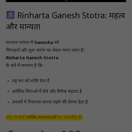
Rinharta Ganesh Stotra: महत्व
और मान्यता
सनातन परंपरा में
Ganesha
को
विघ्नहर्ता और शुभ आरंभ का देवता माना जाता है।
Rinharta Ganesh Stotra
के बारे में मान्यता है कि:
यह मन को शांति देता है
आर्थिक चिंताओं में धैर्य और विवेक बढ़ाता है
प्रयासों में निरंतरता बनाए रखने की प्रेरणा देता है
नोट: ये बातें
धार्मिक मान्यताओं
पर आधारित हैं।